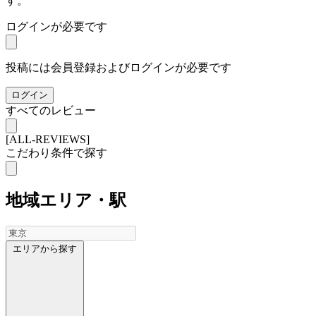
す。
ログインが必要です
投稿には会員登録およびログインが必要です
ログイン
すべてのレビュー
[ALL-REVIEWS]
こだわり条件で探す
地域
エリア・駅
エリアから探す