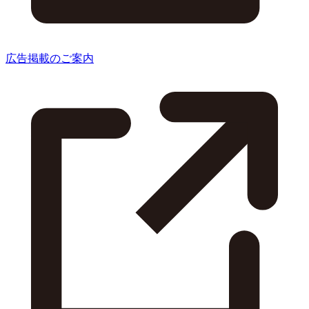
広告掲載のご案内