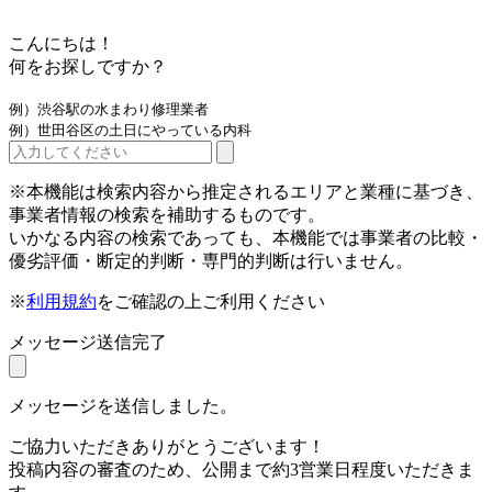
こんにちは！
何をお探しですか？
例）渋谷駅の水まわり修理業者
例）世田谷区の土日にやっている内科
※本機能は検索内容から推定されるエリアと業種に基づき、
事業者情報の検索を補助するものです。
いかなる内容の検索であっても、本機能では事業者の比較・
優劣評価・断定的判断・専門的判断は行いません。
※
利用規約
をご確認の上ご利用ください
メッセージ送信完了
メッセージを送信しました。
ご協力いただきありがとうございます！
投稿内容の審査のため、公開まで約3営業日程度いただきま