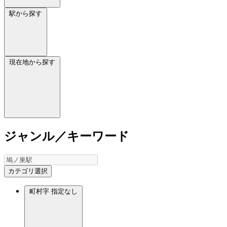
駅から探す
現在地から探す
ジャンル／キーワード
カテゴリ選択
町村字
指定なし