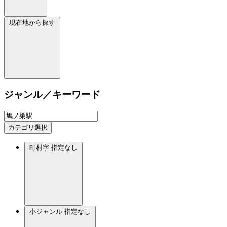
現在地から探す
ジャンル／キーワード
カテゴリ選択
町村字
指定なし
小ジャンル
指定なし