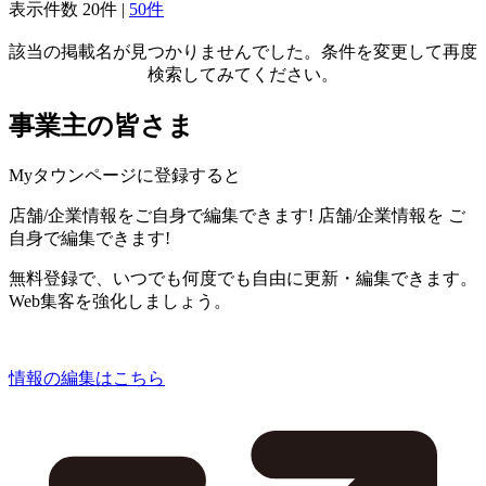
表示件数
20件
|
50件
該当の掲載名が見つかりませんでした。条件を変更して再度
検索してみてください。
事業主の皆さま
Myタウンページに登録すると
店舗/企業情報をご自身で編集できます!
店舗/企業情報を
ご
自身で編集できます!
無料登録で、いつでも何度でも自由に更新・編集できます。
Web集客を強化しましょう。
情報の編集はこちら