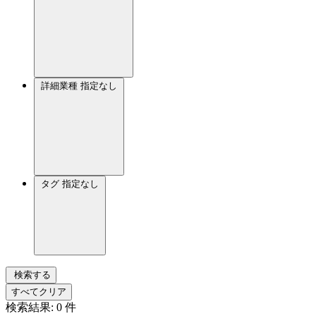
詳細業種
指定なし
タグ
指定なし
検索する
すべてクリア
検索結果:
0
件