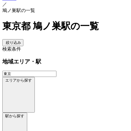
／
鳩ノ巣駅の一覧
東京都 鳩ノ巣駅の一覧
絞り込み
検索条件
地域
エリア・駅
エリアから探す
駅から探す