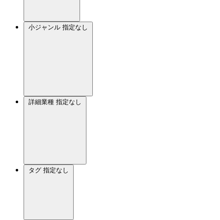
小ジャンル
指定なし
詳細業種
指定なし
タグ
指定なし