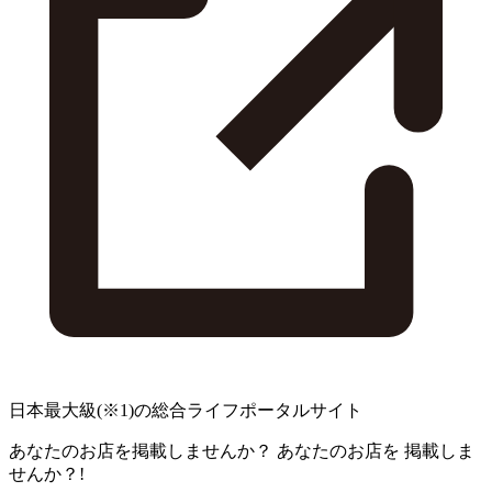
日本最大級
(※1)
の総合ライフポータルサイト
あなたのお店を掲載しませんか？
あなたのお店を
掲載しま
せんか？!