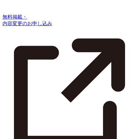
無料掲載・
内容変更のお申し込み