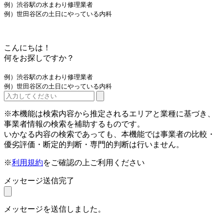
例）渋谷駅の水まわり修理業者
例）世田谷区の土日にやっている内科
こんにちは！
何をお探しですか？
例）渋谷駅の水まわり修理業者
例）世田谷区の土日にやっている内科
※本機能は検索内容から推定されるエリアと業種に基づき、
事業者情報の検索を補助するものです。
いかなる内容の検索であっても、本機能では事業者の比較・
優劣評価・断定的判断・専門的判断は行いません。
※
利用規約
をご確認の上ご利用ください
メッセージ送信完了
メッセージを送信しました。