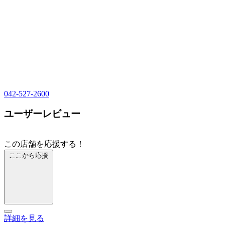
042-527-2600
ユーザーレビュー
この店舗を応援する！
ここから応援
詳細を見る