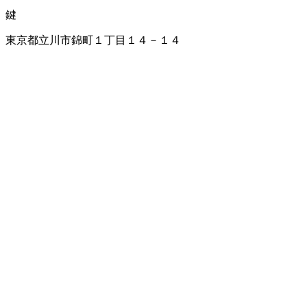
鍵
東京都立川市錦町１丁目１４－１４