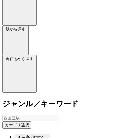
駅から探す
現在地から探す
ジャンル／キーワード
カテゴリ選択
町村字
指定なし