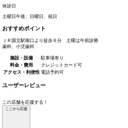
休診日
土曜日午後、日曜日、祝日
おすすめポイント
ＪＲ国立駅南口より徒歩６分 土曜は午前診療
歯科、小児歯科
施設・設備
駐車場有り
料金・費用
クレジットカード可
アクセス・利便性
電話予約可
ユーザーレビュー
この店舗を応援する！
ここから応援