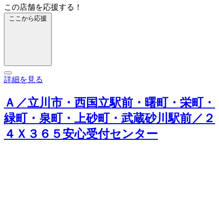
この店舗を応援する！
ここから応援
詳細を見る
Ａ／立川市・西国立駅前・曙町・栄町・
緑町・泉町・上砂町・武蔵砂川駅前／２
４Ｘ３６５安心受付センター