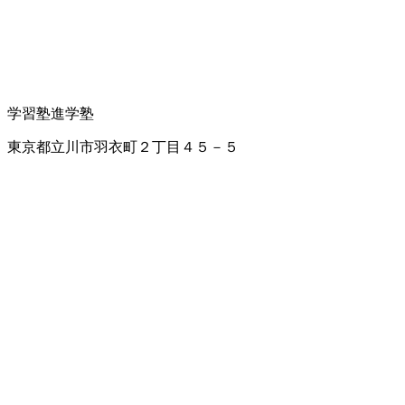
学習塾
進学塾
東京都立川市羽衣町２丁目４５－５