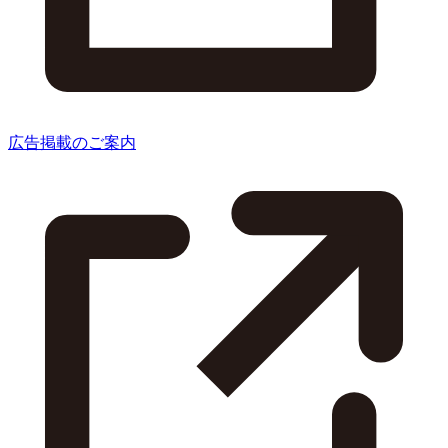
広告掲載のご案内