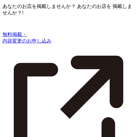
あなたのお店を掲載しませんか？
あなたのお店を
掲載しま
せんか？!
無料掲載・
内容変更のお申し込み