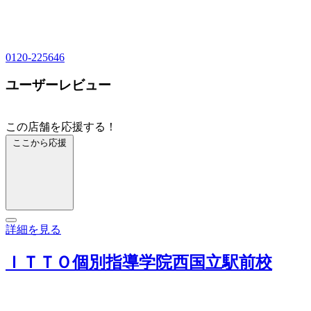
0120-225646
ユーザーレビュー
この店舗を応援する！
ここから応援
詳細を見る
ＩＴＴＯ個別指導学院西国立駅前校