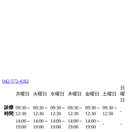
042-572-4182
日
月曜日
火曜日
水曜日
木曜日
金曜日
土曜日
曜
日
診療
09:30～
09:30～
09:30～
09:30～
09:30～
09:30～
-
時間
12:30
12:30
12:30
12:30
12:30
12:30
14:00～
14:00～
14:00～
14:00～
14:00～
-
-
19:00
19:00
19:00
19:00
19:00