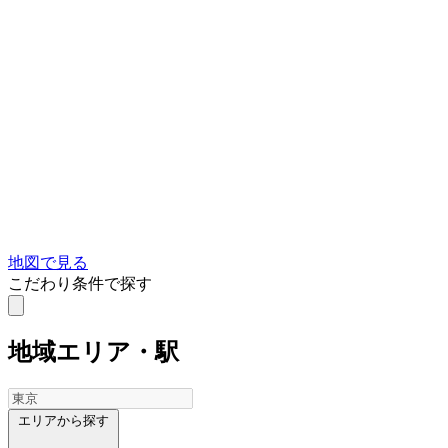
地図で見る
こだわり条件で探す
地域
エリア・駅
エリアから探す