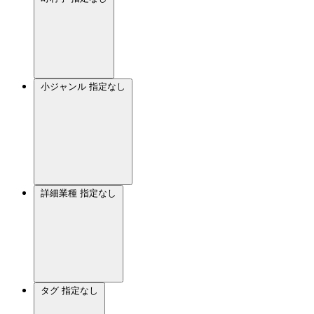
小ジャンル
指定なし
詳細業種
指定なし
タグ
指定なし