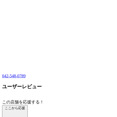
042-548-0789
ユーザーレビュー
この店舗を応援する！
ここから応援