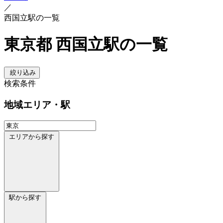
／
西国立駅の一覧
東京都 西国立駅の一覧
絞り込み
検索条件
地域
エリア・駅
エリアから探す
駅から探す