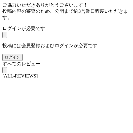
ご協力いただきありがとうございます！
投稿内容の審査のため、公開まで約3営業日程度いただきま
す。
ログインが必要です
投稿には会員登録およびログインが必要です
ログイン
すべてのレビュー
[ALL-REVIEWS]