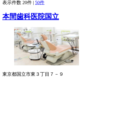
表示件数
20件
|
50件
本間歯科医院国立
東京都国立市東３丁目７－９