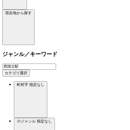
現在地から探す
ジャンル／キーワード
カテゴリ選択
町村字
指定なし
小ジャンル
指定なし