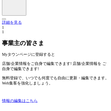
詳細を見る
1
1
事業主の皆さま
Myタウンページに登録すると
店舗/企業情報をご自身で編集できます!
店舗/企業情報を
ご
自身で編集できます!
無料登録で、いつでも何度でも自由に更新・編集できます。
Web集客を強化しましょう。
情報の編集はこちら