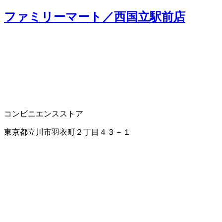
ファミリーマート／西国立駅前店
コンビニエンスストア
東京都立川市羽衣町２丁目４３－１