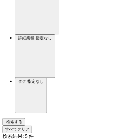
詳細業種
指定なし
タグ
指定なし
検索する
すべてクリア
検索結果:
5
件