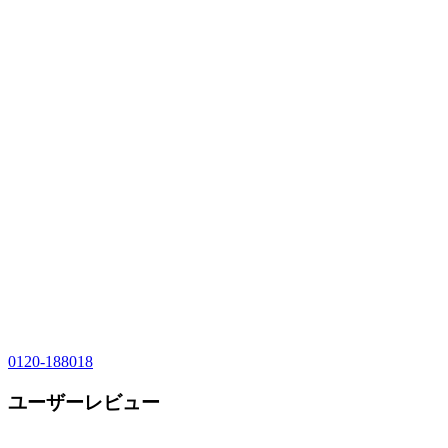
0120-188018
ユーザーレビュー