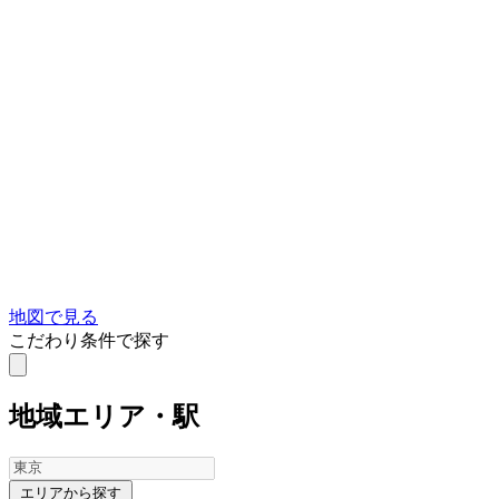
地図で見る
こだわり条件で探す
地域
エリア・駅
エリアから探す