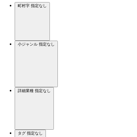
町村字
指定なし
小ジャンル
指定なし
詳細業種
指定なし
タグ
指定なし