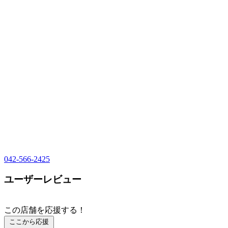
042-566-2425
ユーザーレビュー
この店舗を応援する！
ここから応援