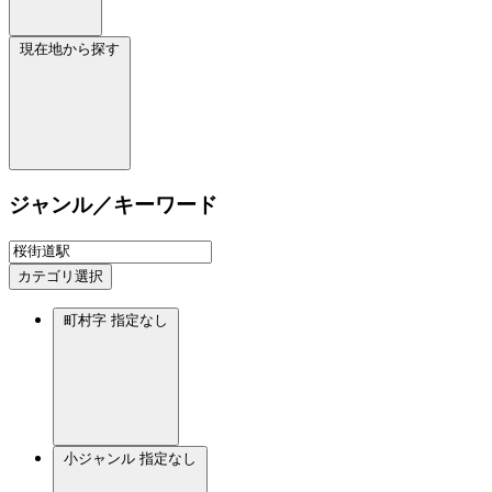
現在地から探す
ジャンル／キーワード
カテゴリ選択
町村字
指定なし
小ジャンル
指定なし