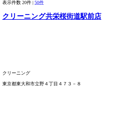
表示件数
20件
|
50件
クリーニング共栄桜街道駅前店
クリーニング
東京都東大和市立野４丁目４７３－８