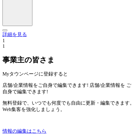
詳細を見る
1
1
事業主の皆さま
Myタウンページに登録すると
店舗/企業情報をご自身で編集できます!
店舗/企業情報を
ご
自身で編集できます!
無料登録で、いつでも何度でも自由に更新・編集できます。
Web集客を強化しましょう。
情報の編集はこちら