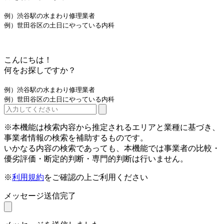
例）渋谷駅の水まわり修理業者
例）世田谷区の土日にやっている内科
こんにちは！
何をお探しですか？
例）渋谷駅の水まわり修理業者
例）世田谷区の土日にやっている内科
※本機能は検索内容から推定されるエリアと業種に基づき、
事業者情報の検索を補助するものです。
いかなる内容の検索であっても、本機能では事業者の比較・
優劣評価・断定的判断・専門的判断は行いません。
※
利用規約
をご確認の上ご利用ください
メッセージ送信完了