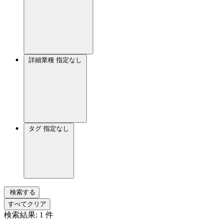
詳細業種
指定なし
タグ
指定なし
検索する
すべてクリア
検索結果:
1
件