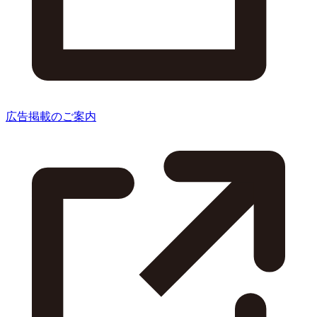
広告掲載のご案内