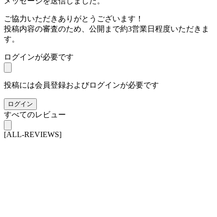
メッセージを送信しました。
ご協力いただきありがとうございます！
投稿内容の審査のため、公開まで約3営業日程度いただきま
す。
ログインが必要です
投稿には会員登録およびログインが必要です
ログイン
すべてのレビュー
[ALL-REVIEWS]