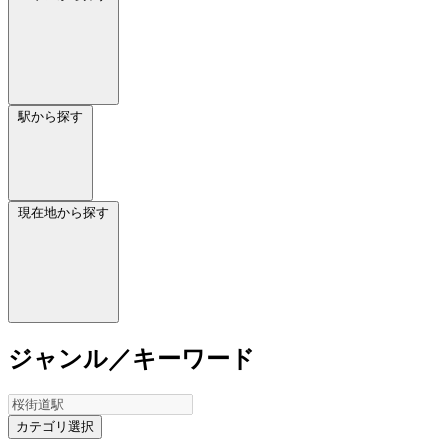
駅から探す
現在地から探す
ジャンル／キーワード
カテゴリ選択