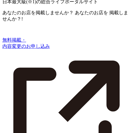
日本最大級
(※1)
の総合ライフポータルサイト
あなたのお店を掲載しませんか？
あなたのお店を
掲載しま
せんか？!
無料掲載・
内容変更のお申し込み