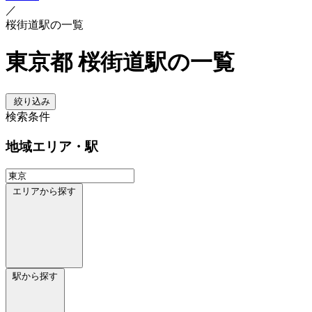
／
桜街道駅の一覧
東京都 桜街道駅の一覧
絞り込み
検索条件
地域
エリア・駅
エリアから探す
駅から探す