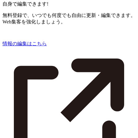
自身で編集できます!
無料登録で、いつでも何度でも自由に更新・編集できます。
Web集客を強化しましょう。
情報の編集はこちら