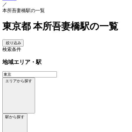
／
本所吾妻橋駅の一覧
東京都 本所吾妻橋駅の一覧
絞り込み
検索条件
地域
エリア・駅
エリアから探す
駅から探す