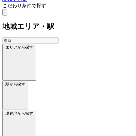
こだわり条件で探す
地域
エリア・駅
エリアから探す
駅から探す
現在地から探す