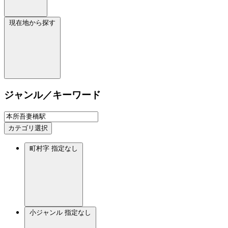
現在地から探す
ジャンル／キーワード
カテゴリ選択
町村字
指定なし
小ジャンル
指定なし