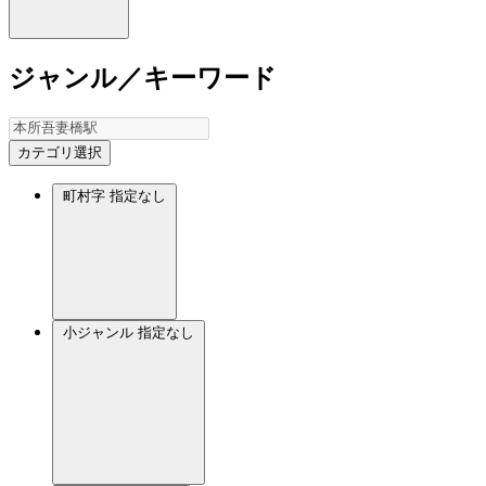
ジャンル／キーワード
カテゴリ選択
町村字
指定なし
小ジャンル
指定なし