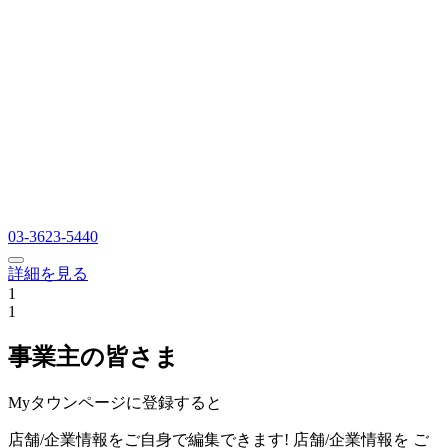
03-3623-5440
詳細を見る
1
1
事業主の皆さま
Myタウンページに登録すると
店舗/企業情報をご自身で編集できます!
店舗/企業情報を
ご