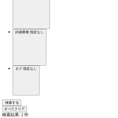
詳細業種
指定なし
タグ
指定なし
検索する
すべてクリア
検索結果:
2
件