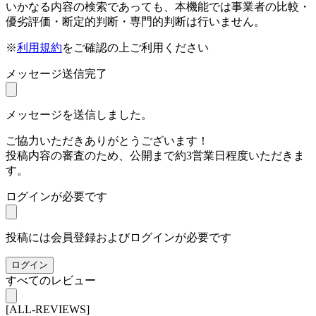
いかなる内容の検索であっても、本機能では事業者の比較・
優劣評価・断定的判断・専門的判断は行いません。
※
利用規約
をご確認の上ご利用ください
メッセージ送信完了
メッセージを送信しました。
ご協力いただきありがとうございます！
投稿内容の審査のため、公開まで約3営業日程度いただきま
す。
ログインが必要です
投稿には会員登録およびログインが必要です
ログイン
すべてのレビュー
[ALL-REVIEWS]