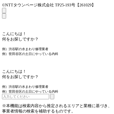
©NTTタウンページ株式会社 TP25-193号【261029】
こんにちは！
何をお探しですか？
例）渋谷駅の水まわり修理業者
例）世田谷区の土日にやっている内科
こんにちは！
何をお探しですか？
例）渋谷駅の水まわり修理業者
例）世田谷区の土日にやっている内科
※本機能は検索内容から推定されるエリアと業種に基づき、
事業者情報の検索を補助するものです。