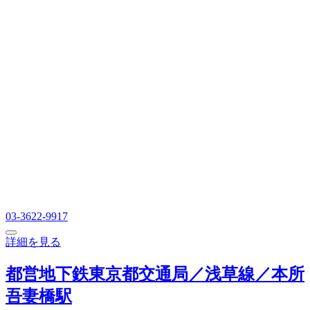
03-3622-9917
詳細を見る
都営地下鉄東京都交通局／浅草線／本所
吾妻橋駅