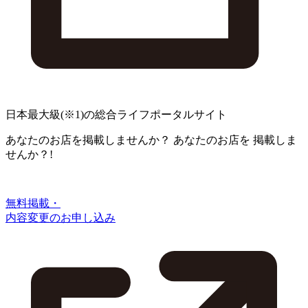
日本最大級
(※1)
の総合ライフポータルサイト
あなたのお店を掲載しませんか？
あなたのお店を
掲載しま
せんか？!
無料掲載・
内容変更のお申し込み