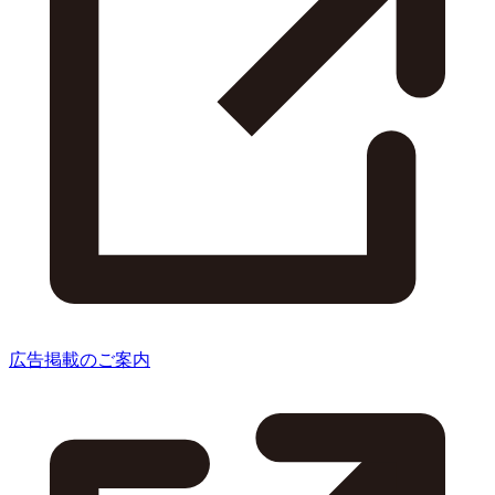
広告掲載のご案内