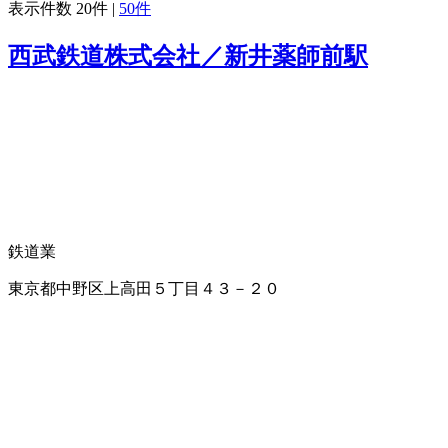
表示件数
20件
|
50件
西武鉄道株式会社／新井薬師前駅
鉄道業
東京都中野区上高田５丁目４３－２０