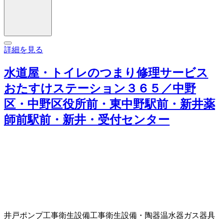
詳細を見る
水道屋・トイレのつまり修理サービス
おたすけステーション３６５／中野
区・中野区役所前・東中野駅前・新井薬
師前駅前・新井・受付センター
井戸ポンプ工事
衛生設備工事
衛生設備・陶器
温水器
ガス器具