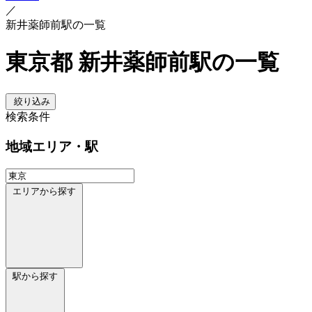
／
新井薬師前駅の一覧
東京都 新井薬師前駅の一覧
絞り込み
検索条件
地域
エリア・駅
エリアから探す
駅から探す