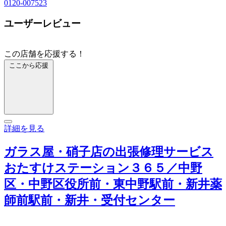
0120-007523
ユーザーレビュー
この店舗を応援する！
ここから応援
詳細を見る
ガラス屋・硝子店の出張修理サービス
おたすけステーション３６５／中野
区・中野区役所前・東中野駅前・新井薬
師前駅前・新井・受付センター