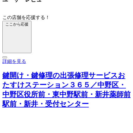
この店舗を応援する！
ここから応援
詳細を見る
鍵開け・鍵修理の出張修理サービスお
たすけステーション３６５／中野区・
中野区役所前・東中野駅前・新井薬師前
駅前・新井・受付センター