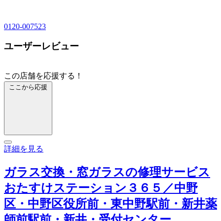
0120-007523
ユーザーレビュー
この店舗を応援する！
ここから応援
詳細を見る
ガラス交換・窓ガラスの修理サービス
おたすけステーション３６５／中野
区・中野区役所前・東中野駅前・新井薬
師前駅前・新井・受付センター