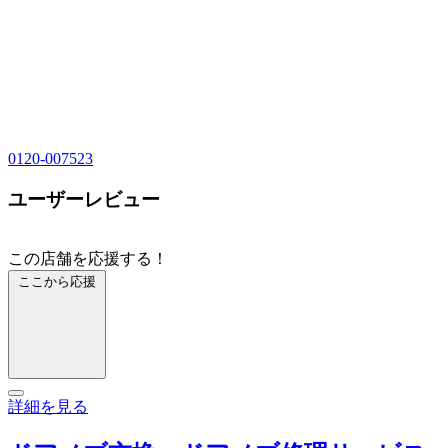
0120-007523
ユーザーレビュー
この店舗を応援する！
ここから応援
詳細を見る