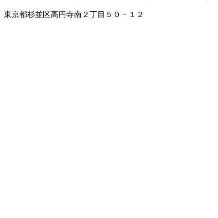
東京都杉並区高円寺南２丁目５０－１２