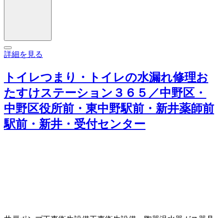
詳細を見る
トイレつまり・トイレの水漏れ修理お
たすけステーション３６５／中野区・
中野区役所前・東中野駅前・新井薬師前
駅前・新井・受付センター