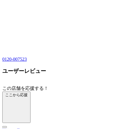
0120-007523
ユーザーレビュー
この店舗を応援する！
ここから応援