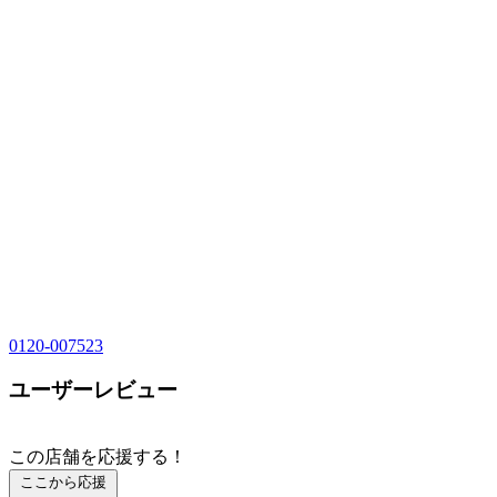
0120-007523
ユーザーレビュー
この店舗を応援する！
ここから応援