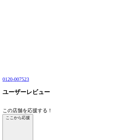
0120-007523
ユーザーレビュー
この店舗を応援する！
ここから応援