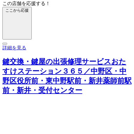
この店舗を応援する！
ここから応援
詳細を見る
鍵交換・鍵屋の出張修理サービスおた
すけステーション３６５／中野区・中
野区役所前・東中野駅前・新井薬師前駅
前・新井・受付センター