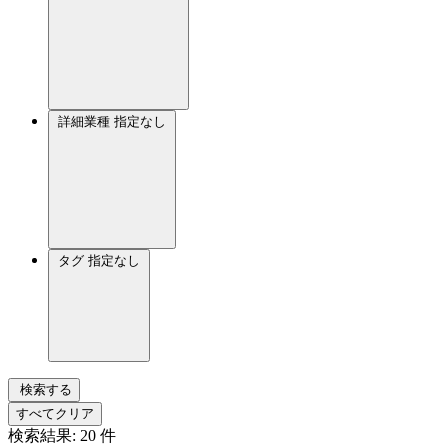
詳細業種
指定なし
タグ
指定なし
検索する
すべてクリア
検索結果:
20
件