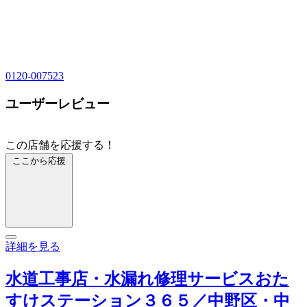
0120-007523
ユーザーレビュー
この店舗を応援する！
ここから応援
詳細を見る
水道工事店・水漏れ修理サービスおた
すけステーション３６５／中野区・中