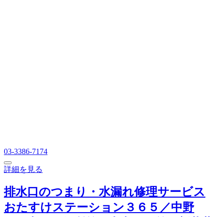
03-3386-7174
詳細を見る
排水口のつまり・水漏れ修理サービス
おたすけステーション３６５／中野