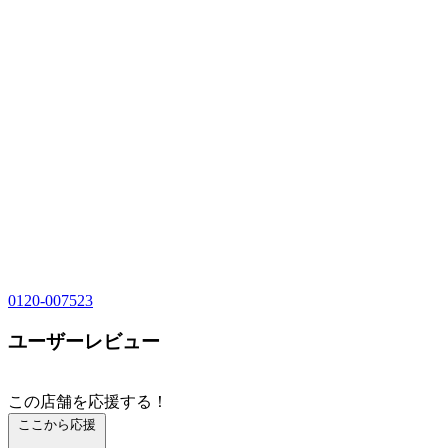
0120-007523
ユーザーレビュー
この店舗を応援する！
ここから応援