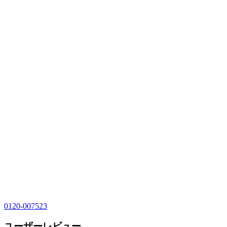
0120-007523
ユーザーレビュー