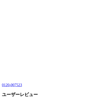
0120-007523
ユーザーレビュー