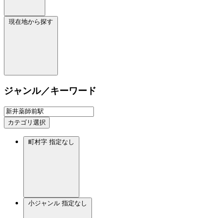
現在地から探す
ジャンル／キーワード
カテゴリ選択
町村字
指定なし
小ジャンル
指定なし