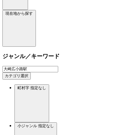
現在地から探す
ジャンル／キーワード
カテゴリ選択
町村字
指定なし
小ジャンル
指定なし