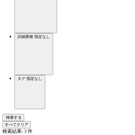
詳細業種
指定なし
タグ
指定なし
検索する
すべてクリア
検索結果:
3
件