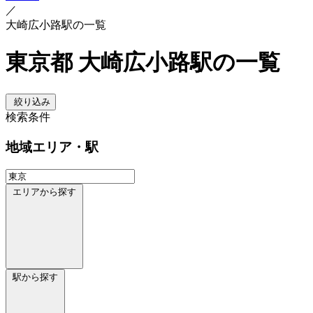
／
大崎広小路駅の一覧
東京都 大崎広小路駅の一覧
絞り込み
検索条件
地域
エリア・駅
エリアから探す
駅から探す