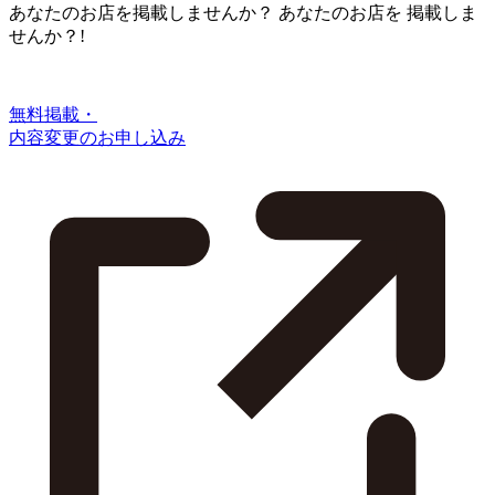
あなたのお店を掲載しませんか？
あなたのお店を
掲載しま
せんか？!
無料掲載・
内容変更のお申し込み