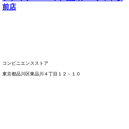
前店
コンビニエンスストア
東京都品川区東品川４丁目１２－１０