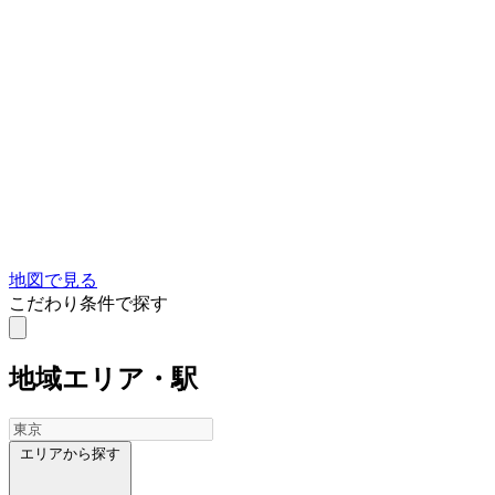
地図で見る
こだわり条件で探す
地域
エリア・駅
エリアから探す