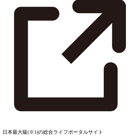
日本最大級
(※1)
の総合ライフポータルサイト