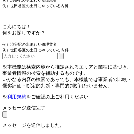
例）渋谷駅の水まわり修理業者
例）世田谷区の土日にやっている内科
こんにちは！
何をお探しですか？
例）渋谷駅の水まわり修理業者
例）世田谷区の土日にやっている内科
※本機能は検索内容から推定されるエリアと業種に基づき、
事業者情報の検索を補助するものです。
いかなる内容の検索であっても、本機能では事業者の比較・
優劣評価・断定的判断・専門的判断は行いません。
※
利用規約
をご確認の上ご利用ください
メッセージ送信完了
メッセージを送信しました。