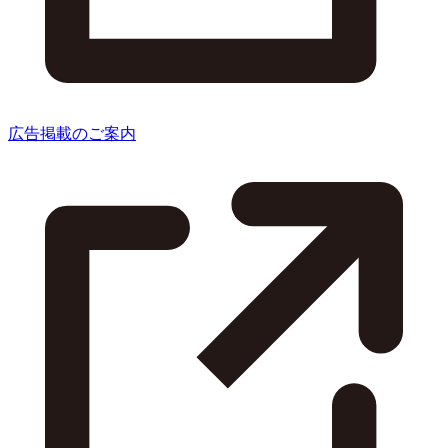
広告掲載のご案内