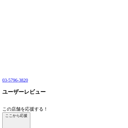
03-5796-3820
ユーザーレビュー
この店舗を応援する！
ここから応援