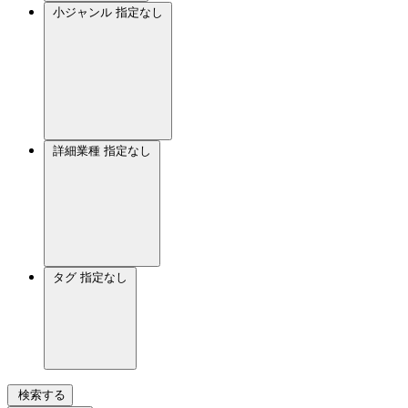
小ジャンル
指定なし
詳細業種
指定なし
タグ
指定なし
検索する