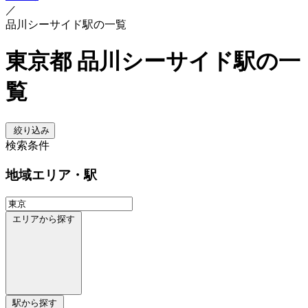
／
品川シーサイド駅の一覧
東京都 品川シーサイド駅の一
覧
絞り込み
検索条件
地域
エリア・駅
エリアから探す
駅から探す