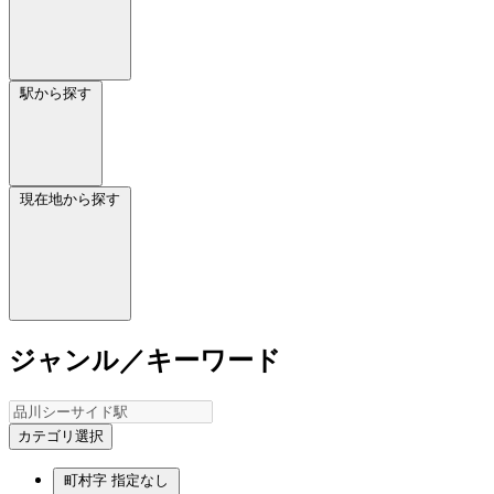
駅から探す
現在地から探す
ジャンル／キーワード
カテゴリ選択
町村字
指定なし