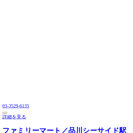
03-3529-6135
詳細を見る
ファミリーマート／品川シーサイド駅