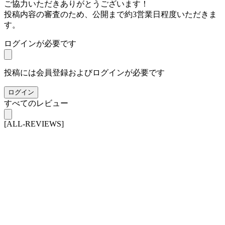
ご協力いただきありがとうございます！
投稿内容の審査のため、公開まで約3営業日程度いただきま
す。
ログインが必要です
投稿には会員登録およびログインが必要です
ログイン
すべてのレビュー
[ALL-REVIEWS]