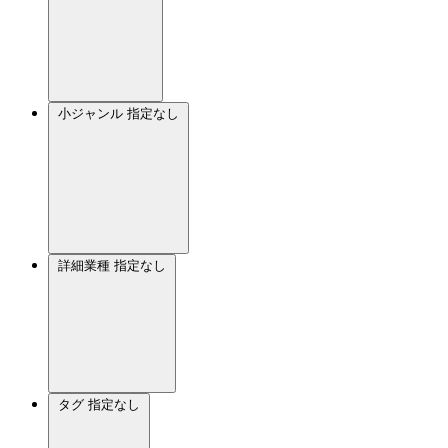
小ジャンル
指定なし
詳細業種
指定なし
タグ
指定なし