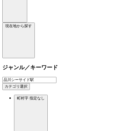
現在地から探す
ジャンル／キーワード
カテゴリ選択
町村字
指定なし