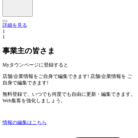
詳細を見る
1
1
事業主の皆さま
Myタウンページに登録すると
店舗/企業情報をご自身で編集できます!
店舗/企業情報を
ご
自身で編集できます!
無料登録で、いつでも何度でも自由に更新・編集できます。
Web集客を強化しましょう。
情報の編集はこちら