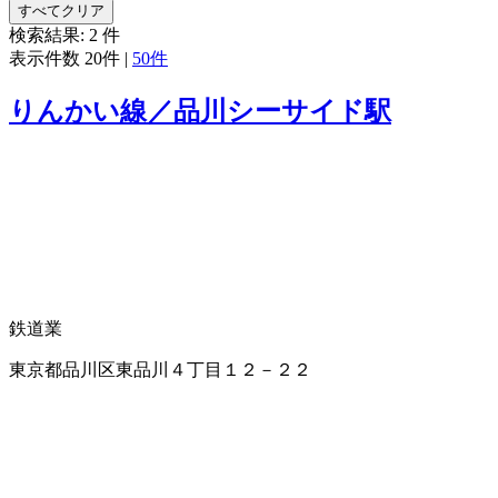
すべてクリア
検索結果:
2
件
表示件数
20件
|
50件
りんかい線／品川シーサイド駅
鉄道業
東京都品川区東品川４丁目１２－２２