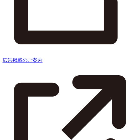
広告掲載のご案内