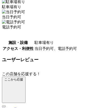
駐車場有り
当日予約可
電話予約可
施設・設備
駐車場有り
アクセス・利便性
当日予約可、電話予約可
ユーザーレビュー
この店舗を応援する！
ここから応援