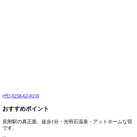
(代) 0258-62-0159
おすすめポイント
見附駅の真正面、徒歩1分・光明石温泉・アットホームな宿
です。