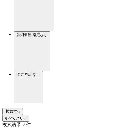
詳細業種
指定なし
タグ
指定なし
検索する
すべてクリア
検索結果:
7
件