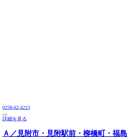
0258-62-4223
詳細を見る
Ａ／見附市・見附駅前・柳橋町・福島