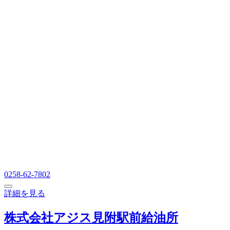
0258-62-7802
詳細を見る
株式会社アジス見附駅前給油所