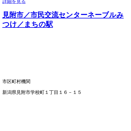
詳細を見る
見附市／市民交流センターネーブルみ
つけ／まちの駅
市区町村機関
新潟県見附市学校町１丁目１６－１５