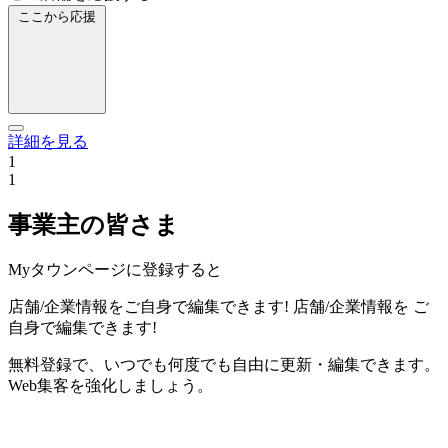
ここから応援
詳細を見る
1
1
事業主の皆さま
Myタウンページに登録すると
店舗/企業情報をご自身で編集できます!
店舗/企業情報を
ご
自身で編集できます!
無料登録で、いつでも何度でも自由に更新・編集できます。
Web集客を強化しましょう。