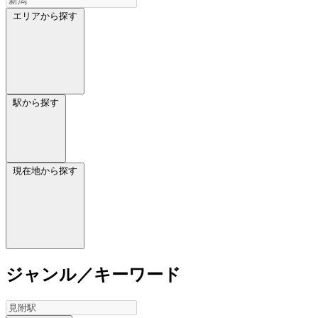
エリアから探す
駅から探す
現在地から探す
ジャンル／キーワード