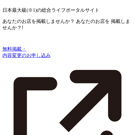
日本最大級
(※1)
の総合ライフポータルサイト
あなたのお店を掲載しませんか？
あなたのお店を
掲載しま
せんか？!
無料掲載・
内容変更のお申し込み