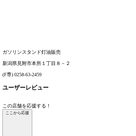
ガソリンスタンド
灯油販売
新潟県見附市本所１丁目８－２
(F専) 0258-63-2459
ユーザーレビュー
この店舗を応援する！
ここから応援