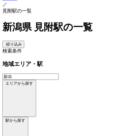
／
見附駅の一覧
新潟県 見附駅の一覧
絞り込み
検索条件
地域
エリア・駅
エリアから探す
駅から探す