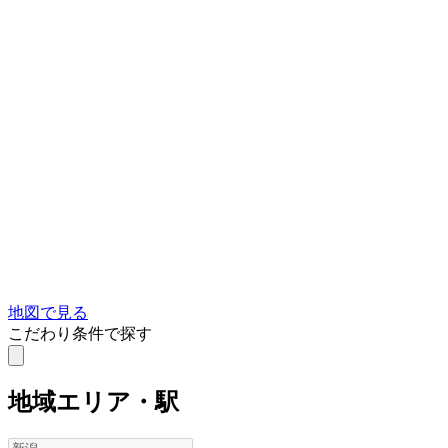
地図で見る
こだわり条件で探す
地域
エリア・駅