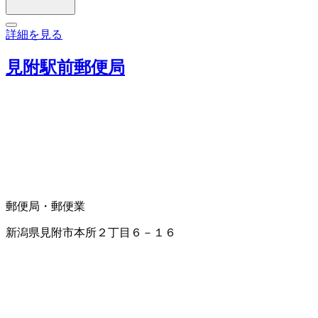
詳細を見る
見附駅前郵便局
郵便局・郵便業
新潟県見附市本所２丁目６－１６