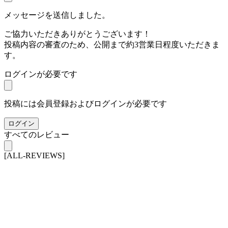
メッセージを送信しました。
ご協力いただきありがとうございます！
投稿内容の審査のため、公開まで約3営業日程度いただきま
す。
ログインが必要です
投稿には会員登録およびログインが必要です
ログイン
すべてのレビュー
[ALL-REVIEWS]