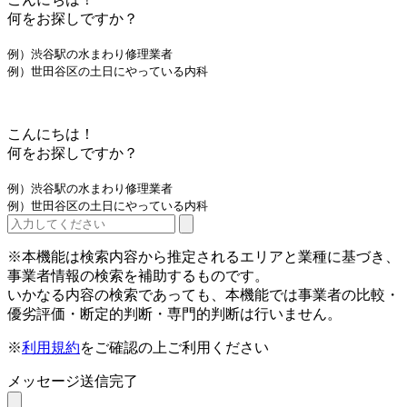
何をお探しですか？
例）渋谷駅の水まわり修理業者
例）世田谷区の土日にやっている内科
こんにちは！
何をお探しですか？
例）渋谷駅の水まわり修理業者
例）世田谷区の土日にやっている内科
※本機能は検索内容から推定されるエリアと業種に基づき、
事業者情報の検索を補助するものです。
いかなる内容の検索であっても、本機能では事業者の比較・
優劣評価・断定的判断・専門的判断は行いません。
※
利用規約
をご確認の上ご利用ください
メッセージ送信完了