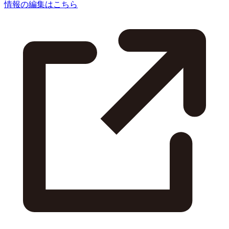
情報の編集はこちら