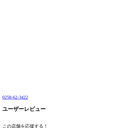
0258-62-3422
ユーザーレビュー
この店舗を応援する！