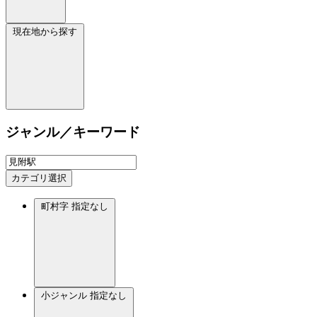
現在地から探す
ジャンル／キーワード
カテゴリ選択
町村字
指定なし
小ジャンル
指定なし