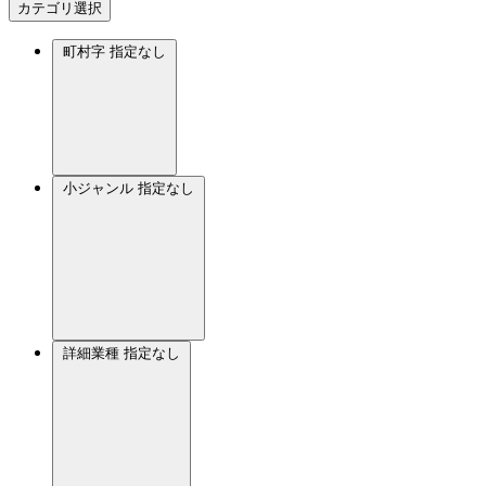
カテゴリ選択
町村字
指定なし
小ジャンル
指定なし
詳細業種
指定なし