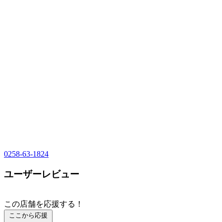
0258-63-1824
ユーザーレビュー
この店舗を応援する！
ここから応援