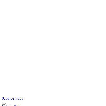
0258-62-7835