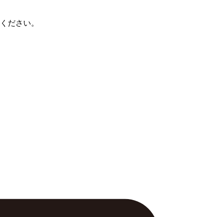
ください。