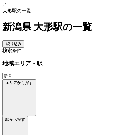
／
大形駅の一覧
新潟県 大形駅の一覧
絞り込み
検索条件
地域
エリア・駅
エリアから探す
駅から探す