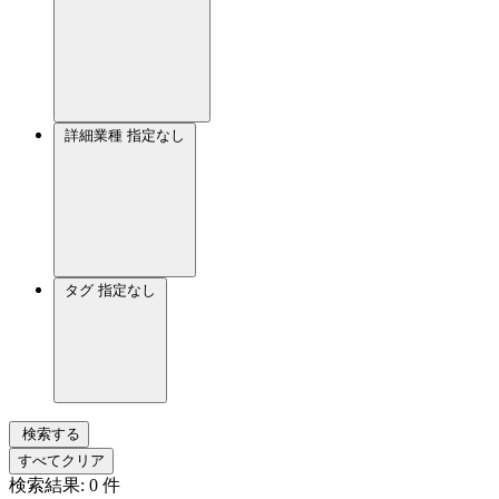
詳細業種
指定なし
タグ
指定なし
検索する
すべてクリア
検索結果:
0
件