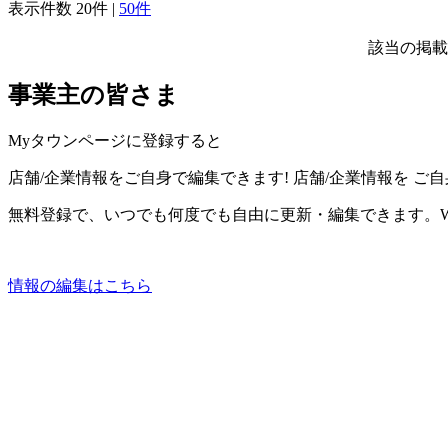
表示件数
20件
|
50件
該当の掲載
事業主の皆さま
Myタウンページに登録すると
店舗/企業情報をご自身で編集できます!
店舗/企業情報を
ご自
無料登録で、いつでも何度でも自由に更新・編集できます。W
情報の編集はこちら