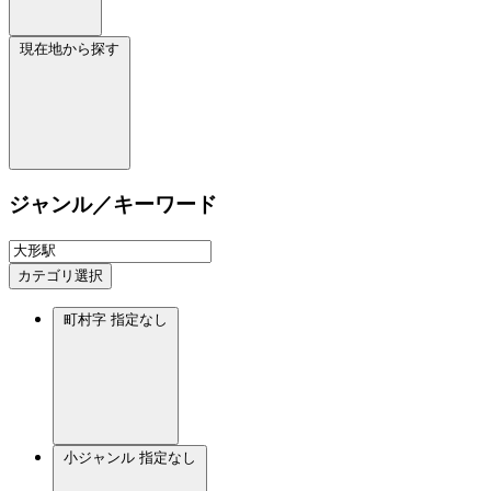
現在地から探す
ジャンル／キーワード
カテゴリ選択
町村字
指定なし
小ジャンル
指定なし