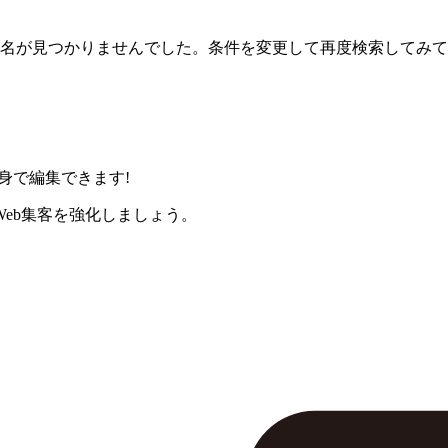
名が見つかりませんでした。条件を変更して再度検索してみて
身で編集できます!
eb集客を強化しましょう。