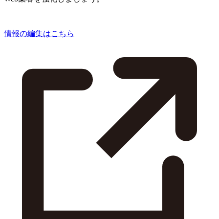
情報の編集はこちら