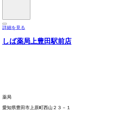
詳細を見る
しば薬局上豊田駅前店
薬局
愛知県豊田市上原町西山２３－１