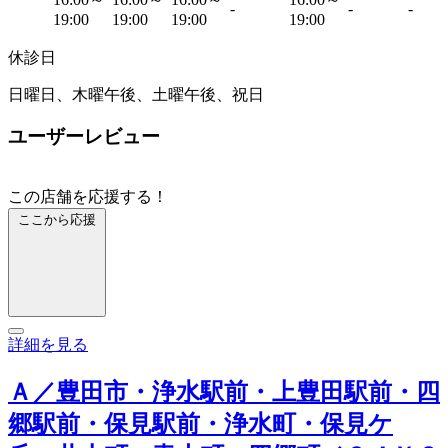
-
-
-
19:00
19:00
19:00
19:00
休診日
日曜日、木曜午後、土曜午後、祝日
ユーザーレビュー
この店舗を応援する！
ここから応援
詳細を見る
Ａ／豊田市・浄水駅前・上豊田駅前・四
郷駅前・保見駅前・浄水町・保見ケ