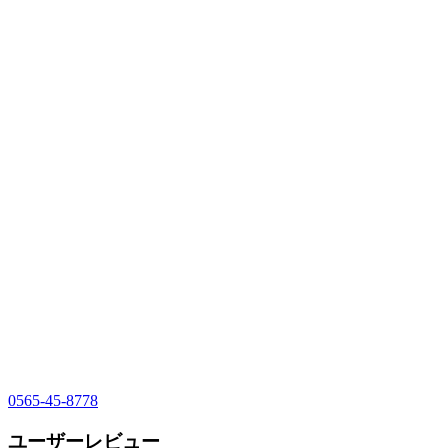
0565-45-8778
ユーザーレビュー