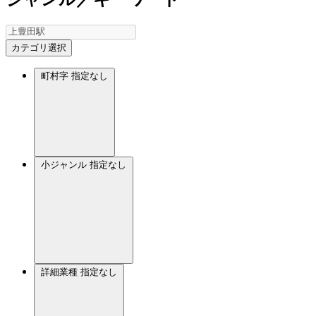
カテゴリ選択
町村字
指定なし
小ジャンル
指定なし
詳細業種
指定なし