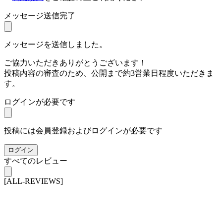
メッセージ送信完了
メッセージを送信しました。
ご協力いただきありがとうございます！
投稿内容の審査のため、公開まで約3営業日程度いただきま
す。
ログインが必要です
投稿には会員登録およびログインが必要です
ログイン
すべてのレビュー
[ALL-REVIEWS]