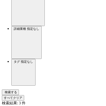
詳細業種
指定なし
タグ
指定なし
検索する
すべてクリア
検索結果:
3
件