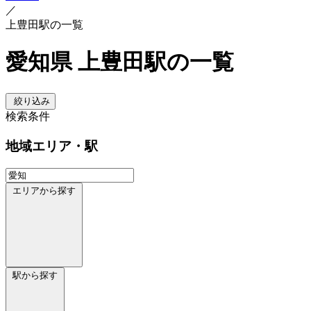
／
上豊田駅の一覧
愛知県 上豊田駅の一覧
絞り込み
検索条件
地域
エリア・駅
エリアから探す
駅から探す