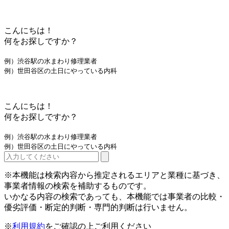
こんにちは！
何をお探しですか？
例）渋谷駅の水まわり修理業者
例）世田谷区の土日にやっている内科
こんにちは！
何をお探しですか？
例）渋谷駅の水まわり修理業者
例）世田谷区の土日にやっている内科
※本機能は検索内容から推定されるエリアと業種に基づき、
事業者情報の検索を補助するものです。
いかなる内容の検索であっても、本機能では事業者の比較・
優劣評価・断定的判断・専門的判断は行いません。
※
利用規約
をご確認の上ご利用ください