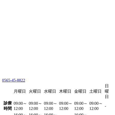
0565-45-8822
日
月曜日
火曜日
水曜日
木曜日
金曜日
土曜日
曜
日
診療
09:00～
09:00～
09:00～
09:00～
09:00～
09:00～
-
時間
12:00
12:00
12:00
12:00
12:00
12:00
16:00～
16:00～
16:00～
16:00～