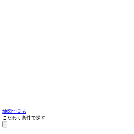
地図で見る
こだわり条件で探す