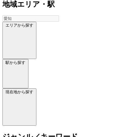
地域
エリア・駅
エリアから探す
駅から探す
現在地から探す
ジャンル／キーワード