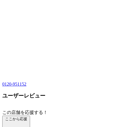
0120-951152
ユーザーレビュー
この店舗を応援する！
ここから応援