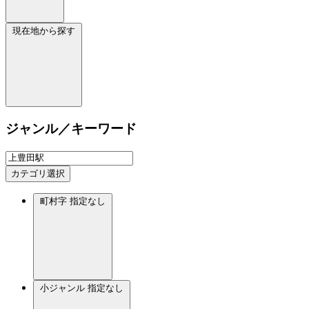
現在地から探す
ジャンル／キーワード
カテゴリ選択
町村字
指定なし
小ジャンル
指定なし