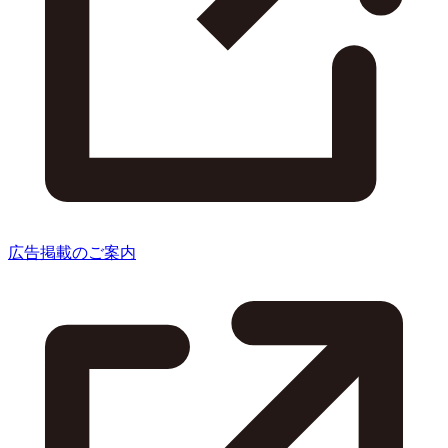
広告掲載のご案内