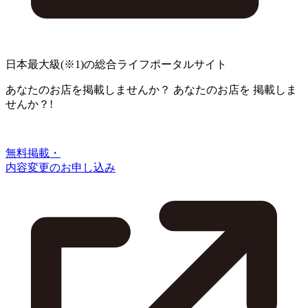
日本最大級
(※1)
の総合ライフポータルサイト
あなたのお店を掲載しませんか？
あなたのお店を
掲載しま
せんか？!
無料掲載・
内容変更のお申し込み