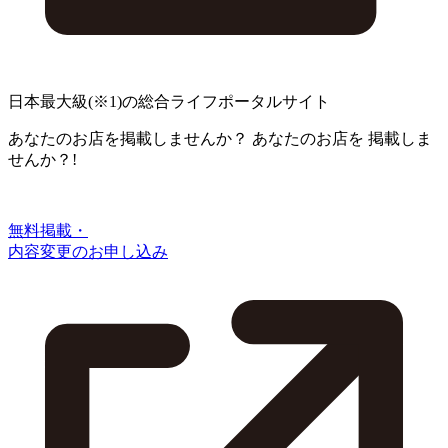
日本最大級
(※1)
の総合ライフポータルサイト
あなたのお店を掲載しませんか？
あなたのお店を
掲載しま
せんか？!
無料掲載・
内容変更のお申し込み