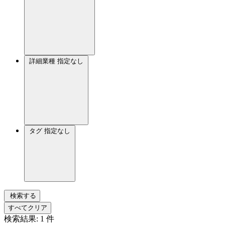
詳細業種
指定なし
タグ
指定なし
検索する
すべてクリア
検索結果:
1
件