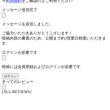
※
利用規約
をご確認の上ご利用ください
メッセージ送信完了
メッセージを送信しました。
ご協力いただきありがとうございます！
投稿内容の審査のため、公開まで約3営業日程度いただきま
す。
ログインが必要です
投稿には会員登録およびログインが必要です
ログイン
すべてのレビュー
[ALL-REVIEWS]