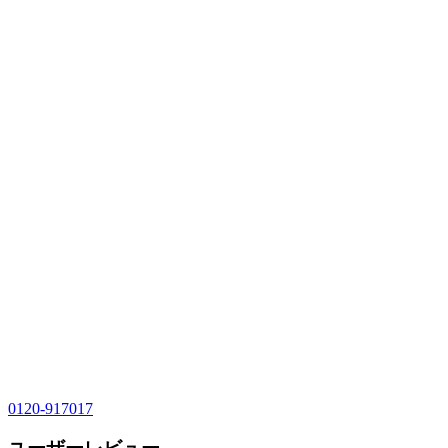
0120-917017