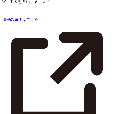
Web集客を強化しましょう。
情報の編集はこちら