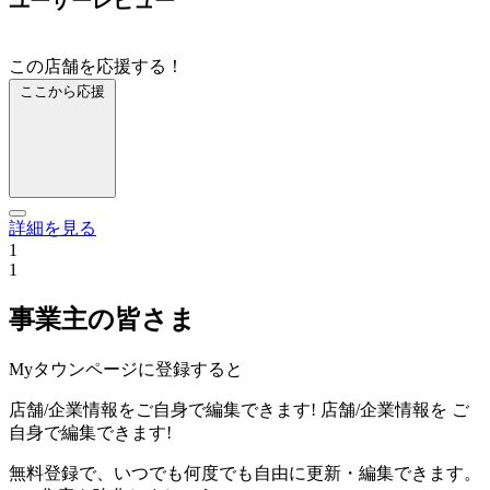
ユーザーレビュー
この店舗を応援する！
ここから応援
詳細を見る
1
1
事業主の皆さま
Myタウンページに登録すると
店舗/企業情報をご自身で編集できます!
店舗/企業情報を
ご
自身で編集できます!
無料登録で、いつでも何度でも自由に更新・編集できます。