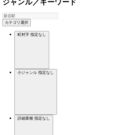
ジャンル／キーワード
カテゴリ選択
町村字
指定なし
小ジャンル
指定なし
詳細業種
指定なし