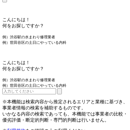
こんにちは！
何をお探しですか？
例）渋谷駅の水まわり修理業者
例）世田谷区の土日にやっている内科
こんにちは！
何をお探しですか？
例）渋谷駅の水まわり修理業者
例）世田谷区の土日にやっている内科
※本機能は検索内容から推定されるエリアと業種に基づき、
事業者情報の検索を補助するものです。
いかなる内容の検索であっても、本機能では事業者の比較・
優劣評価・断定的判断・専門的判断は行いません。