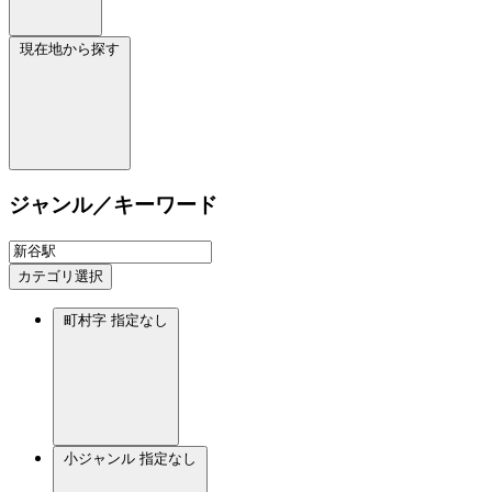
現在地から探す
ジャンル／キーワード
カテゴリ選択
町村字
指定なし
小ジャンル
指定なし