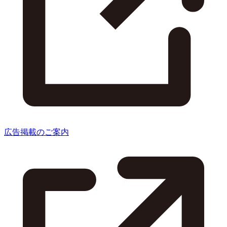
広告掲載のご案内