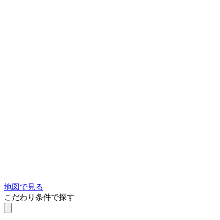
地図で見る
こだわり条件で探す