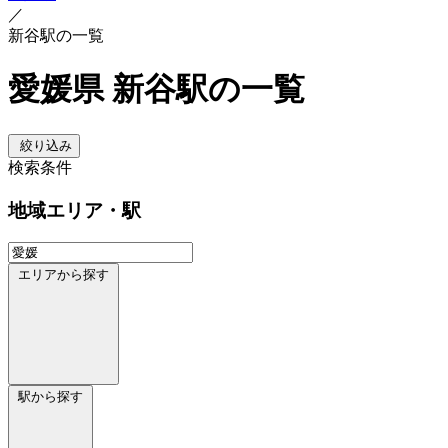
／
新谷駅の一覧
愛媛県 新谷駅の一覧
絞り込み
検索条件
地域
エリア・駅
エリアから探す
駅から探す