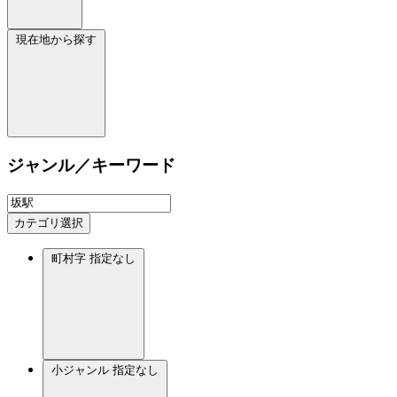
現在地から探す
ジャンル／キーワード
カテゴリ選択
町村字
指定なし
小ジャンル
指定なし