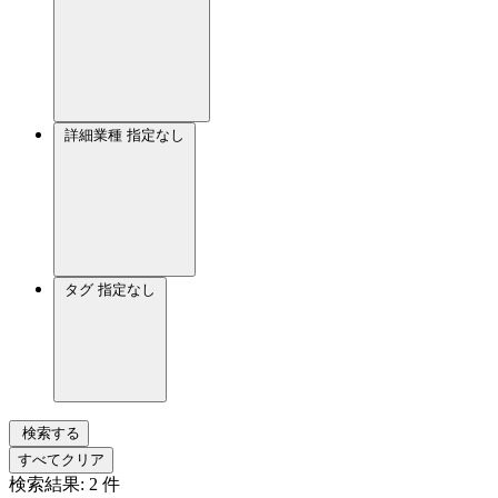
詳細業種
指定なし
タグ
指定なし
検索する
すべてクリア
検索結果:
2
件