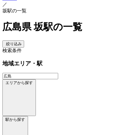
／
坂駅の一覧
広島県 坂駅の一覧
絞り込み
検索条件
地域
エリア・駅
エリアから探す
駅から探す