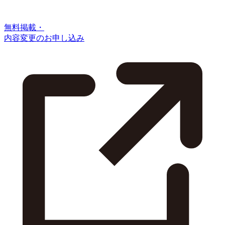
無料掲載・
内容変更のお申し込み