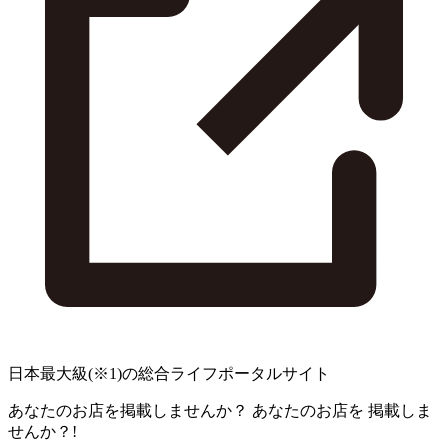
日本最大級
(※1)
の総合ライフポータルサイト
あなたのお店を掲載しませんか？
あなたのお店を
掲載しま
せんか？!