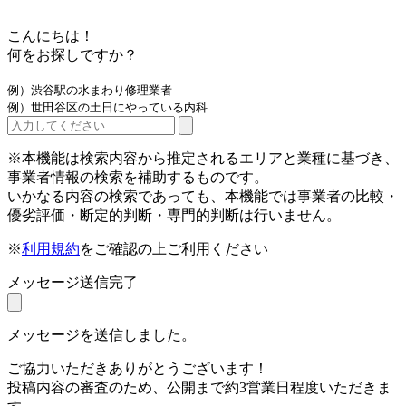
こんにちは！
何をお探しですか？
例）渋谷駅の水まわり修理業者
例）世田谷区の土日にやっている内科
※本機能は検索内容から推定されるエリアと業種に基づき、
事業者情報の検索を補助するものです。
いかなる内容の検索であっても、本機能では事業者の比較・
優劣評価・断定的判断・専門的判断は行いません。
※
利用規約
をご確認の上ご利用ください
メッセージ送信完了
メッセージを送信しました。
ご協力いただきありがとうございます！
投稿内容の審査のため、公開まで約3営業日程度いただきま