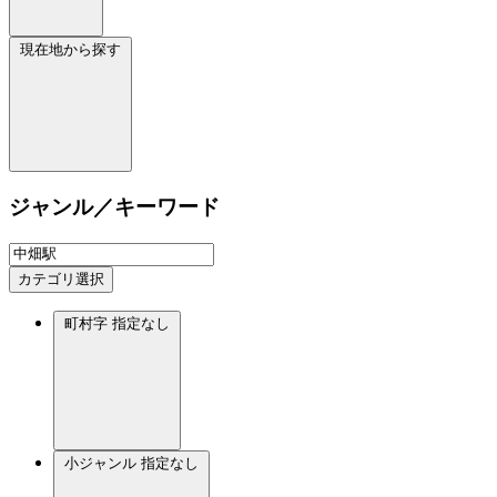
現在地から探す
ジャンル／キーワード
カテゴリ選択
町村字
指定なし
小ジャンル
指定なし