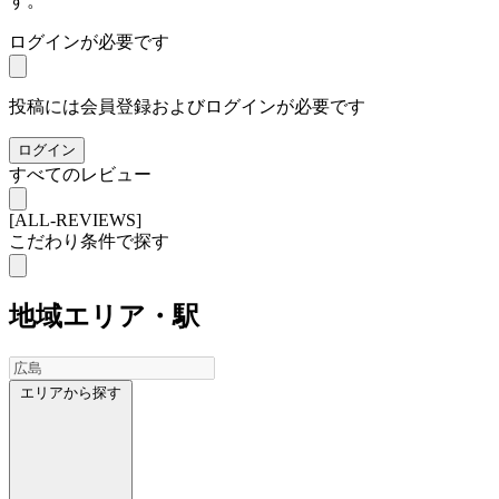
す。
ログインが必要です
投稿には会員登録およびログインが必要です
ログイン
すべてのレビュー
[ALL-REVIEWS]
こだわり条件で探す
地域
エリア・駅
エリアから探す