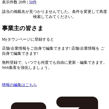
表示件数
20件
|
50件
該当の掲載名が見つかりませんでした。条件を変更して再度
検索してみてください。
事業主の皆さま
Myタウンページに登録すると
店舗/企業情報をご自身で編集できます!
店舗/企業情報を
ご
自身で編集できます!
無料登録で、いつでも何度でも自由に更新・編集できます。
Web集客を強化しましょう。
情報の編集はこちら