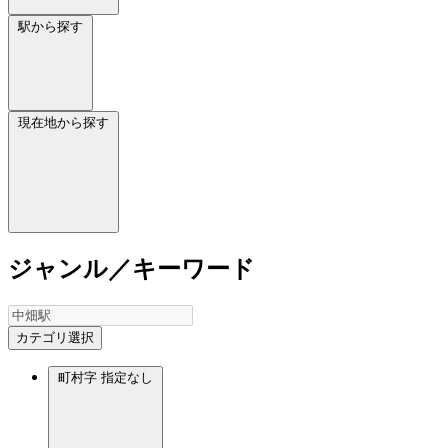
駅から探す
現在地から探す
ジャンル／キーワード
カテゴリ選択
町村字
指定なし