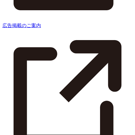
広告掲載のご案内