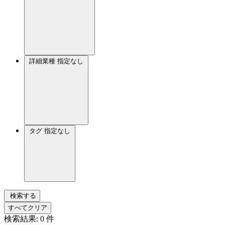
詳細業種
指定なし
タグ
指定なし
検索する
すべてクリア
検索結果:
0
件