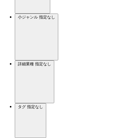
小ジャンル
指定なし
詳細業種
指定なし
タグ
指定なし