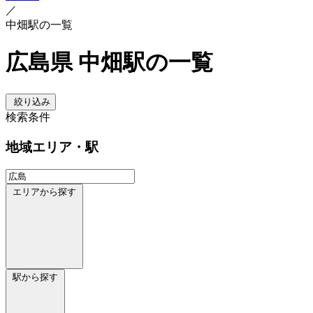
／
中畑駅の一覧
広島県 中畑駅の一覧
絞り込み
検索条件
地域
エリア・駅
エリアから探す
駅から探す