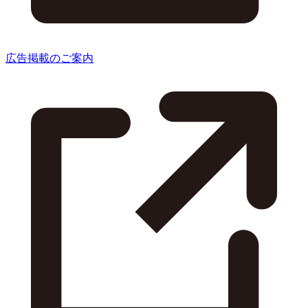
広告掲載のご案内