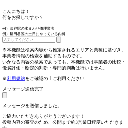
こんにちは！
何をお探しですか？
例）渋谷駅の水まわり修理業者
例）世田谷区の土日にやっている内科
※本機能は検索内容から推定されるエリアと業種に基づき、
事業者情報の検索を補助するものです。
いかなる内容の検索であっても、本機能では事業者の比較・
優劣評価・断定的判断・専門的判断は行いません。
※
利用規約
をご確認の上ご利用ください
メッセージ送信完了
メッセージを送信しました。
ご協力いただきありがとうございます！
投稿内容の審査のため、公開まで約3営業日程度いただきま