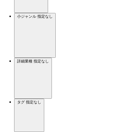
小ジャンル
指定なし
詳細業種
指定なし
タグ
指定なし