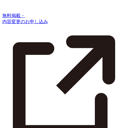
無料掲載・
内容変更のお申し込み