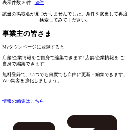
表示件数
20件
|
50件
該当の掲載名が見つかりませんでした。条件を変更して再度
検索してみてください。
事業主の皆さま
Myタウンページに登録すると
店舗/企業情報をご自身で編集できます!
店舗/企業情報を
ご
自身で編集できます!
無料登録で、いつでも何度でも自由に更新・編集できます。
Web集客を強化しましょう。
情報の編集はこちら