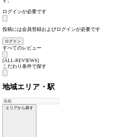
す。
ログインが必要です
投稿には会員登録およびログインが必要です
ログイン
すべてのレビュー
[ALL-REVIEWS]
こだわり条件で探す
地域
エリア・駅
エリアから探す