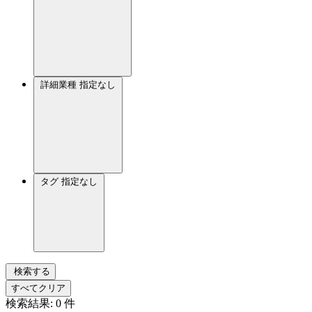
詳細業種
指定なし
タグ
指定なし
検索する
すべてクリア
検索結果:
0
件