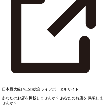
日本最大級
(※1)
の総合ライフポータルサイト
あなたのお店を掲載しませんか？
あなたのお店を
掲載しま
せんか？!