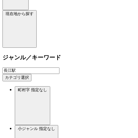
現在地から探す
ジャンル／キーワード
カテゴリ選択
町村字
指定なし
小ジャンル
指定なし