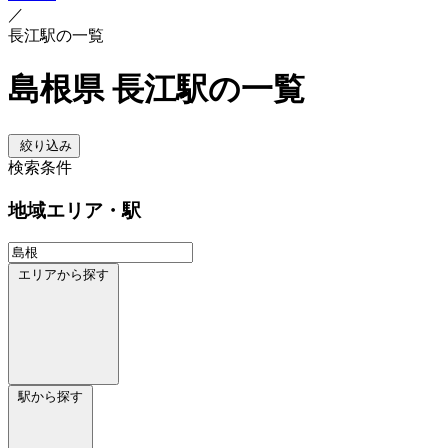
／
長江駅の一覧
島根県 長江駅の一覧
絞り込み
検索条件
地域
エリア・駅
エリアから探す
駅から探す