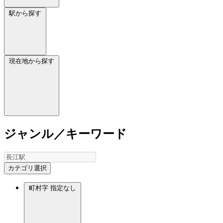
駅から探す
現在地から探す
ジャンル／キーワード
カテゴリ選択
町村字
指定なし