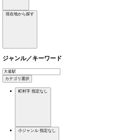
現在地から探す
ジャンル／キーワード
カテゴリ選択
町村字
指定なし
小ジャンル
指定なし