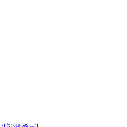
(F兼) 019-699-1171