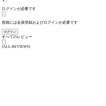
ログインが必要です
投稿には会員登録およびログインが必要です
ログイン
すべてのレビュー
[ALL-REVIEWS]