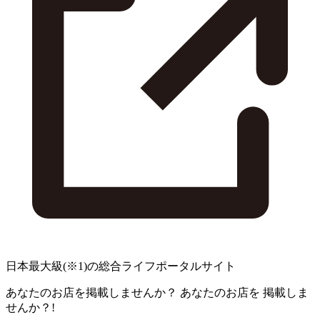
日本最大級
(※1)
の総合ライフポータルサイト
あなたのお店を掲載しませんか？
あなたのお店を
掲載しま
せんか？!