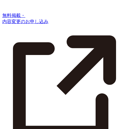
無料掲載・
内容変更のお申し込み