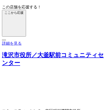
この店舗を応援する！
ここから応援
詳細を見る
滝沢市役所／大釜駅前コミュニティセ
ンター