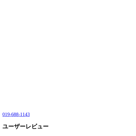
019-688-1143
ユーザーレビュー