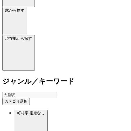
駅から探す
現在地から探す
ジャンル／キーワード
カテゴリ選択
町村字
指定なし