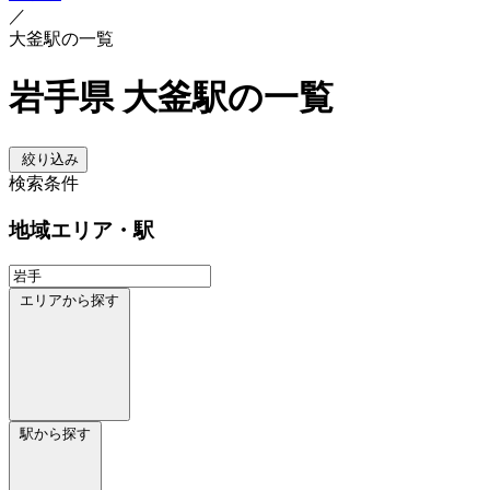
／
大釜駅の一覧
岩手県 大釜駅の一覧
絞り込み
検索条件
地域
エリア・駅
エリアから探す
駅から探す