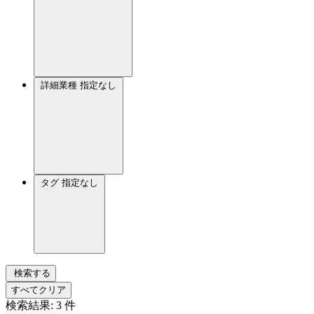
詳細業種
指定なし
タグ
指定なし
検索する
すべてクリア
検索結果:
3
件