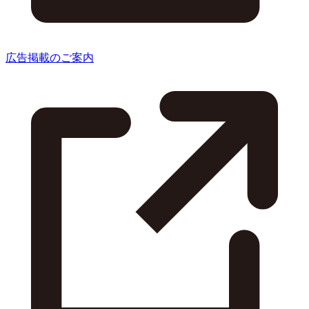
広告掲載のご案内