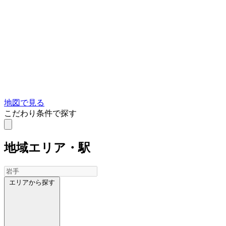
地図で見る
こだわり条件で探す
地域
エリア・駅
エリアから探す