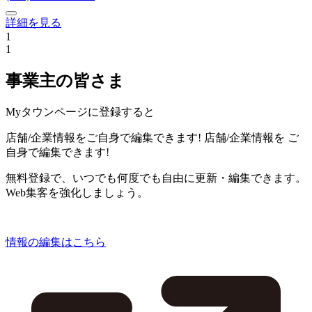
詳細を見る
1
1
事業主の皆さま
Myタウンページに登録すると
店舗/企業情報をご自身で編集できます!
店舗/企業情報を
ご
自身で編集できます!
無料登録で、いつでも何度でも自由に更新・編集できます。
Web集客を強化しましょう。
情報の編集はこちら