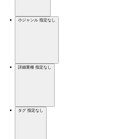
小ジャンル
指定なし
詳細業種
指定なし
タグ
指定なし