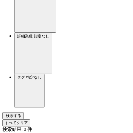
詳細業種
指定なし
タグ
指定なし
検索する
すべてクリア
検索結果:
0
件