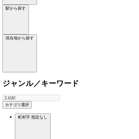
駅から探す
現在地から探す
ジャンル／キーワード
カテゴリ選択
町村字
指定なし