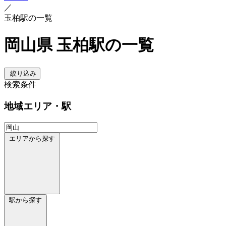
／
玉柏駅の一覧
岡山県 玉柏駅の一覧
絞り込み
検索条件
地域
エリア・駅
エリアから探す
駅から探す