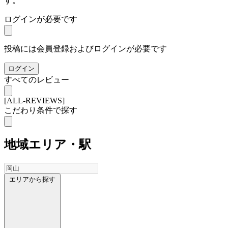
す。
ログインが必要です
投稿には会員登録およびログインが必要です
ログイン
すべてのレビュー
[ALL-REVIEWS]
こだわり条件で探す
地域
エリア・駅
エリアから探す