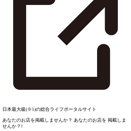
日本最大級
(※1)
の総合ライフポータルサイト
あなたのお店を掲載しませんか？
あなたのお店を
掲載しま
せんか？!