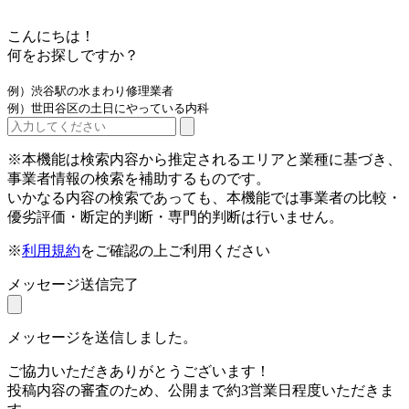
こんにちは！
何をお探しですか？
例）渋谷駅の水まわり修理業者
例）世田谷区の土日にやっている内科
※本機能は検索内容から推定されるエリアと業種に基づき、
事業者情報の検索を補助するものです。
いかなる内容の検索であっても、本機能では事業者の比較・
優劣評価・断定的判断・専門的判断は行いません。
※
利用規約
をご確認の上ご利用ください
メッセージ送信完了
メッセージを送信しました。
ご協力いただきありがとうございます！
投稿内容の審査のため、公開まで約3営業日程度いただきま