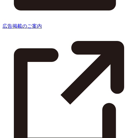
広告掲載のご案内