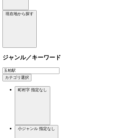
現在地から探す
ジャンル／キーワード
カテゴリ選択
町村字
指定なし
小ジャンル
指定なし