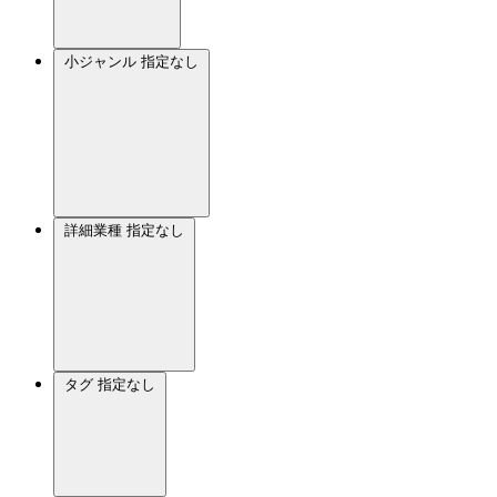
小ジャンル
指定なし
詳細業種
指定なし
タグ
指定なし