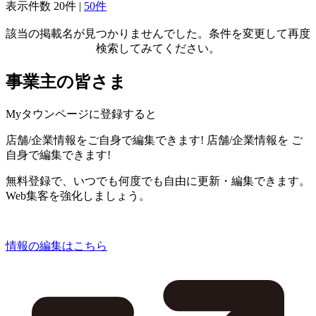
表示件数
20件
|
50件
該当の掲載名が見つかりませんでした。条件を変更して再度
検索してみてください。
事業主の皆さま
Myタウンページに登録すると
店舗/企業情報をご自身で編集できます!
店舗/企業情報を
ご
自身で編集できます!
無料登録で、いつでも何度でも自由に更新・編集できます。
Web集客を強化しましょう。
情報の編集はこちら