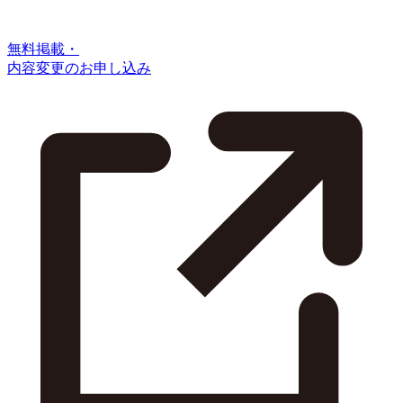
無料掲載・
内容変更のお申し込み