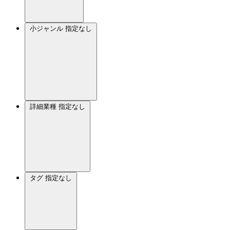
小ジャンル
指定なし
詳細業種
指定なし
タグ
指定なし