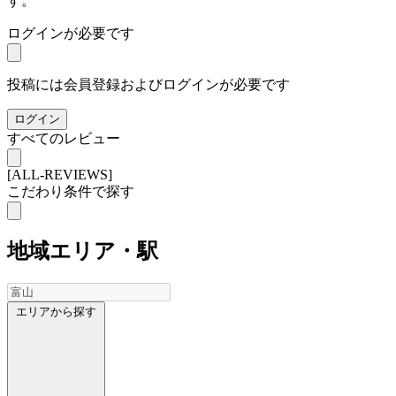
す。
ログインが必要です
投稿には会員登録およびログインが必要です
ログイン
すべてのレビュー
[ALL-REVIEWS]
こだわり条件で探す
地域
エリア・駅
エリアから探す