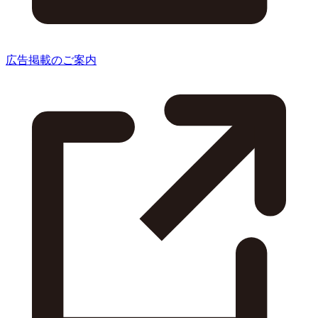
広告掲載のご案内