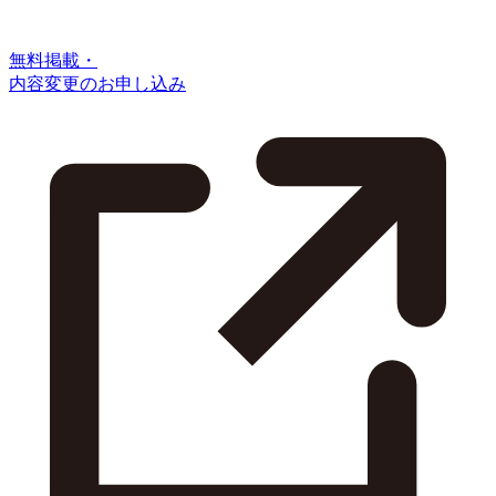
無料掲載・
内容変更のお申し込み