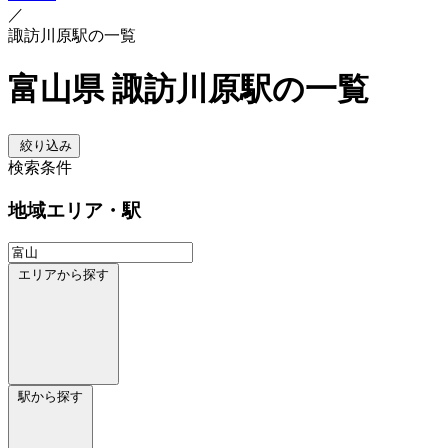
／
諏訪川原駅の一覧
富山県 諏訪川原駅の一覧
絞り込み
検索条件
地域
エリア・駅
エリアから探す
駅から探す