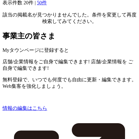
表示件数
20件
|
50件
該当の掲載名が見つかりませんでした。条件を変更して再度
検索してみてください。
事業主の皆さま
Myタウンページに登録すると
店舗/企業情報をご自身で編集できます!
店舗/企業情報を
ご
自身で編集できます!
無料登録で、いつでも何度でも自由に更新・編集できます。
Web集客を強化しましょう。
情報の編集はこちら