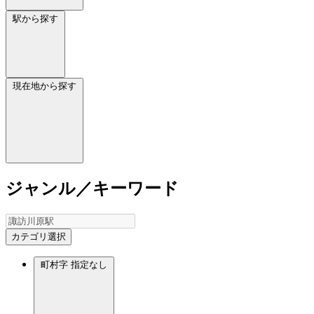
駅から探す
現在地から探す
ジャンル／キーワード
カテゴリ選択
町村字
指定なし