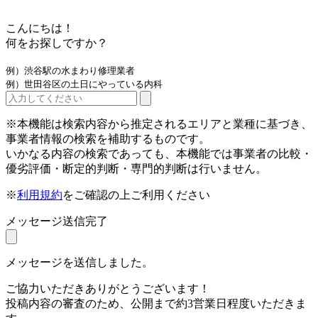
こんにちは！
何をお探しですか？
例）渋谷駅の水まわり修理業者
例）世田谷区の土日にやっている内科
※本機能は検索内容から推定されるエリアと業種に基づき、
事業者情報の検索を補助するものです。
いかなる内容の検索であっても、本機能では事業者の比較・
優劣評価・断定的判断・専門的判断は行いません。
※
利用規約
をご確認の上ご利用ください
メッセージ送信完了
メッセージを送信しました。
ご協力いただきありがとうございます！
投稿内容の審査のため、公開まで約3営業日程度いただきま