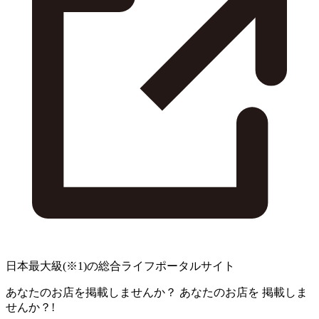
日本最大級
(※1)
の総合ライフポータルサイト
あなたのお店を掲載しませんか？
あなたのお店を
掲載しま
せんか？!