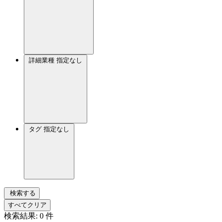
詳細業種
指定なし
タグ
指定なし
検索する
すべてクリア
検索結果:
0
件