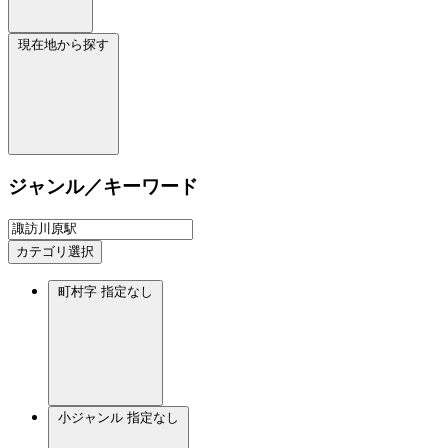
現在地から探す
ジャンル／キーワード
カテゴリ選択
町村字
指定なし
小ジャンル
指定なし