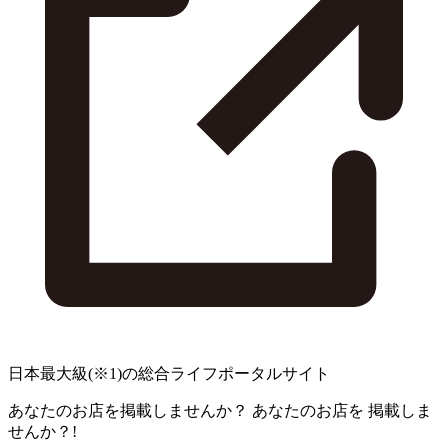
日本最大級
(※1)
の総合ライフポータルサイト
あなたのお店を掲載しませんか？
あなたのお店を
掲載しま
せんか？!