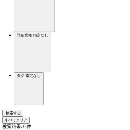
詳細業種
指定なし
タグ
指定なし
検索する
すべてクリア
検索結果:
0
件