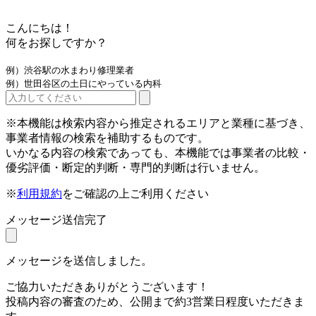
こんにちは！
何をお探しですか？
例）渋谷駅の水まわり修理業者
例）世田谷区の土日にやっている内科
※本機能は検索内容から推定されるエリアと業種に基づき、
事業者情報の検索を補助するものです。
いかなる内容の検索であっても、本機能では事業者の比較・
優劣評価・断定的判断・専門的判断は行いません。
※
利用規約
をご確認の上ご利用ください
メッセージ送信完了
メッセージを送信しました。
ご協力いただきありがとうございます！
投稿内容の審査のため、公開まで約3営業日程度いただきま