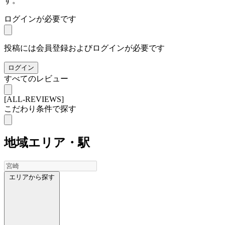
す。
ログインが必要です
投稿には会員登録およびログインが必要です
ログイン
すべてのレビュー
[ALL-REVIEWS]
こだわり条件で探す
地域
エリア・駅
エリアから探す