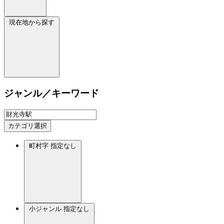
現在地から探す
ジャンル／キーワード
カテゴリ選択
町村字
指定なし
小ジャンル
指定なし