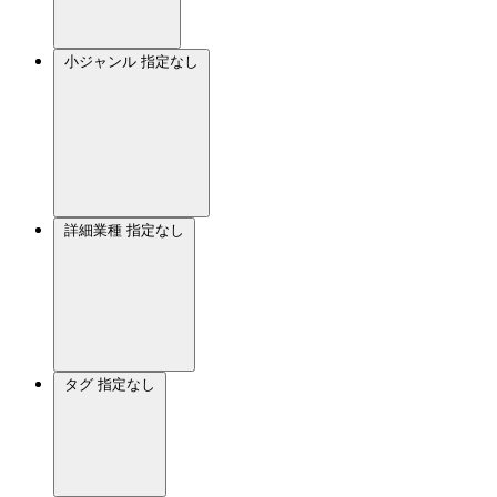
小ジャンル
指定なし
詳細業種
指定なし
タグ
指定なし