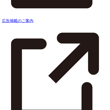
広告掲載のご案内