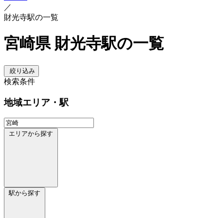
／
財光寺駅の一覧
宮崎県 財光寺駅の一覧
絞り込み
検索条件
地域
エリア・駅
エリアから探す
駅から探す