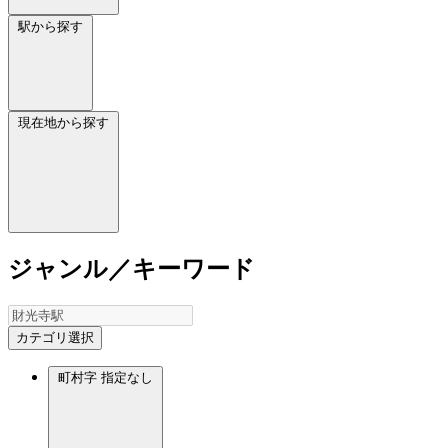
駅から探す
現在地から探す
ジャンル／キーワード
カテゴリ選択
町村字
指定なし