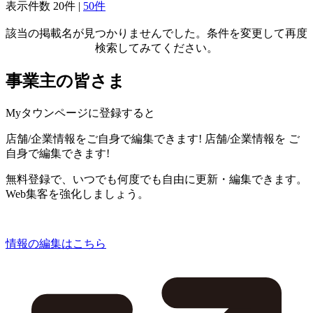
表示件数
20件
|
50件
該当の掲載名が見つかりませんでした。条件を変更して再度
検索してみてください。
事業主の皆さま
Myタウンページに登録すると
店舗/企業情報をご自身で編集できます!
店舗/企業情報を
ご
自身で編集できます!
無料登録で、いつでも何度でも自由に更新・編集できます。
Web集客を強化しましょう。
情報の編集はこちら