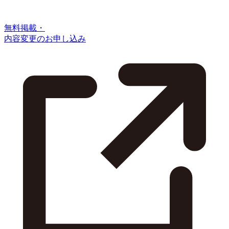
無料掲載・
内容変更のお申し込み