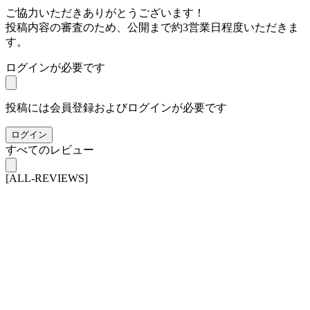
ご協力いただきありがとうございます！
投稿内容の審査のため、公開まで約3営業日程度いただきま
す。
ログインが必要です
投稿には会員登録およびログインが必要です
ログイン
すべてのレビュー
[ALL-REVIEWS]