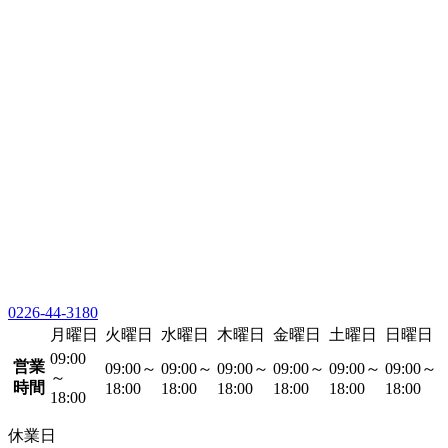
0226-44-3180
月曜日
火曜日
水曜日
木曜日
金曜日
土曜日
日曜日
09:00
営業
09:00～
09:00～
09:00～
09:00～
09:00～
09:00～
～
時間
18:00
18:00
18:00
18:00
18:00
18:00
18:00
休業日