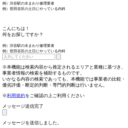
例）渋谷駅の水まわり修理業者
例）世田谷区の土日にやっている内科
こんにちは！
何をお探しですか？
例）渋谷駅の水まわり修理業者
例）世田谷区の土日にやっている内科
※本機能は検索内容から推定されるエリアと業種に基づき、
事業者情報の検索を補助するものです。
いかなる内容の検索であっても、本機能では事業者の比較・
優劣評価・断定的判断・専門的判断は行いません。
※
利用規約
をご確認の上ご利用ください
メッセージ送信完了
メッセージを送信しました。