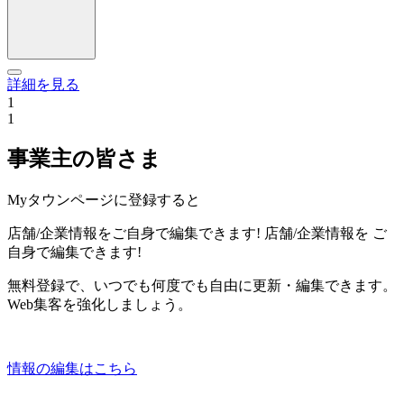
詳細を見る
1
1
事業主の皆さま
Myタウンページに登録すると
店舗/企業情報をご自身で編集できます!
店舗/企業情報を
ご
自身で編集できます!
無料登録で、いつでも何度でも自由に更新・編集できます。
Web集客を強化しましょう。
情報の編集はこちら