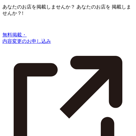
あなたのお店を掲載しませんか？
あなたのお店を
掲載しま
せんか？!
無料掲載・
内容変更のお申し込み