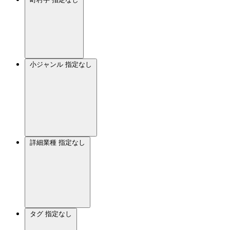
小ジャンル
指定なし
詳細業種
指定なし
タグ
指定なし