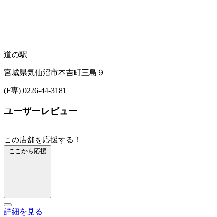
道の駅
宮城県気仙沼市本吉町三島９
(F専) 0226-44-3181
ユーザーレビュー
この店舗を応援する！
ここから応援
詳細を見る