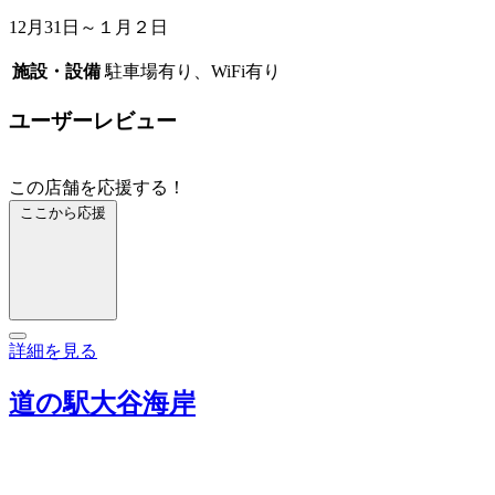
12月31日～１月２日
施設・設備
駐車場有り、WiFi有り
ユーザーレビュー
この店舗を応援する！
ここから応援
詳細を見る
道の駅大谷海岸