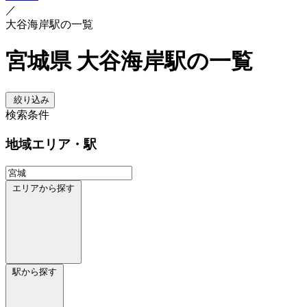
／
大谷海岸駅の一覧
宮城県 大谷海岸駅の一覧
絞り込み
検索条件
地域
エリア・駅
エリアから探す
駅から探す