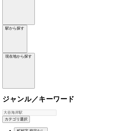
駅から探す
現在地から探す
ジャンル／キーワード
カテゴリ選択
町村字
指定なし