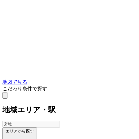
地図で見る
こだわり条件で探す
地域
エリア・駅
エリアから探す