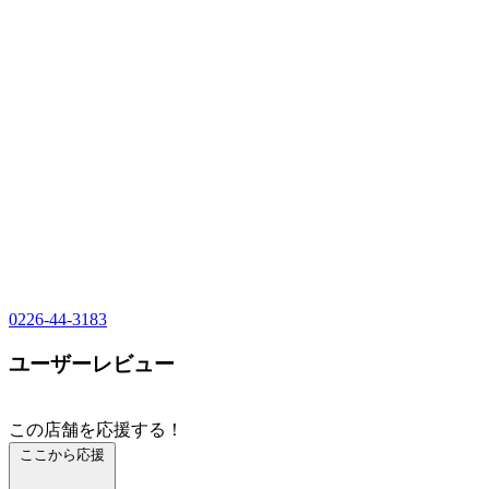
0226-44-3183
ユーザーレビュー
この店舗を応援する！
ここから応援