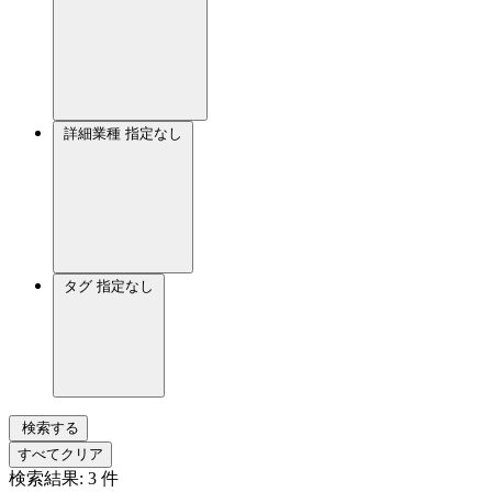
詳細業種
指定なし
タグ
指定なし
検索する
すべてクリア
検索結果:
3
件