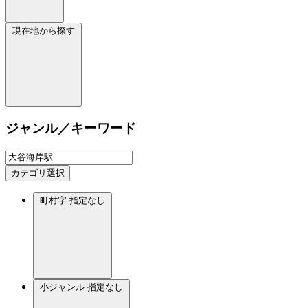
現在地から探す
ジャンル／キーワード
カテゴリ選択
町村字
指定なし
小ジャンル
指定なし