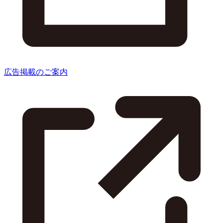
広告掲載のご案内