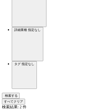
詳細業種
指定なし
タグ
指定なし
検索する
すべてクリア
検索結果:
2
件