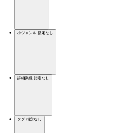
小ジャンル
指定なし
詳細業種
指定なし
タグ
指定なし