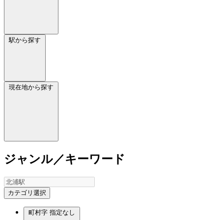
駅から探す
現在地から探す
ジャンル／キーワード
カテゴリ選択
町村字
指定なし