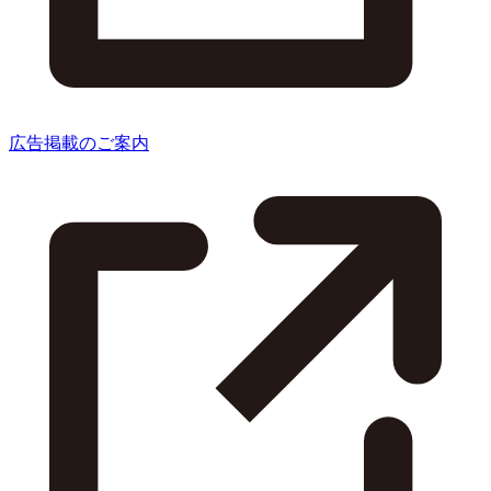
広告掲載のご案内