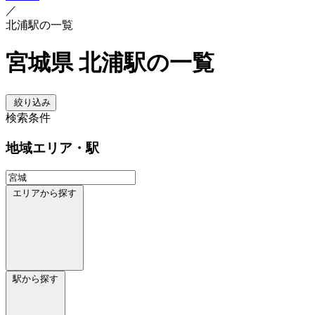
／
北浦駅の一覧
宮城県 北浦駅の一覧
絞り込み
検索条件
地域
エリア・駅
エリアから探す
駅から探す