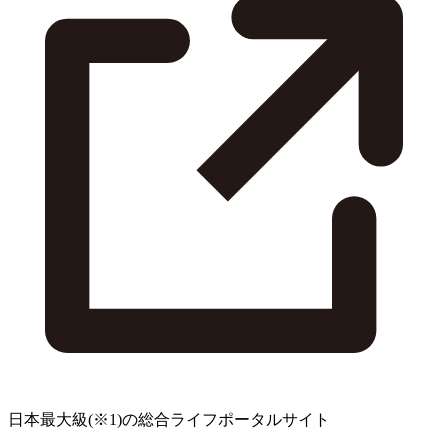
日本最大級
(※1)
の総合ライフポータルサイト