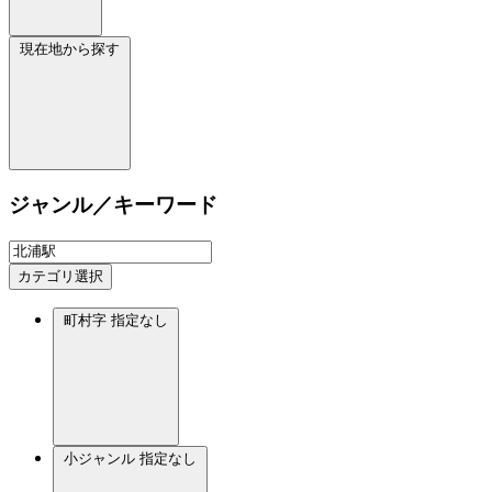
現在地から探す
ジャンル／キーワード
カテゴリ選択
町村字
指定なし
小ジャンル
指定なし