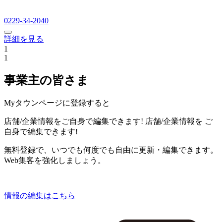
0229-34-2040
詳細を見る
1
1
事業主の皆さま
Myタウンページに登録すると
店舗/企業情報をご自身で編集できます!
店舗/企業情報を
ご
自身で編集できます!
無料登録で、いつでも何度でも自由に更新・編集できます。
Web集客を強化しましょう。
情報の編集はこちら