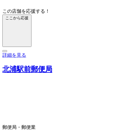
この店舗を応援する！
ここから応援
詳細を見る
北浦駅前郵便局
郵便局・郵便業