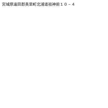
宮城県遠田郡美里町北浦道祖神前１０－４