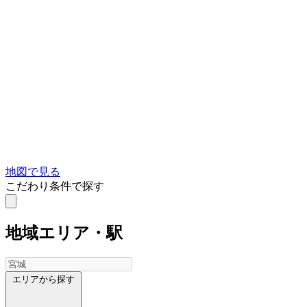
地図で見る
こだわり条件で探す
地域
エリア・駅
エリアから探す