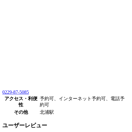
0229-87-5085
アクセス・利便
予約可、インターネット予約可、電話予
性
約可
その他
北浦駅
ユーザーレビュー