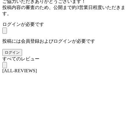
ご協力いただきありがとうございます！
投稿内容の審査のため、公開まで約3営業日程度いただきま
す。
ログインが必要です
投稿には会員登録およびログインが必要です
ログイン
すべてのレビュー
[ALL-REVIEWS]