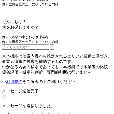
例）世田谷区の土日にやっている内科
こんにちは！
何をお探しですか？
例）渋谷駅の水まわり修理業者
例）世田谷区の土日にやっている内科
※本機能は検索内容から推定されるエリアと業種に基づき、
事業者情報の検索を補助するものです。
いかなる内容の検索であっても、本機能では事業者の比較・
優劣評価・断定的判断・専門的判断は行いません。
※
利用規約
をご確認の上ご利用ください
メッセージ送信完了
メッセージを送信しました。