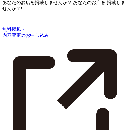
あなたのお店を掲載しませんか？
あなたのお店を
掲載しま
せんか？!
無料掲載・
内容変更のお申し込み