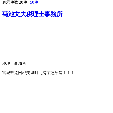
表示件数
20件
|
50件
菊池文夫税理士事務所
税理士事務所
宮城県遠田郡美里町北浦字蓮沼浦１１１