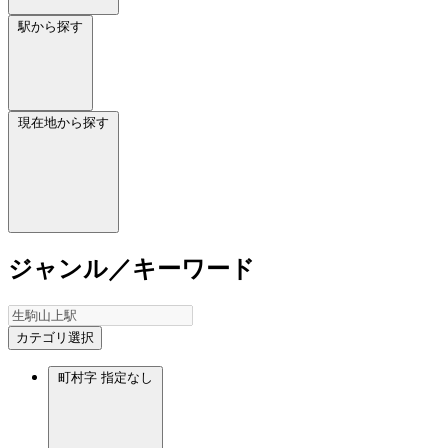
駅から探す
現在地から探す
ジャンル／キーワード
カテゴリ選択
町村字
指定なし