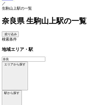
／
生駒山上駅の一覧
奈良県 生駒山上駅の一覧
絞り込み
検索条件
地域
エリア・駅
エリアから探す
駅から探す