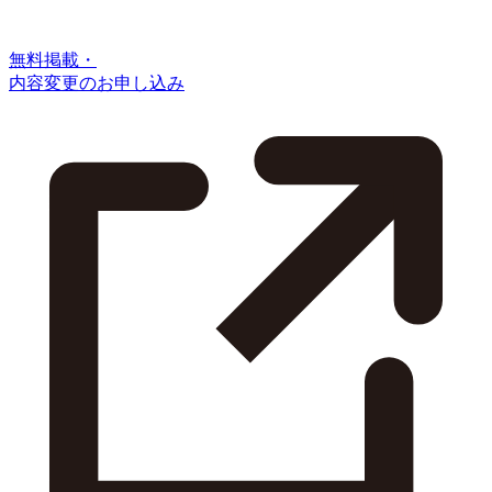
無料掲載・
内容変更のお申し込み