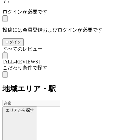
す。
ログインが必要です
投稿には会員登録およびログインが必要です
ログイン
すべてのレビュー
[ALL-REVIEWS]
こだわり条件で探す
地域
エリア・駅
エリアから探す