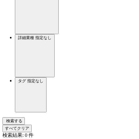
詳細業種
指定なし
タグ
指定なし
検索する
すべてクリア
検索結果:
0
件