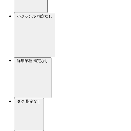
小ジャンル
指定なし
詳細業種
指定なし
タグ
指定なし