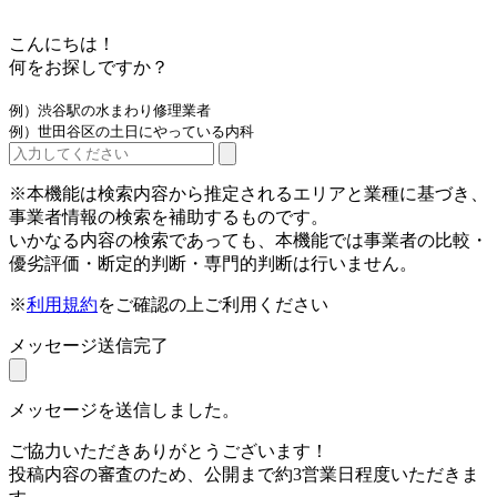
こんにちは！
何をお探しですか？
例）渋谷駅の水まわり修理業者
例）世田谷区の土日にやっている内科
※本機能は検索内容から推定されるエリアと業種に基づき、
事業者情報の検索を補助するものです。
いかなる内容の検索であっても、本機能では事業者の比較・
優劣評価・断定的判断・専門的判断は行いません。
※
利用規約
をご確認の上ご利用ください
メッセージ送信完了
メッセージを送信しました。
ご協力いただきありがとうございます！
投稿内容の審査のため、公開まで約3営業日程度いただきま