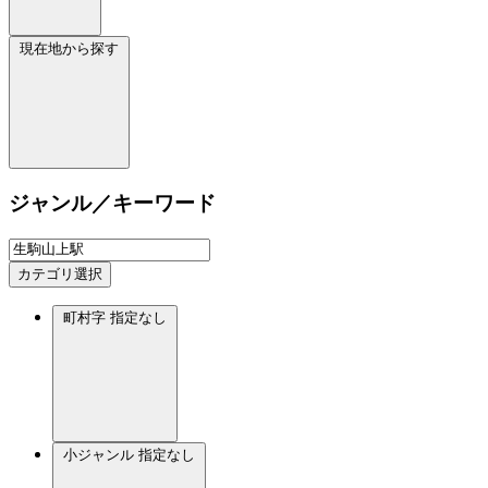
現在地から探す
ジャンル／キーワード
カテゴリ選択
町村字
指定なし
小ジャンル
指定なし