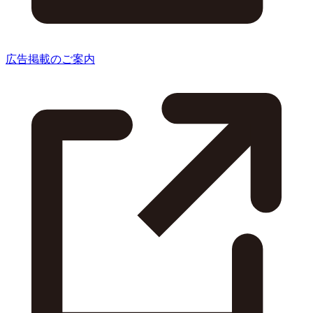
広告掲載のご案内