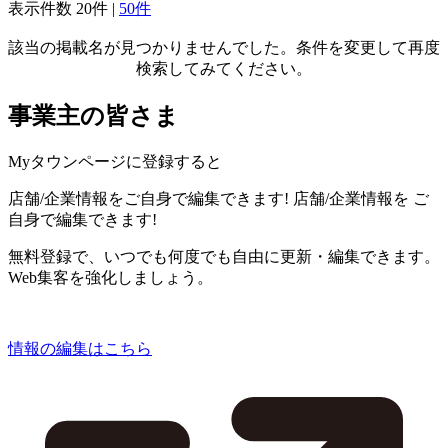
表示件数
20件
|
50件
該当の掲載名が見つかりませんでした。条件を変更して再度
検索してみてください。
事業主の皆さま
Myタウンページに登録すると
店舗/企業情報をご自身で編集できます!
店舗/企業情報を
ご
自身で編集できます!
無料登録で、いつでも何度でも自由に更新・編集できます。
Web集客を強化しましょう。
情報の編集はこちら