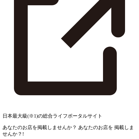
日本最大級
(※1)
の総合ライフポータルサイト
あなたのお店を掲載しませんか？
あなたのお店を
掲載しま
せんか？!