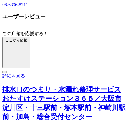
06-6396-8711
ユーザーレビュー
この店舗を応援する！
ここから応援
詳細を見る
排水口のつまり・水漏れ修理サービス
おたすけステーション３６５／大阪市
淀川区・十三駅前・塚本駅前・神崎川駅
前・加島・総合受付センター