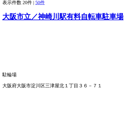
表示件数
20件
|
50件
大阪市立／神崎川駅有料自転車駐車場
駐輪場
大阪府大阪市淀川区三津屋北１丁目３６－７１