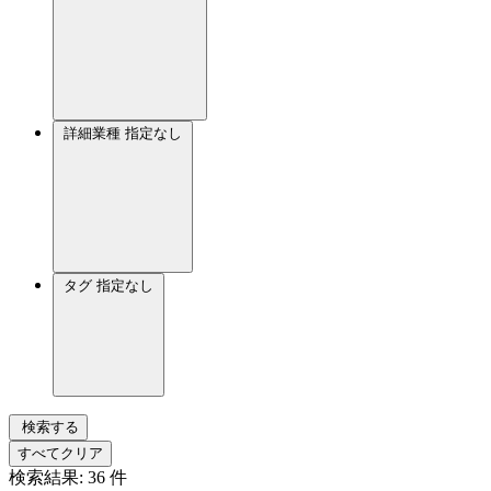
詳細業種
指定なし
タグ
指定なし
検索する
すべてクリア
検索結果:
36
件