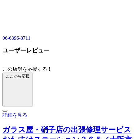
06-6396-8711
ユーザーレビュー
この店舗を応援する！
ここから応援
詳細を見る
ガラス屋・硝子店の出張修理サービス