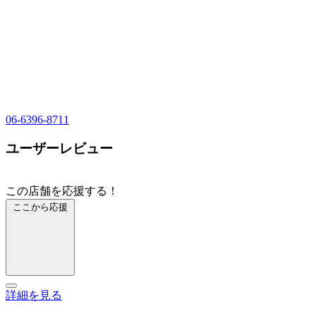
06-6396-8711
ユーザーレビュー
この店舗を応援する！
ここから応援
詳細を見る