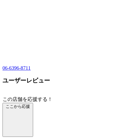
06-6396-8711
ユーザーレビュー
この店舗を応援する！
ここから応援