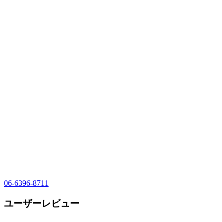
06-6396-8711
ユーザーレビュー