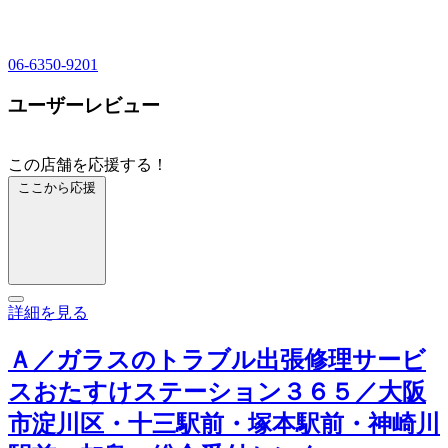
06-6350-9201
ユーザーレビュー
この店舗を応援する！
ここから応援
詳細を見る
Ａ／ガラスのトラブル出張修理サービ
スおたすけステーション３６５／大阪
市淀川区・十三駅前・塚本駅前・神崎川