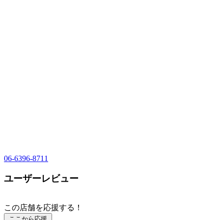
06-6396-8711
ユーザーレビュー
この店舗を応援する！
ここから応援