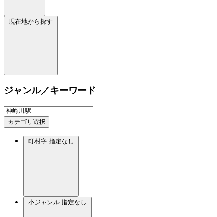
現在地から探す
ジャンル／キーワード
カテゴリ選択
町村字
指定なし
小ジャンル
指定なし