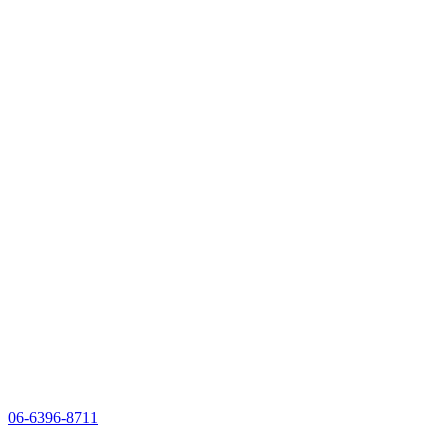
06-6396-8711