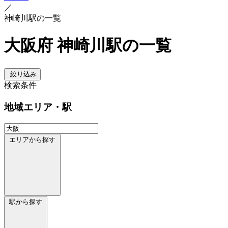
／
神崎川駅の一覧
大阪府 神崎川駅の一覧
絞り込み
検索条件
地域
エリア・駅
エリアから探す
駅から探す