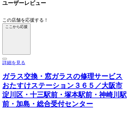
ユーザーレビュー
この店舗を応援する！
ここから応援
詳細を見る
ガラス交換・窓ガラスの修理サービス
おたすけステーション３６５／大阪市
淀川区・十三駅前・塚本駅前・神崎川駅
前・加島・総合受付センター