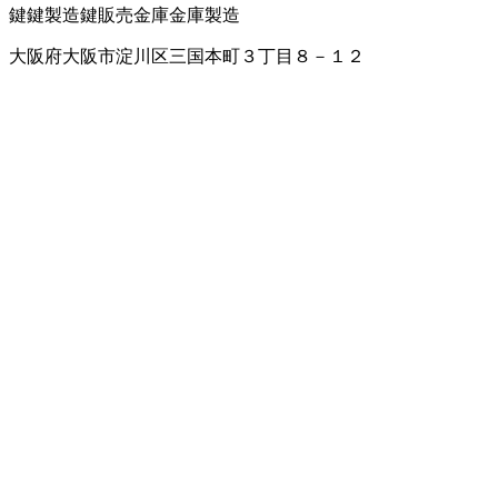
鍵
鍵製造
鍵販売
金庫
金庫製造
大阪府大阪市淀川区三国本町３丁目８－１２