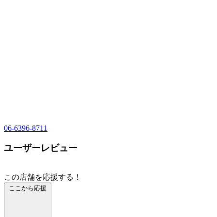
06-6396-8711
ユーザーレビュー
この店舗を応援する！
ここから応援