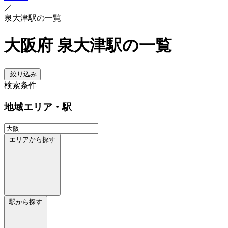
／
泉大津駅の一覧
大阪府 泉大津駅の一覧
絞り込み
検索条件
地域
エリア・駅
エリアから探す
駅から探す