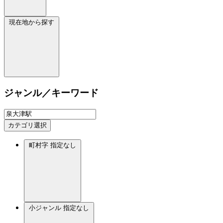
現在地から探す
ジャンル／キーワード
カテゴリ選択
町村字
指定なし
小ジャンル
指定なし