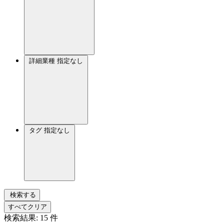
詳細業種
指定なし
タグ
指定なし
検索する
すべてクリア
検索結果:
15
件