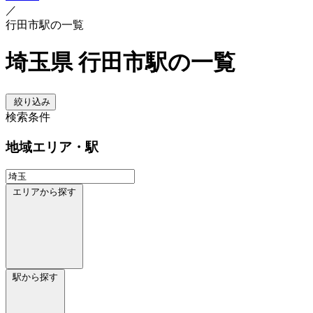
／
行田市駅の一覧
埼玉県 行田市駅の一覧
絞り込み
検索条件
地域
エリア・駅
エリアから探す
駅から探す