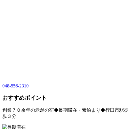
048-556-2310
おすすめポイント
創業７０余年の老舗の宿◆長期滞在・素泊まり◆行田市駅徒
歩３分