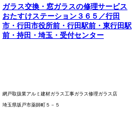
ガラス交換・窓ガラスの修理サービス
おたすけステーション３６５／行田
市・行田市役所前・行田駅前・東行田駅
前・持田・埼玉・受付センター
網戸取扱業
アルミ建材
ガラス工事
ガラス修理
ガラス店
埼玉県坂戸市薬師町５－５