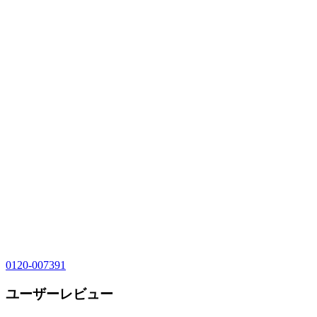
0120-007391
ユーザーレビュー