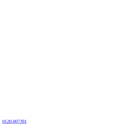
0120-007391