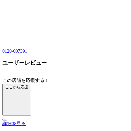
0120-007391
ユーザーレビュー
この店舗を応援する！
ここから応援
詳細を見る