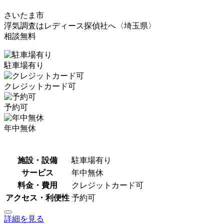
さいたま市
浮気調査はレディース探偵社へ〈埼玉県〉
相談無料
駐車場有り
クレジットカード可
予約可
年中無休
施設・設備
駐車場有り
サービス
年中無休
料金・費用
クレジットカード可
アクセス・利便性
予約可
詳細を見る