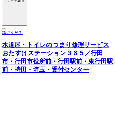
ここから応援
詳細を見る
水道屋・トイレのつまり修理サービス
おたすけステーション３６５／行田
市・行田市役所前・行田駅前・東行田駅
前・持田・埼玉・受付センター