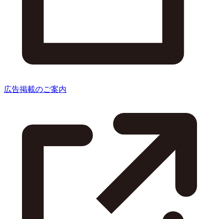
広告掲載のご案内