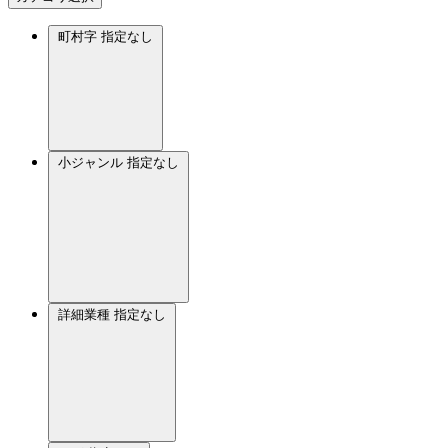
町村字
指定なし
小ジャンル
指定なし
詳細業種
指定なし