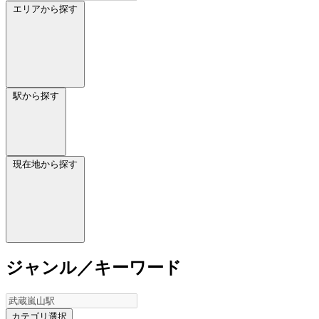
エリアから探す
駅から探す
現在地から探す
ジャンル／キーワード
カテゴリ選択