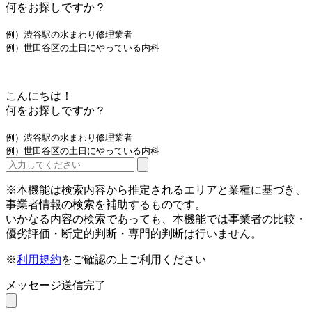
何をお探しですか？
例）渋谷駅の水まわり修理業者
例）世田谷区の土日にやっている内科
こんにちは！
何をお探しですか？
例）渋谷駅の水まわり修理業者
例）世田谷区の土日にやっている内科
※本機能は検索内容から推定されるエリアと業種に基づき、
事業者情報の検索を補助するものです。
いかなる内容の検索であっても、本機能では事業者の比較・
優劣評価・断定的判断・専門的判断は行いません。
※
利用規約
をご確認の上ご利用ください
メッセージ送信完了