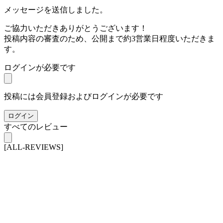
メッセージを送信しました。
ご協力いただきありがとうございます！
投稿内容の審査のため、公開まで約3営業日程度いただきま
す。
ログインが必要です
投稿には会員登録およびログインが必要です
ログイン
すべてのレビュー
[ALL-REVIEWS]