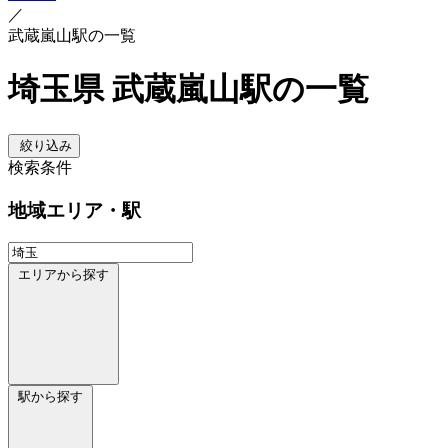
／
武蔵嵐山駅の一覧
埼玉県 武蔵嵐山駅の一覧
絞り込み
検索条件
地域
エリア・駅
エリアから探す
駅から探す