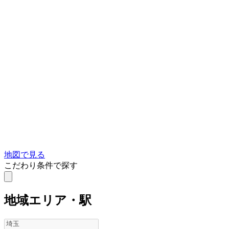
地図で見る
こだわり条件で探す
地域
エリア・駅