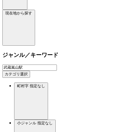
現在地から探す
ジャンル／キーワード
カテゴリ選択
町村字
指定なし
小ジャンル
指定なし