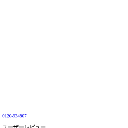
0120-934807
ユーザーレビュー