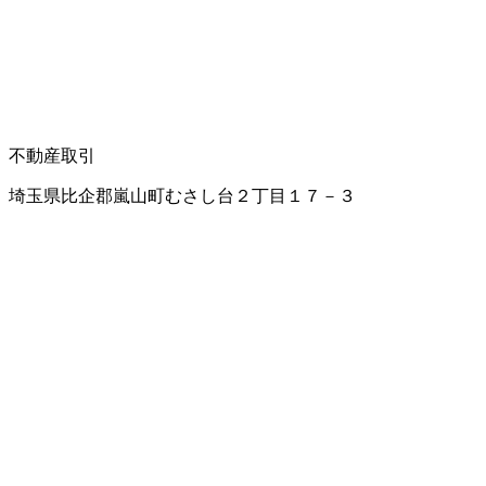
不動産取引
埼玉県比企郡嵐山町むさし台２丁目１７－３