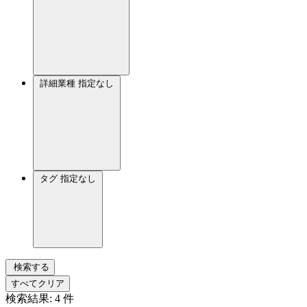
詳細業種
指定なし
タグ
指定なし
検索する
すべてクリア
検索結果:
4
件