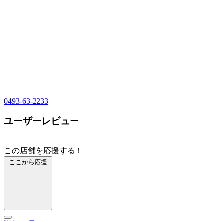
0493-63-2233
ユーザーレビュー
この店舗を応援する！
ここから応援