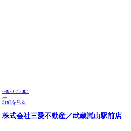
0493-62-2004
詳細を見る
株式会社三愛不動産／武蔵嵐山駅前店