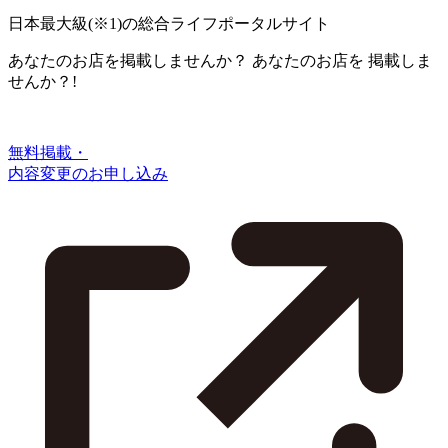
日本最大級
(※1)
の総合ライフポータルサイト
あなたのお店を掲載しませんか？
あなたのお店を
掲載しま
せんか？!
無料掲載・
内容変更のお申し込み