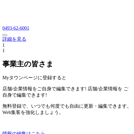
0493-62-6001
詳細を見る
1
1
事業主の皆さま
Myタウンページに登録すると
店舗/企業情報をご自身で編集できます!
店舗/企業情報を
ご
自身で編集できます!
無料登録で、いつでも何度でも自由に更新・編集できます。
Web集客を強化しましょう。
情報の編集はこちら