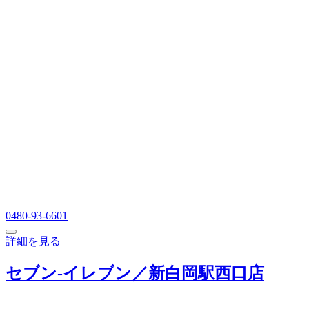
0480-93-6601
詳細を見る
セブン‐イレブン／新白岡駅西口店