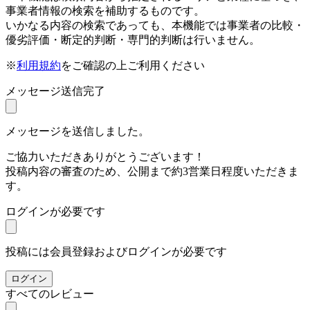
事業者情報の検索を補助するものです。
いかなる内容の検索であっても、本機能では事業者の比較・
優劣評価・断定的判断・専門的判断は行いません。
※
利用規約
をご確認の上ご利用ください
メッセージ送信完了
メッセージを送信しました。
ご協力いただきありがとうございます！
投稿内容の審査のため、公開まで約3営業日程度いただきま
す。
ログインが必要です
投稿には会員登録およびログインが必要です
ログイン
すべてのレビュー