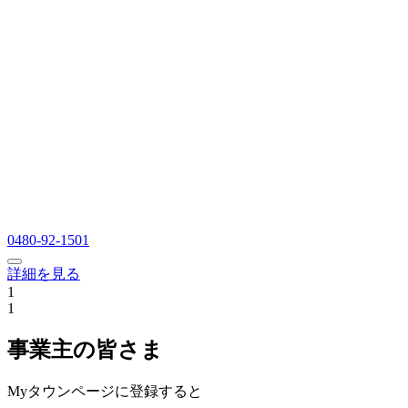
0480-92-1501
詳細を見る
1
1
事業主の皆さま
Myタウンページに登録すると