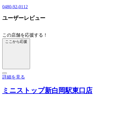
0480-92-0112
ユーザーレビュー
この店舗を応援する！
ここから応援
詳細を見る
ミニストップ新白岡駅東口店