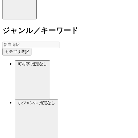
ジャンル／キーワード
カテゴリ選択
町村字
指定なし
小ジャンル
指定なし