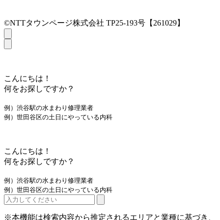
©NTTタウンページ株式会社 TP25-193号【261029】
こんにちは！
何をお探しですか？
例）渋谷駅の水まわり修理業者
例）世田谷区の土日にやっている内科
こんにちは！
何をお探しですか？
例）渋谷駅の水まわり修理業者
例）世田谷区の土日にやっている内科
※本機能は検索内容から推定されるエリアと業種に基づき、