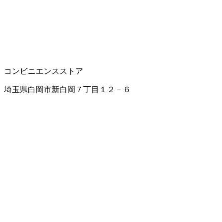
コンビニエンスストア
埼玉県白岡市新白岡７丁目１２－６