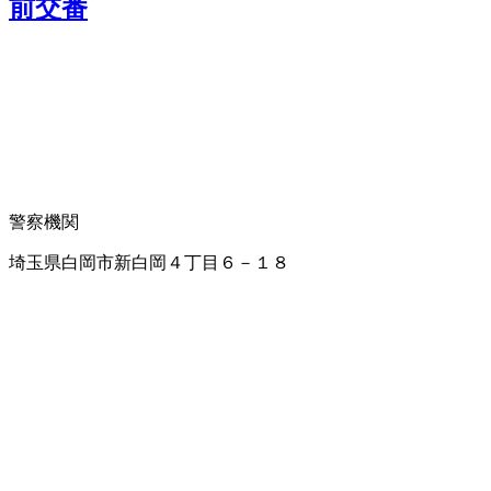
前交番
警察機関
埼玉県白岡市新白岡４丁目６－１８