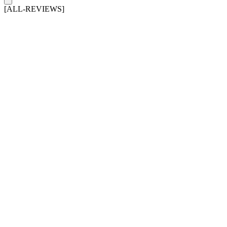
[ALL-REVIEWS]