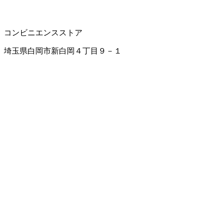
コンビニエンスストア
埼玉県白岡市新白岡４丁目９－１