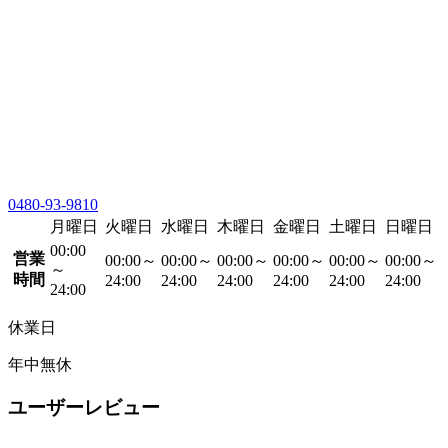
0480-93-9810
月曜日
火曜日
水曜日
木曜日
金曜日
土曜日
日曜日
00:00
営業
00:00～
00:00～
00:00～
00:00～
00:00～
00:00～
～
時間
24:00
24:00
24:00
24:00
24:00
24:00
24:00
休業日
年中無休
ユーザーレビュー