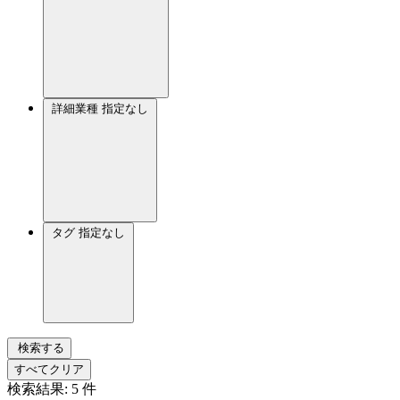
詳細業種
指定なし
タグ
指定なし
検索する
すべてクリア
検索結果:
5
件