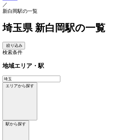
／
新白岡駅の一覧
埼玉県 新白岡駅の一覧
絞り込み
検索条件
地域
エリア・駅
エリアから探す
駅から探す