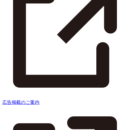
広告掲載のご案内