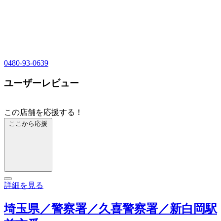
0480-93-0639
ユーザーレビュー
この店舗を応援する！
ここから応援
詳細を見る
埼玉県／警察署／久喜警察署／新白岡駅