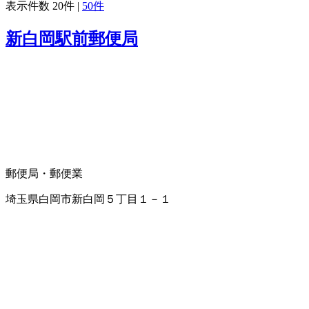
表示件数
20件
|
50件
新白岡駅前郵便局
郵便局・郵便業
埼玉県白岡市新白岡５丁目１－１