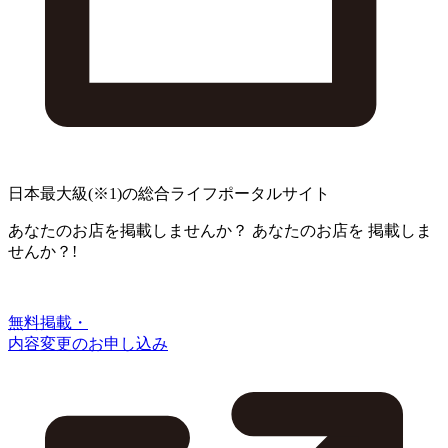
日本最大級
(※1)
の総合ライフポータルサイト
あなたのお店を掲載しませんか？
あなたのお店を
掲載しま
せんか？!
無料掲載・
内容変更のお申し込み