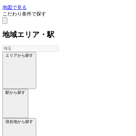
地図で見る
こだわり条件で探す
地域
エリア・駅
エリアから探す
駅から探す
現在地から探す