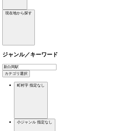
現在地から探す
ジャンル／キーワード
カテゴリ選択
町村字
指定なし
小ジャンル
指定なし