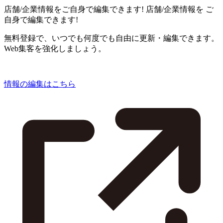
店舗/企業情報をご自身で編集できます!
店舗/企業情報を
ご
自身で編集できます!
無料登録で、いつでも何度でも自由に更新・編集できます。
Web集客を強化しましょう。
情報の編集はこちら