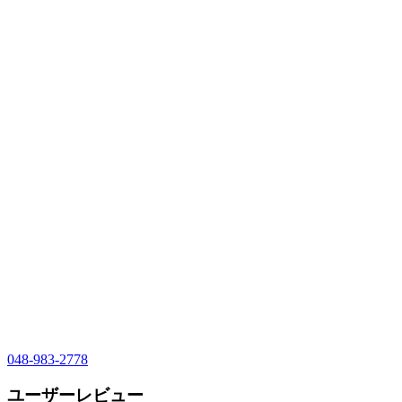
048-983-2778
ユーザーレビュー