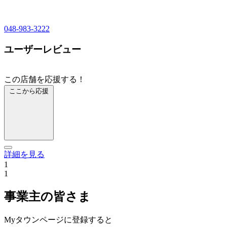
048-983-3222
ユーザーレビュー
この店舗を応援する！
ここから応援
詳細を見る
1
1
事業主の皆さま
Myタウンページに登録すると