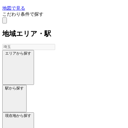
地図で見る
こだわり条件で探す
地域
エリア・駅
エリアから探す
駅から探す
現在地から探す