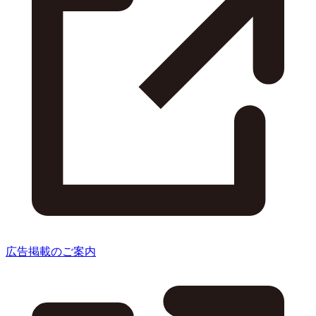
広告掲載のご案内