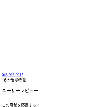
048-916-9215
その他
学習塾
ユーザーレビュー
この店舗を応援する！