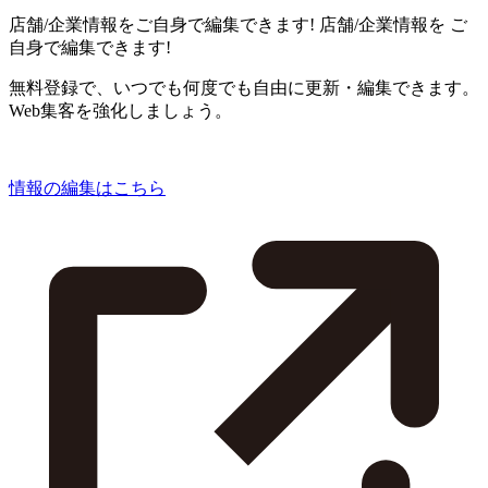
店舗/企業情報をご自身で編集できます!
店舗/企業情報を
ご
自身で編集できます!
無料登録で、いつでも何度でも自由に更新・編集できます。
Web集客を強化しましょう。
情報の編集はこちら