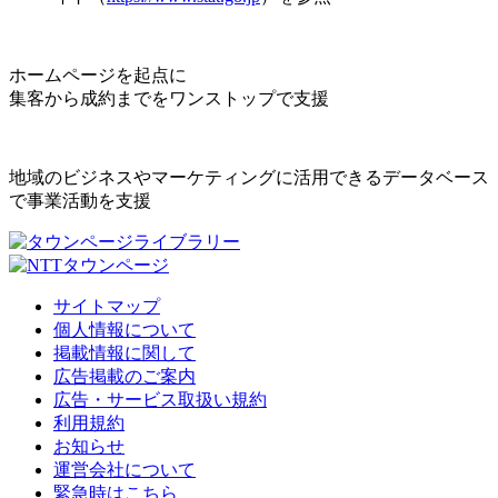
ホームページを起点に
集客から成約までをワンストップで支援
地域のビジネスやマーケティングに活用できるデータベース
で事業活動を支援
サイトマップ
個人情報について
掲載情報に関して
広告掲載のご案内
広告・サービス取扱い規約
利用規約
お知らせ
運営会社について
緊急時はこちら