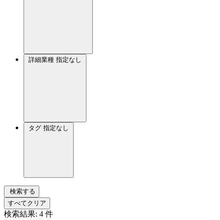
詳細業種
指定なし
タグ
指定なし
検索する
すべてクリア
検索結果:
4
件