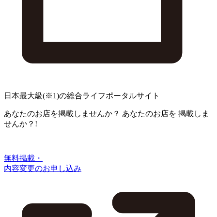
日本最大級
(※1)
の総合ライフポータルサイト
あなたのお店を掲載しませんか？
あなたのお店を
掲載しま
せんか？!
無料掲載・
内容変更のお申し込み