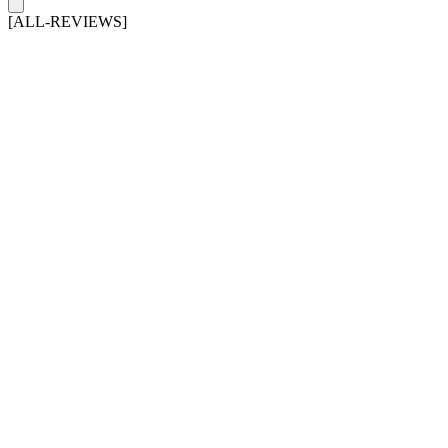
[ALL-REVIEWS]