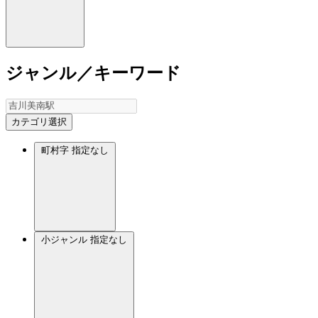
ジャンル／キーワード
カテゴリ選択
町村字
指定なし
小ジャンル
指定なし