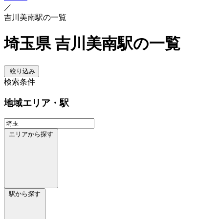
／
吉川美南駅の一覧
埼玉県 吉川美南駅の一覧
絞り込み
検索条件
地域
エリア・駅
エリアから探す
駅から探す