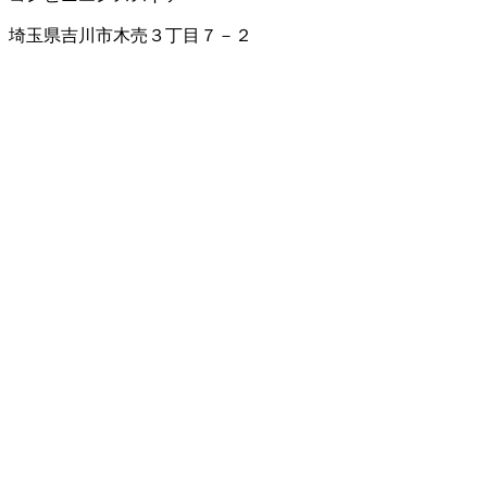
埼玉県吉川市木売３丁目７－２