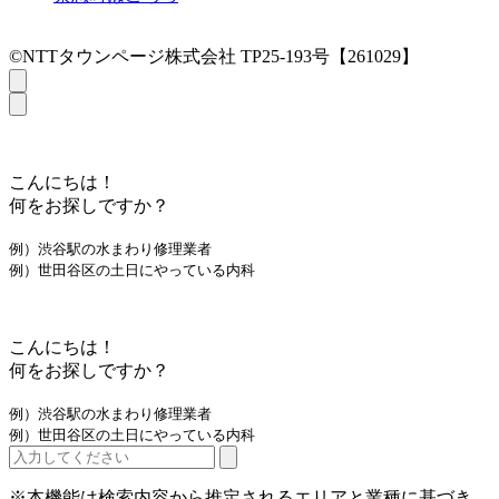
©NTTタウンページ株式会社 TP25-193号【261029】
こんにちは！
何をお探しですか？
例）渋谷駅の水まわり修理業者
例）世田谷区の土日にやっている内科
こんにちは！
何をお探しですか？
例）渋谷駅の水まわり修理業者
例）世田谷区の土日にやっている内科
※本機能は検索内容から推定されるエリアと業種に基づき、