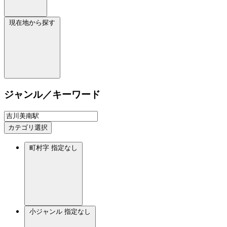
現在地から探す
ジャンル／キーワード
カテゴリ選択
町村字
指定なし
小ジャンル
指定なし