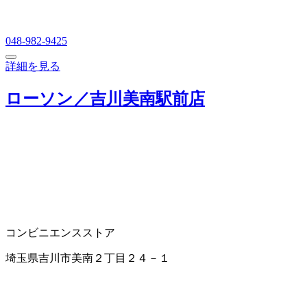
048-982-9425
詳細を見る
ローソン／吉川美南駅前店
コンビニエンスストア
埼玉県吉川市美南２丁目２４－１