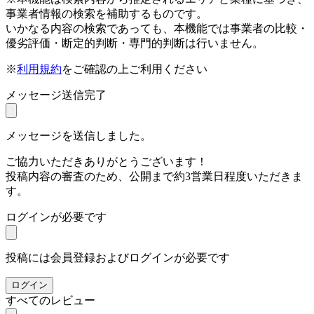
事業者情報の検索を補助するものです。
いかなる内容の検索であっても、本機能では事業者の比較・
優劣評価・断定的判断・専門的判断は行いません。
※
利用規約
をご確認の上ご利用ください
メッセージ送信完了
メッセージを送信しました。
ご協力いただきありがとうございます！
投稿内容の審査のため、公開まで約3営業日程度いただきま
す。
ログインが必要です
投稿には会員登録およびログインが必要です
ログイン
すべてのレビュー