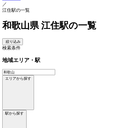
／
江住駅の一覧
和歌山県 江住駅の一覧
絞り込み
検索条件
地域
エリア・駅
エリアから探す
駅から探す