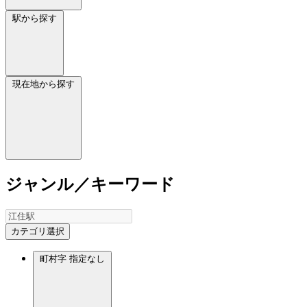
駅から探す
現在地から探す
ジャンル／キーワード
カテゴリ選択
町村字
指定なし