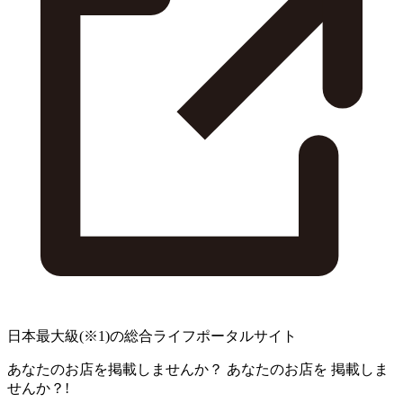
日本最大級
(※1)
の総合ライフポータルサイト
あなたのお店を掲載しませんか？
あなたのお店を
掲載しま
せんか？!