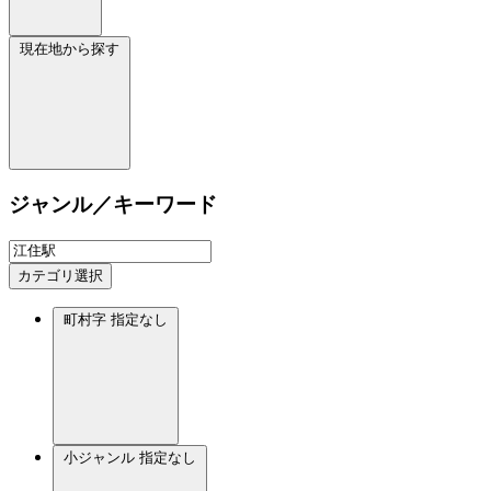
現在地から探す
ジャンル／キーワード
カテゴリ選択
町村字
指定なし
小ジャンル
指定なし