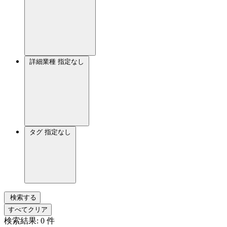
詳細業種
指定なし
タグ
指定なし
検索する
すべてクリア
検索結果:
0
件