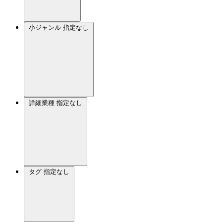
小ジャンル
指定なし
詳細業種
指定なし
タグ
指定なし