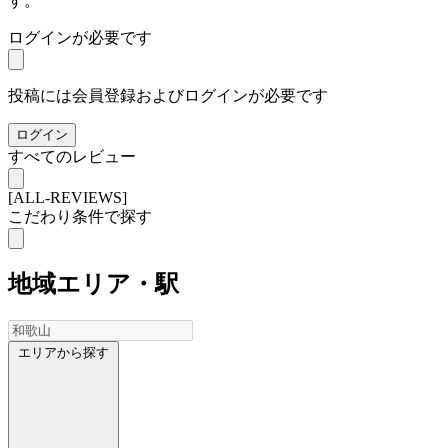
す。
ログインが必要です
投稿には会員登録およびログインが必要です
ログイン
すべてのレビュー
[ALL-REVIEWS]
こだわり条件で探す
地域
エリア・駅
エリアから探す