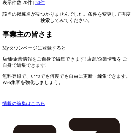
表示件数
20件
|
50件
該当の掲載名が見つかりませんでした。条件を変更して再度
検索してみてください。
事業主の皆さま
Myタウンページに登録すると
店舗/企業情報をご自身で編集できます!
店舗/企業情報を
ご
自身で編集できます!
無料登録で、いつでも何度でも自由に更新・編集できます。
Web集客を強化しましょう。
情報の編集はこちら