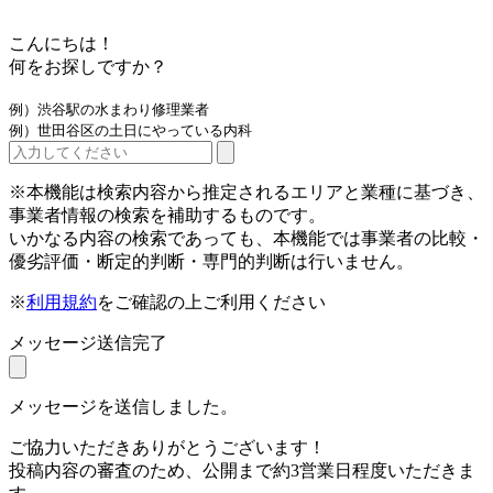
こんにちは！
何をお探しですか？
例）渋谷駅の水まわり修理業者
例）世田谷区の土日にやっている内科
※本機能は検索内容から推定されるエリアと業種に基づき、
事業者情報の検索を補助するものです。
いかなる内容の検索であっても、本機能では事業者の比較・
優劣評価・断定的判断・専門的判断は行いません。
※
利用規約
をご確認の上ご利用ください
メッセージ送信完了
メッセージを送信しました。
ご協力いただきありがとうございます！
投稿内容の審査のため、公開まで約3営業日程度いただきま