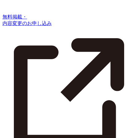
無料掲載・
内容変更のお申し込み