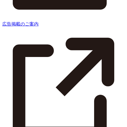
広告掲載のご案内