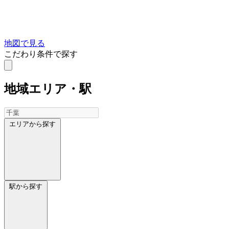
地図で見る
こだわり条件で探す
地域
エリア・駅
エリアから探す
駅から探す