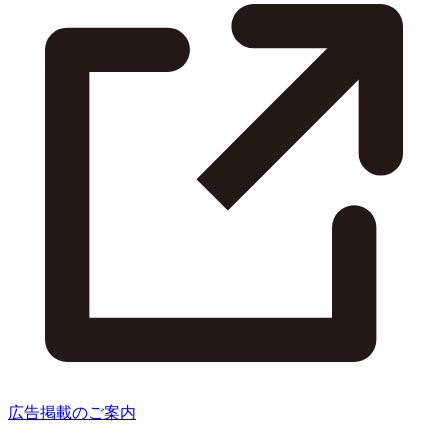
広告掲載のご案内