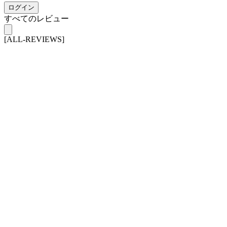
ログイン
すべてのレビュー
[ALL-REVIEWS]