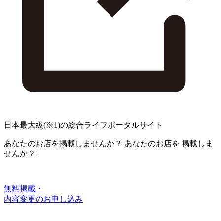
日本最大級
(※1)
の総合ライフポータルサイト
あなたのお店を掲載しませんか？
あなたのお店を
掲載しま
せんか？!
無料掲載・
内容変更のお申し込み