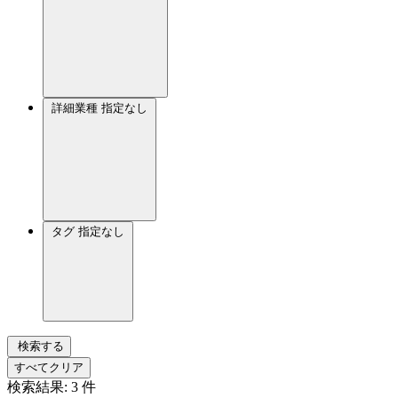
詳細業種
指定なし
タグ
指定なし
検索する
すべてクリア
検索結果:
3
件