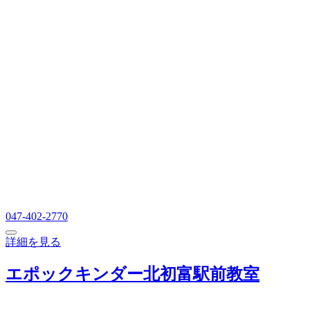
047-402-2770
詳細を見る
エポックキンダー北初富駅前教室