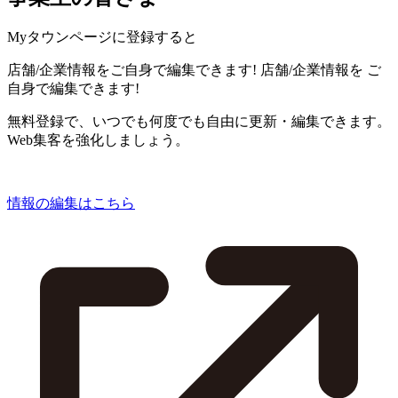
Myタウンページに登録すると
店舗/企業情報をご自身で編集できます!
店舗/企業情報を
ご
自身で編集できます!
無料登録で、いつでも何度でも自由に更新・編集できます。
Web集客を強化しましょう。
情報の編集はこちら