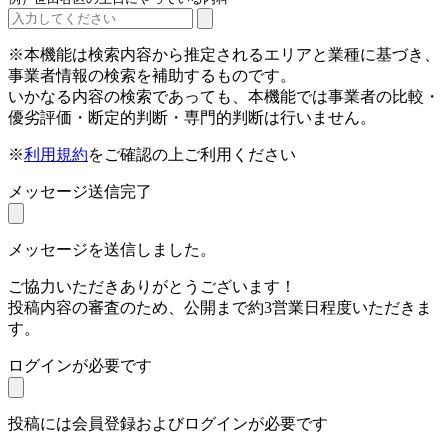
※本機能は検索内容から推定されるエリアと業種に基づき、
事業者情報の検索を補助するものです。
いかなる内容の検索であっても、本機能では事業者の比較・
優劣評価・断定的判断・専門的判断は行いません。
※
利用規約
をご確認の上ご利用ください
メッセージ送信完了
メッセージを送信しました。
ご協力いただきありがとうございます！
投稿内容の審査のため、公開まで約3営業日程度いただきま
す。
ログインが必要です
投稿には会員登録およびログインが必要です