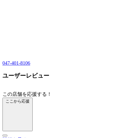
047-401-8106
ユーザーレビュー
この店舗を応援する！
ここから応援