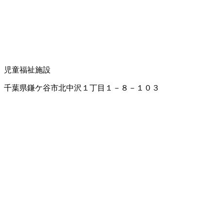
児童福祉施設
千葉県鎌ケ谷市北中沢１丁目１－８－１０３