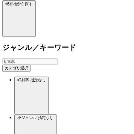
現在地から探す
ジャンル／キーワード
カテゴリ選択
町村字
指定なし
小ジャンル
指定なし