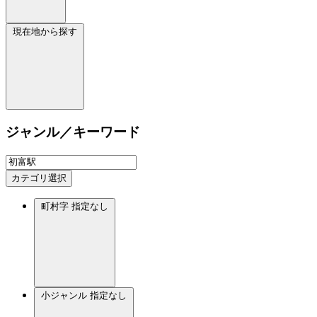
現在地から探す
ジャンル／キーワード
カテゴリ選択
町村字
指定なし
小ジャンル
指定なし