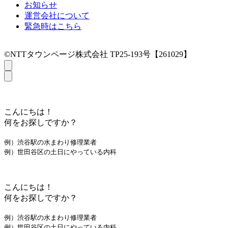
お知らせ
運営会社について
緊急時はこちら
©NTTタウンページ株式会社 TP25-193号【261029】
こんにちは！
何をお探しですか？
例）渋谷駅の水まわり修理業者
例）世田谷区の土日にやっている内科
こんにちは！
何をお探しですか？
例）渋谷駅の水まわり修理業者
例）世田谷区の土日にやっている内科