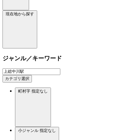
現在地から探す
ジャンル／キーワード
カテゴリ選択
町村字
指定なし
小ジャンル
指定なし