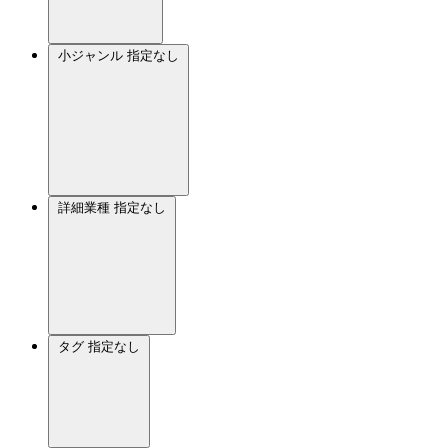
小ジャンル
指定なし
詳細業種
指定なし
タグ
指定なし