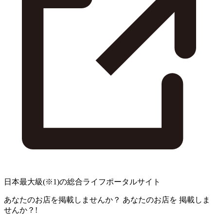
日本最大級
(※1)
の総合ライフポータルサイト
あなたのお店を掲載しませんか？
あなたのお店を
掲載しま
せんか？!