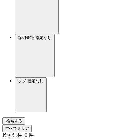
詳細業種
指定なし
タグ
指定なし
検索する
すべてクリア
検索結果:
0
件