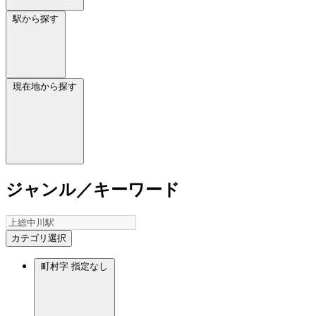
駅から探す
現在地から探す
ジャンル／キーワード
カテゴリ選択
町村字
指定なし