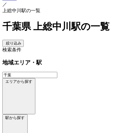
／
上総中川駅の一覧
千葉県 上総中川駅の一覧
絞り込み
検索条件
地域
エリア・駅
エリアから探す
駅から探す