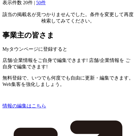
表示件数
20件
|
50件
該当の掲載名が見つかりませんでした。条件を変更して再度
検索してみてください。
事業主の皆さま
Myタウンページに登録すると
店舗/企業情報をご自身で編集できます!
店舗/企業情報を
ご
自身で編集できます!
無料登録で、いつでも何度でも自由に更新・編集できます。
Web集客を強化しましょう。
情報の編集はこちら