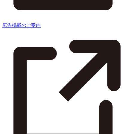
広告掲載のご案内