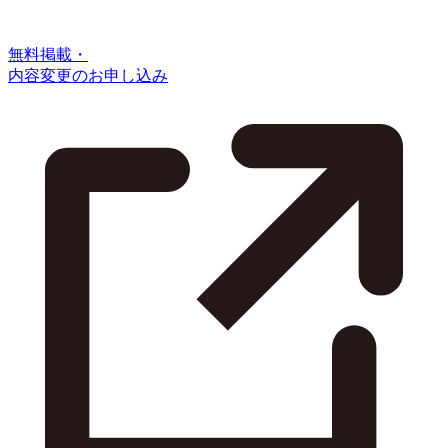
無料掲載・
内容変更のお申し込み