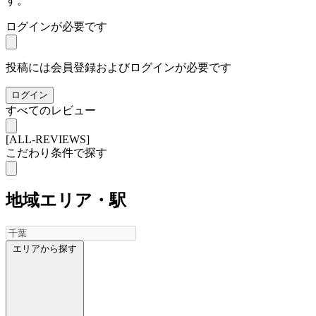
す。
ログインが必要です
投稿には会員登録およびログインが必要です
ログイン
すべてのレビュー
[ALL-REVIEWS]
こだわり条件で探す
地域
エリア・駅
エリアから探す