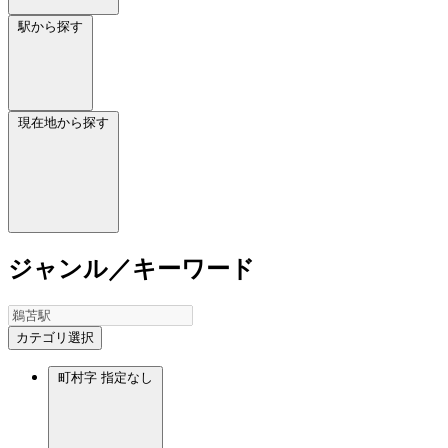
駅から探す
現在地から探す
ジャンル／キーワード
カテゴリ選択
町村字
指定なし