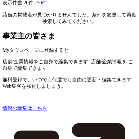
表示件数
20件
|
50件
該当の掲載名が見つかりませんでした。条件を変更して再度
検索してみてください。
事業主の皆さま
Myタウンページに登録すると
店舗/企業情報をご自身で編集できます!
店舗/企業情報を
ご
自身で編集できます!
無料登録で、いつでも何度でも自由に更新・編集できます。
Web集客を強化しましょう。
情報の編集はこちら