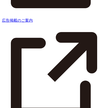
広告掲載のご案内