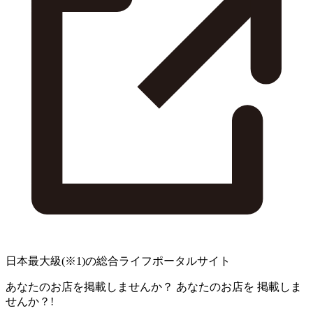
日本最大級
(※1)
の総合ライフポータルサイト
あなたのお店を掲載しませんか？
あなたのお店を
掲載しま
せんか？!