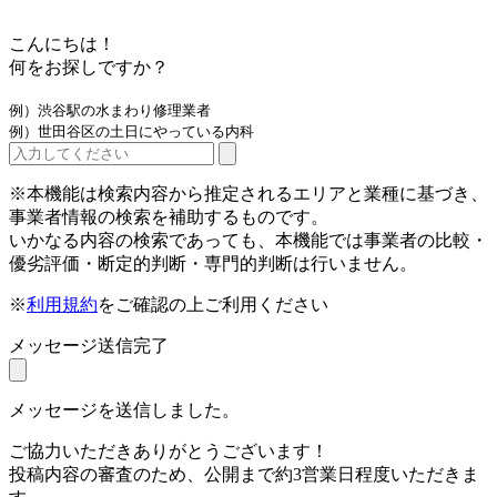
こんにちは！
何をお探しですか？
例）渋谷駅の水まわり修理業者
例）世田谷区の土日にやっている内科
※本機能は検索内容から推定されるエリアと業種に基づき、
事業者情報の検索を補助するものです。
いかなる内容の検索であっても、本機能では事業者の比較・
優劣評価・断定的判断・専門的判断は行いません。
※
利用規約
をご確認の上ご利用ください
メッセージ送信完了
メッセージを送信しました。
ご協力いただきありがとうございます！
投稿内容の審査のため、公開まで約3営業日程度いただきま