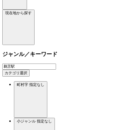
現在地から探す
ジャンル／キーワード
カテゴリ選択
町村字
指定なし
小ジャンル
指定なし