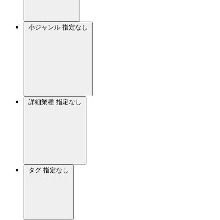
小ジャンル
指定なし
詳細業種
指定なし
タグ
指定なし