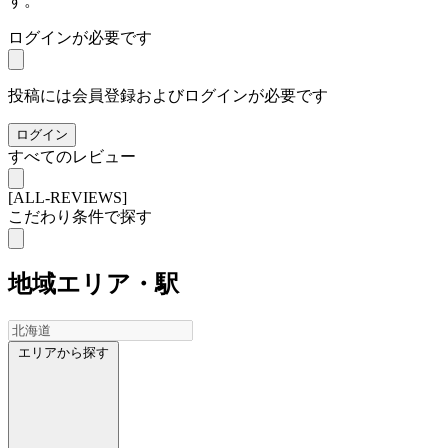
す。
ログインが必要です
投稿には会員登録およびログインが必要です
ログイン
すべてのレビュー
[ALL-REVIEWS]
こだわり条件で探す
地域
エリア・駅
エリアから探す