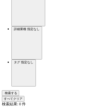
詳細業種
指定なし
タグ
指定なし
検索する
すべてクリア
検索結果:
0
件