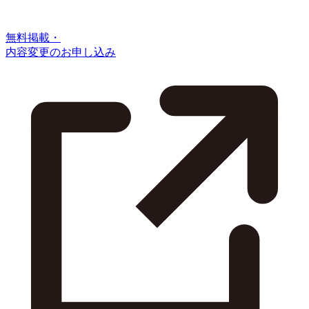
無料掲載・
内容変更のお申し込み