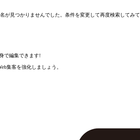
名が見つかりませんでした。条件を変更して再度検索してみて
身で編集できます!
eb集客を強化しましょう。