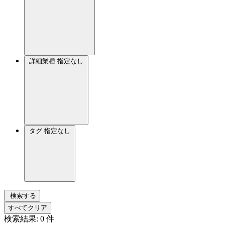
詳細業種
指定なし
タグ
指定なし
検索する
すべてクリア
検索結果:
0
件