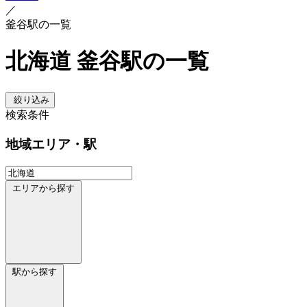
／
釜谷駅の一覧
北海道 釜谷駅の一覧
絞り込み
検索条件
地域
エリア・駅
エリアから探す
駅から探す