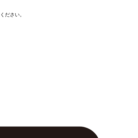
ください。