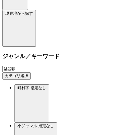
現在地から探す
ジャンル／キーワード
カテゴリ選択
町村字
指定なし
小ジャンル
指定なし