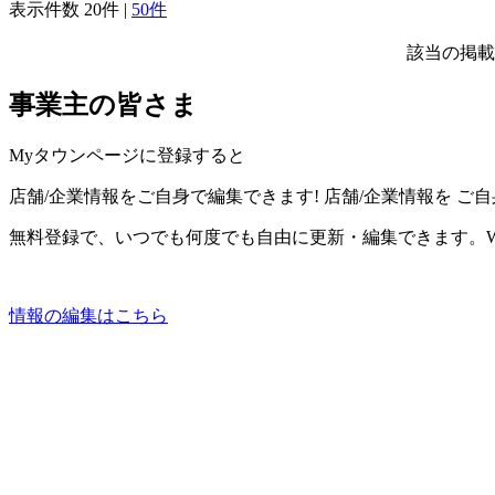
表示件数
20件
|
50件
該当の掲載
事業主の皆さま
Myタウンページに登録すると
店舗/企業情報をご自身で編集できます!
店舗/企業情報を
ご自
無料登録で、いつでも何度でも自由に更新・編集できます。W
情報の編集はこちら