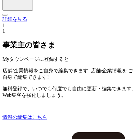
詳細を見る
1
1
事業主の皆さま
Myタウンページに登録すると
店舗/企業情報をご自身で編集できます!
店舗/企業情報を
ご
自身で編集できます!
無料登録で、いつでも何度でも自由に更新・編集できます。
Web集客を強化しましょう。
情報の編集はこちら