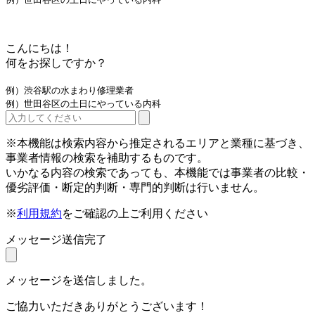
こんにちは！
何をお探しですか？
例）渋谷駅の水まわり修理業者
例）世田谷区の土日にやっている内科
※本機能は検索内容から推定されるエリアと業種に基づき、
事業者情報の検索を補助するものです。
いかなる内容の検索であっても、本機能では事業者の比較・
優劣評価・断定的判断・専門的判断は行いません。
※
利用規約
をご確認の上ご利用ください
メッセージ送信完了
メッセージを送信しました。
ご協力いただきありがとうございます！