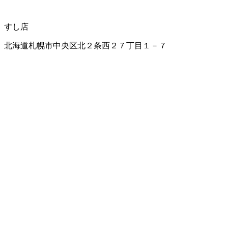
すし店
北海道札幌市中央区北２条西２７丁目１－７