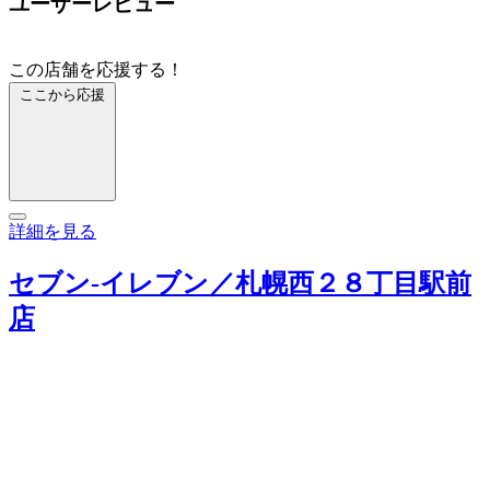
ユーザーレビュー
この店舗を応援する！
ここから応援
詳細を見る
セブン‐イレブン／札幌西２８丁目駅前
店