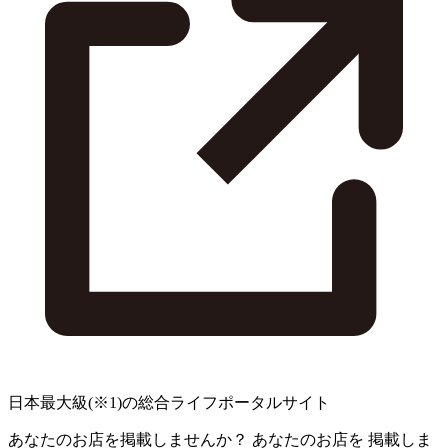
日本最大級
(※1)
の総合ライフポータルサイト
あなたのお店を掲載しませんか？
あなたのお店を
掲載しま