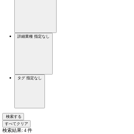
詳細業種
指定なし
タグ
指定なし
検索する
すべてクリア
検索結果:
4
件