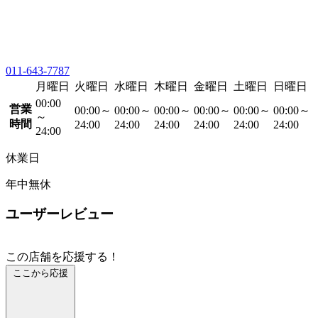
011-643-7787
月曜日
火曜日
水曜日
木曜日
金曜日
土曜日
日曜日
00:00
営業
00:00～
00:00～
00:00～
00:00～
00:00～
00:00～
～
時間
24:00
24:00
24:00
24:00
24:00
24:00
24:00
休業日
年中無休
ユーザーレビュー
この店舗を応援する！
ここから応援