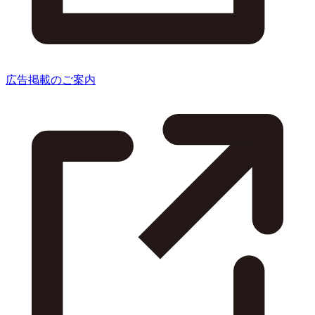
広告掲載のご案内