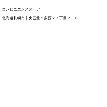
コンビニエンスストア
北海道札幌市中央区北５条西２７丁目２－６