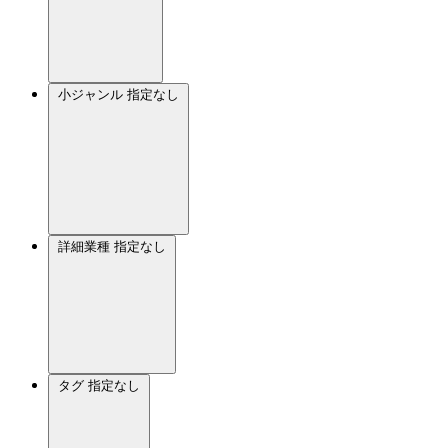
小ジャンル
指定なし
詳細業種
指定なし
タグ
指定なし