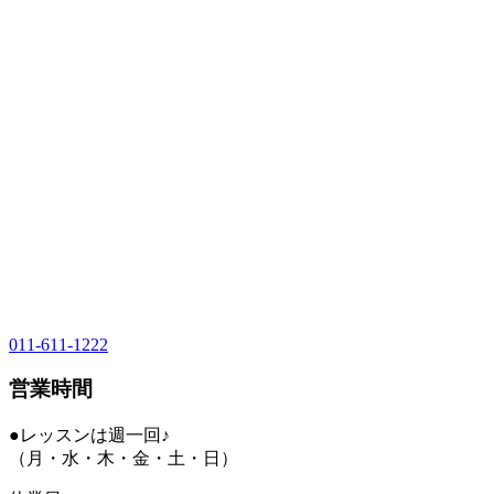
011-611-1222
営業時間
●レッスンは週一回♪
（月・水・木・金・土・日）