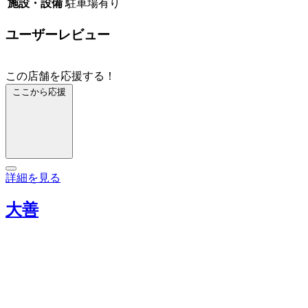
施設・設備
駐車場有り
ユーザーレビュー
この店舗を応援する！
ここから応援
詳細を見る
大善