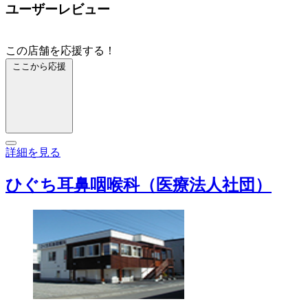
ユーザーレビュー
この店舗を応援する！
ここから応援
詳細を見る
ひぐち耳鼻咽喉科（医療法人社団）