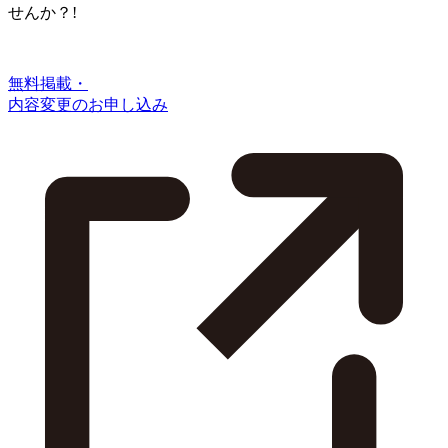
せんか？!
無料掲載・
内容変更のお申し込み