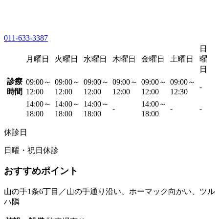
011-633-3387
日
月曜日
火曜日
水曜日
木曜日
金曜日
土曜日
曜
日
診療
09:00～
09:00～
09:00～
09:00～
09:00～
09:00～
-
時間
12:00
12:00
12:00
12:00
12:00
12:30
14:00～
14:00～
14:00～
14:00～
-
-
-
18:00
18:00
18:00
18:00
休診日
日曜・祝日休診
おすすめポイント
山の手1条6丁目／山の手通り沿い、ホーマック向かい、ツル
ハ隣