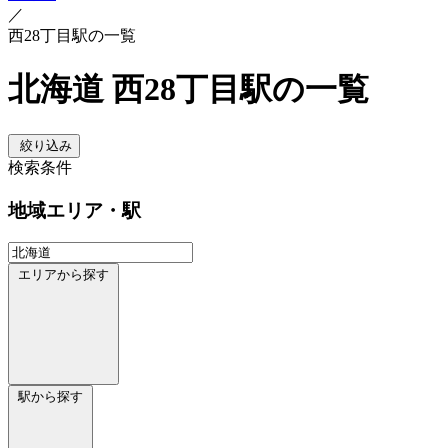
／
西28丁目駅の一覧
北海道 西28丁目駅の一覧
絞り込み
検索条件
地域
エリア・駅
エリアから探す
駅から探す