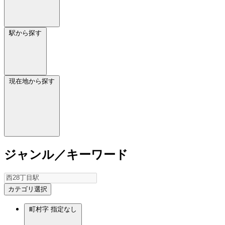
駅から探す
現在地から探す
ジャンル／キーワード
カテゴリ選択
町村字
指定なし