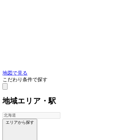
地図で見る
こだわり条件で探す
地域
エリア・駅
エリアから探す