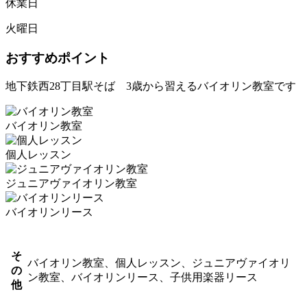
休業日
火曜日
おすすめポイント
地下鉄西28丁目駅そば 3歳から習えるバイオリン教室です
バイオリン教室
個人レッスン
ジュニアヴァイオリン教室
バイオリンリース
そ
バイオリン教室、個人レッスン、ジュニアヴァイオリ
の
ン教室、バイオリンリース、子供用楽器リース
他