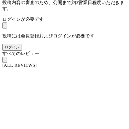
投稿内容の審査のため、公開まで約3営業日程度いただきま
す。
ログインが必要です
投稿には会員登録およびログインが必要です
ログイン
すべてのレビュー
[ALL-REVIEWS]