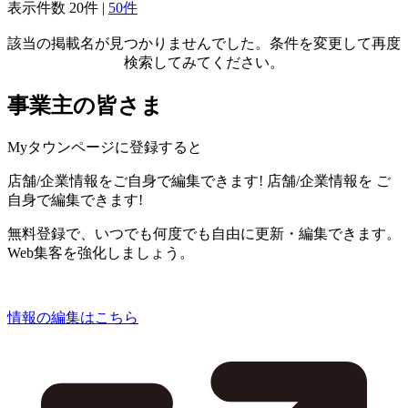
表示件数
20件
|
50件
該当の掲載名が見つかりませんでした。条件を変更して再度
検索してみてください。
事業主の皆さま
Myタウンページに登録すると
店舗/企業情報をご自身で編集できます!
店舗/企業情報を
ご
自身で編集できます!
無料登録で、いつでも何度でも自由に更新・編集できます。
Web集客を強化しましょう。
情報の編集はこちら