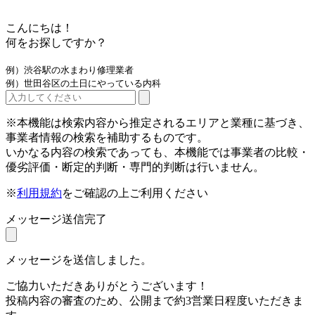
こんにちは！
何をお探しですか？
例）渋谷駅の水まわり修理業者
例）世田谷区の土日にやっている内科
※本機能は検索内容から推定されるエリアと業種に基づき、
事業者情報の検索を補助するものです。
いかなる内容の検索であっても、本機能では事業者の比較・
優劣評価・断定的判断・専門的判断は行いません。
※
利用規約
をご確認の上ご利用ください
メッセージ送信完了
メッセージを送信しました。
ご協力いただきありがとうございます！
投稿内容の審査のため、公開まで約3営業日程度いただきま