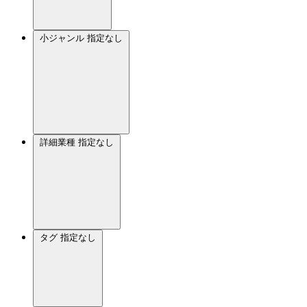
小ジャンル
指定なし
詳細業種
指定なし
タグ
指定なし