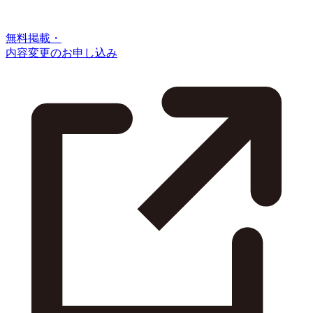
無料掲載・
内容変更のお申し込み