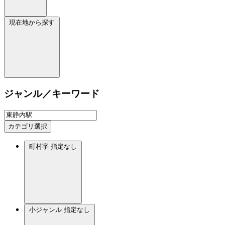
現在地から探す
ジャンル／キーワード
カテゴリ選択
町村字
指定なし
小ジャンル
指定なし