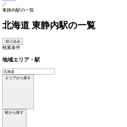
／
東静内駅の一覧
北海道 東静内駅の一覧
絞り込み
検索条件
地域
エリア・駅
エリアから探す
駅から探す