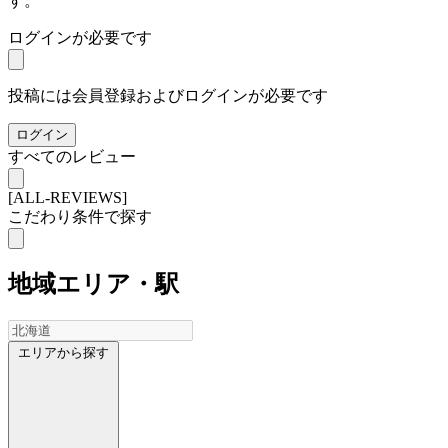
す。
ログインが必要です
投稿には会員登録およびログインが必要です
ログイン
すべてのレビュー
[ALL-REVIEWS]
こだわり条件で探す
地域
エリア・駅
エリアから探す