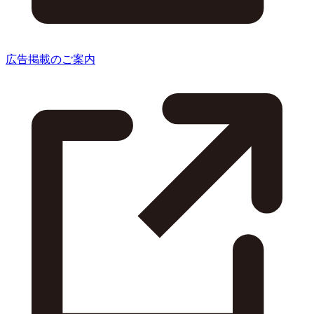
広告掲載のご案内