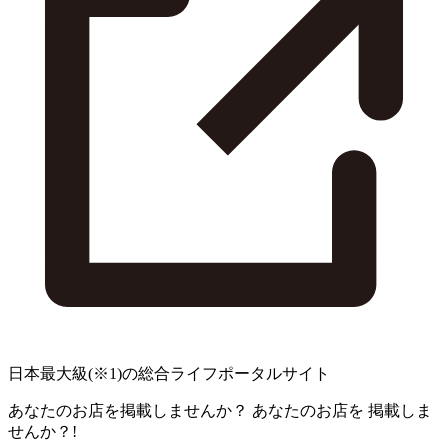
日本最大級
(※1)
の総合ライフポータルサイト
あなたのお店を掲載しませんか？
あなたのお店を
掲載しま
せんか？!