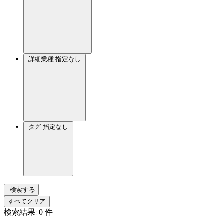
詳細業種
指定なし
タグ
指定なし
検索する
すべてクリア
検索結果:
0
件