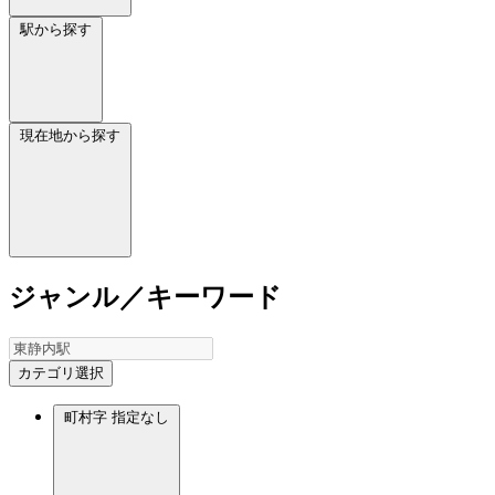
駅から探す
現在地から探す
ジャンル／キーワード
カテゴリ選択
町村字
指定なし