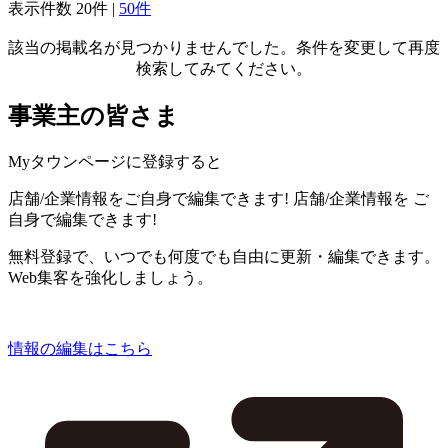
表示件数
20件
|
50件
該当の掲載名が見つかりませんでした。条件を変更して再度
検索してみてください。
事業主の皆さま
Myタウンページに登録すると
店舗/企業情報をご自身で編集できます!
店舗/企業情報を
ご
自身で編集できます!
無料登録で、いつでも何度でも自由に更新・編集できます。
Web集客を強化しましょう。
情報の編集はこちら