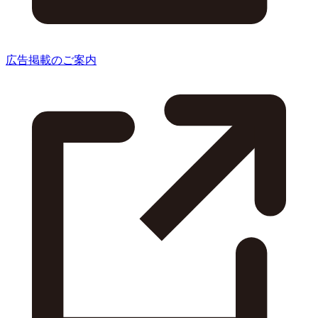
広告掲載のご案内