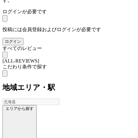
す。
ログインが必要です
投稿には会員登録およびログインが必要です
ログイン
すべてのレビュー
[ALL-REVIEWS]
こだわり条件で探す
地域
エリア・駅
エリアから探す