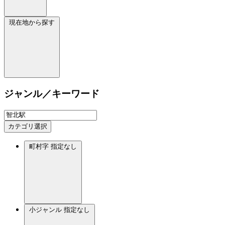
現在地から探す
ジャンル／キーワード
カテゴリ選択
町村字
指定なし
小ジャンル
指定なし