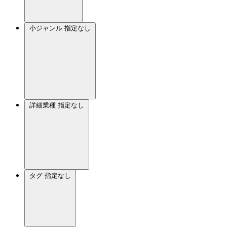
小ジャンル
指定なし
詳細業種
指定なし
タグ
指定なし