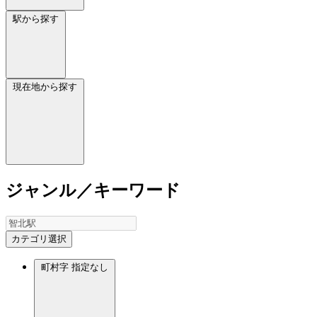
駅から探す
現在地から探す
ジャンル／キーワード
カテゴリ選択
町村字
指定なし