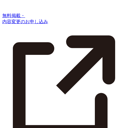
無料掲載・
内容変更のお申し込み