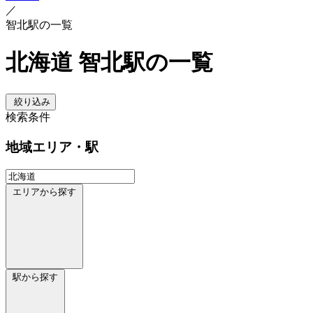
／
智北駅の一覧
北海道 智北駅の一覧
絞り込み
検索条件
地域
エリア・駅
エリアから探す
駅から探す