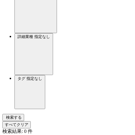
詳細業種
指定なし
タグ
指定なし
検索する
すべてクリア
検索結果:
0
件