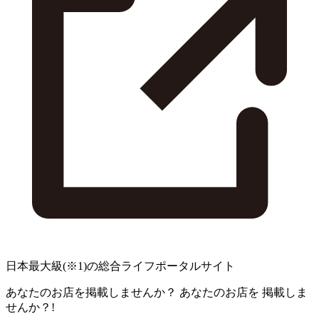
日本最大級
(※1)
の総合ライフポータルサイト
あなたのお店を掲載しませんか？
あなたのお店を
掲載しま
せんか？!