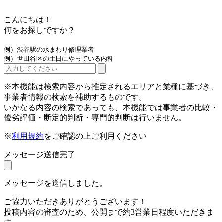
こんにちは！
何をお探しですか？
例）渋谷駅の水まわり修理業者
例）世田谷区の土日にやっている内科
※本機能は検索内容から推定されるエリアと業種に基づき、
事業者情報の検索を補助するものです。
いかなる内容の検索であっても、本機能では事業者の比較・
優劣評価・断定的判断・専門的判断は行いません。
※
利用規約
をご確認の上ご利用ください
メッセージ送信完了
メッセージを送信しました。
ご協力いただきありがとうございます！
投稿内容の審査のため、公開まで約3営業日程度いただきま