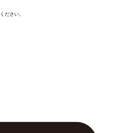
ください。