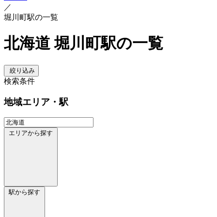
／
堀川町駅の一覧
北海道 堀川町駅の一覧
絞り込み
検索条件
地域
エリア・駅
エリアから探す
駅から探す