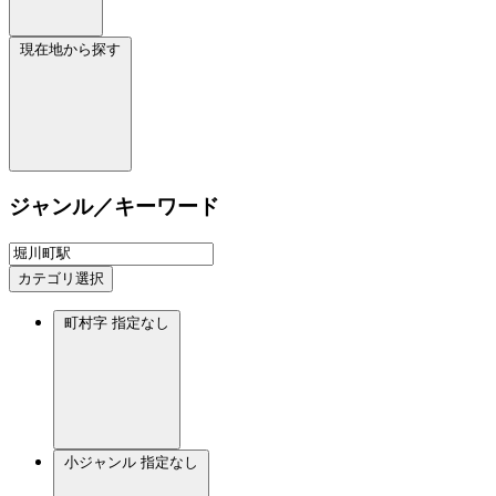
現在地から探す
ジャンル／キーワード
カテゴリ選択
町村字
指定なし
小ジャンル
指定なし