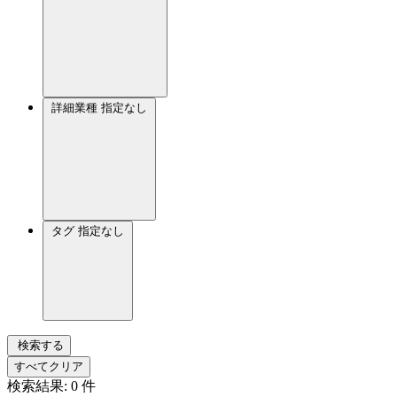
詳細業種
指定なし
タグ
指定なし
検索する
すべてクリア
検索結果:
0
件