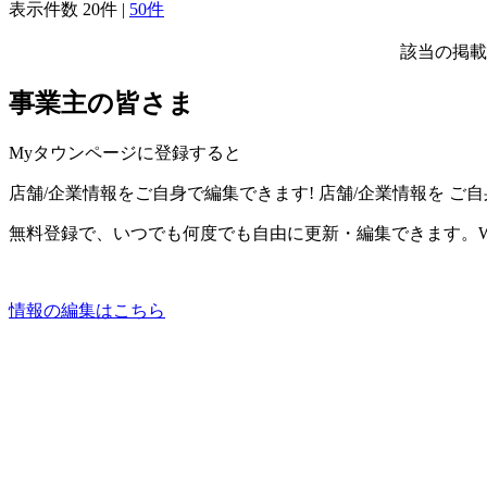
表示件数
20件
|
50件
該当の掲載
事業主の皆さま
Myタウンページに登録すると
店舗/企業情報をご自身で編集できます!
店舗/企業情報を
ご自
無料登録で、いつでも何度でも自由に更新・編集できます。W
情報の編集はこちら