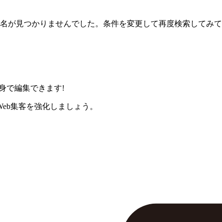
名が見つかりませんでした。条件を変更して再度検索してみて
身で編集できます!
eb集客を強化しましょう。