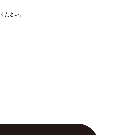
ください。