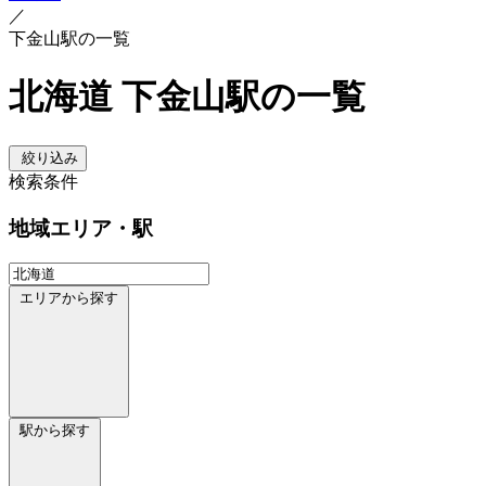
／
下金山駅の一覧
北海道 下金山駅の一覧
絞り込み
検索条件
地域
エリア・駅
エリアから探す
駅から探す