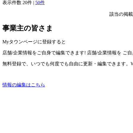
表示件数
20件
|
50件
該当の掲載
事業主の皆さま
Myタウンページに登録すると
店舗/企業情報をご自身で編集できます!
店舗/企業情報を
ご自
無料登録で、いつでも何度でも自由に更新・編集できます。W
情報の編集はこちら