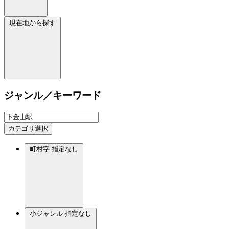
現在地から探す
ジャンル／キーワード
カテゴリ選択
町村字
指定なし
小ジャンル
指定なし