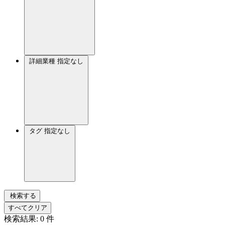
詳細業種
指定なし
タグ
指定なし
検索する
すべてクリア
検索結果:
0
件