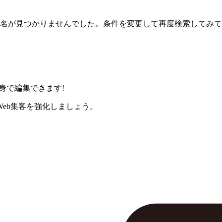
名が見つかりませんでした。条件を変更して再度検索してみて
身で編集できます!
eb集客を強化しましょう。