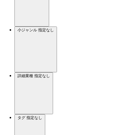
小ジャンル
指定なし
詳細業種
指定なし
タグ
指定なし