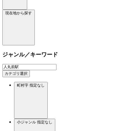
現在地から探す
ジャンル／キーワード
カテゴリ選択
町村字
指定なし
小ジャンル
指定なし