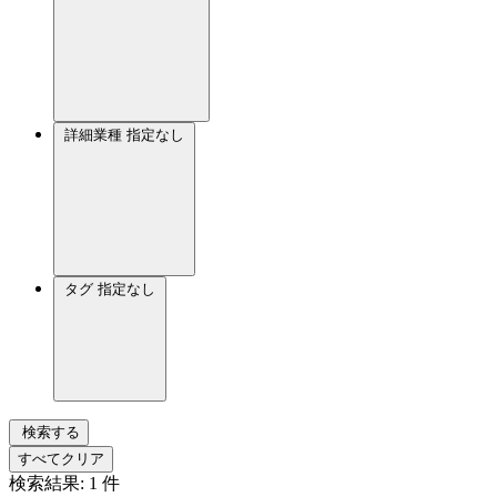
詳細業種
指定なし
タグ
指定なし
検索する
すべてクリア
検索結果:
1
件