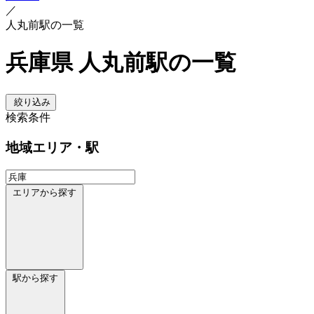
／
人丸前駅の一覧
兵庫県 人丸前駅の一覧
絞り込み
検索条件
地域
エリア・駅
エリアから探す
駅から探す