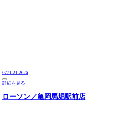
0771-21-2626
詳細を見る
ローソン／亀岡馬堀駅前店