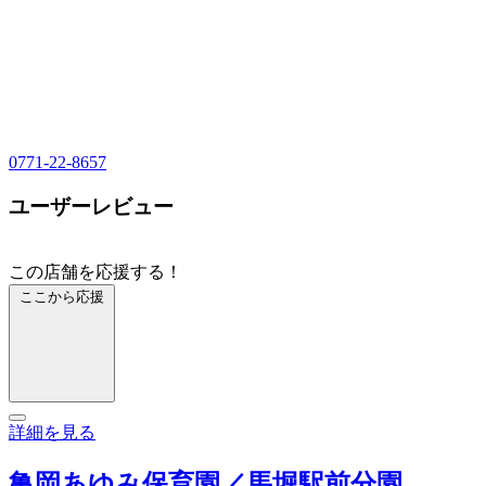
0771-22-8657
ユーザーレビュー
この店舗を応援する！
ここから応援
詳細を見る
亀岡あゆみ保育園／馬堀駅前分園