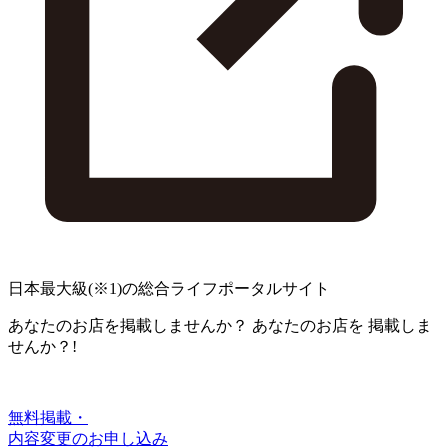
日本最大級
(※1)
の総合ライフポータルサイト
あなたのお店を掲載しませんか？
あなたのお店を
掲載しま
せんか？!
無料掲載・
内容変更のお申し込み