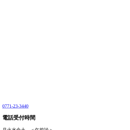
0771-23-3440
電話受付時間
月火水金土 ＜午前診＞