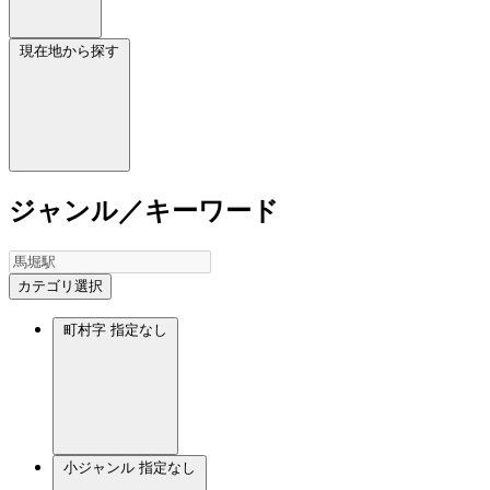
現在地から探す
ジャンル／キーワード
カテゴリ選択
町村字
指定なし
小ジャンル
指定なし