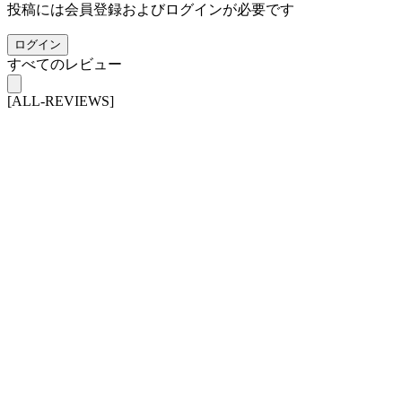
投稿には会員登録およびログインが必要です
ログイン
すべてのレビュー
[ALL-REVIEWS]