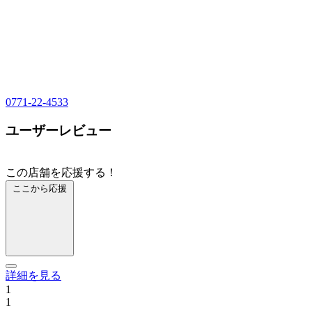
0771-22-4533
ユーザーレビュー
この店舗を応援する！
ここから応援
詳細を見る
1
1