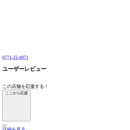
0771-22-4971
ユーザーレビュー
この店舗を応援する！
ここから応援
詳細を見る