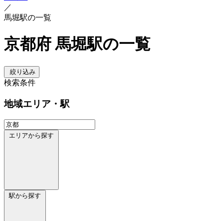
／
馬堀駅の一覧
京都府 馬堀駅の一覧
絞り込み
検索条件
地域
エリア・駅
エリアから探す
駅から探す