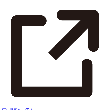
広告掲載のご案内