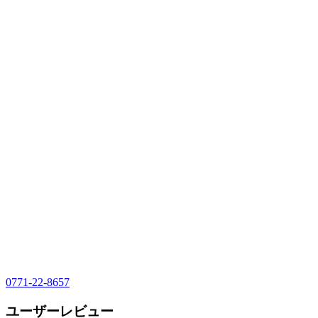
0771-22-8657
ユーザーレビュー