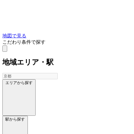
地図で見る
こだわり条件で探す
地域
エリア・駅
エリアから探す
駅から探す