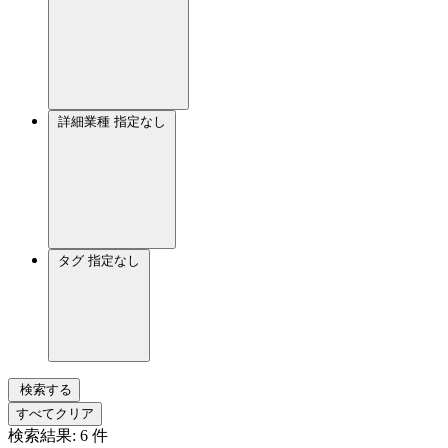
詳細業種
指定なし
タグ
指定なし
検索する
すべてクリア
検索結果:
6
件