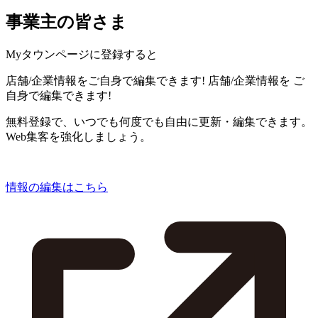
事業主の皆さま
Myタウンページに登録すると
店舗/企業情報をご自身で編集できます!
店舗/企業情報を
ご
自身で編集できます!
無料登録で、いつでも何度でも自由に更新・編集できます。
Web集客を強化しましょう。
情報の編集はこちら