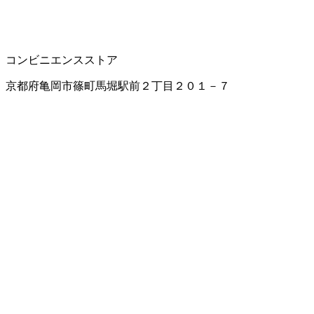
コンビニエンスストア
京都府亀岡市篠町馬堀駅前２丁目２０１－７