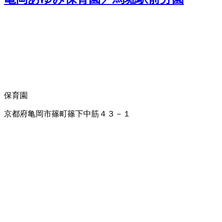
保育園
京都府亀岡市篠町篠下中筋４３－１