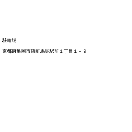
駐輪場
京都府亀岡市篠町馬堀駅前１丁目１－９