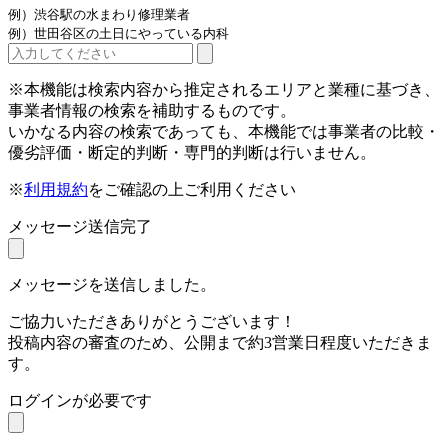
例）渋谷駅の水まわり修理業者
例）世田谷区の土日にやっている内科
※本機能は検索内容から推定されるエリアと業種に基づき、
事業者情報の検索を補助するものです。
いかなる内容の検索であっても、本機能では事業者の比較・
優劣評価・断定的判断・専門的判断は行いません。
※
利用規約
をご確認の上ご利用ください
メッセージ送信完了
メッセージを送信しました。
ご協力いただきありがとうございます！
投稿内容の審査のため、公開まで約3営業日程度いただきま
す。
ログインが必要です