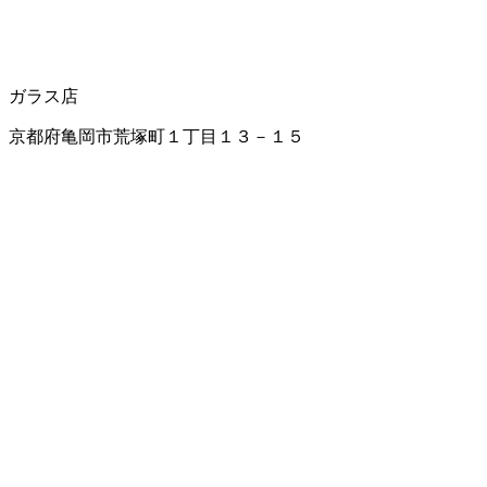
ガラス店
京都府亀岡市荒塚町１丁目１３－１５