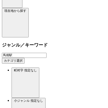
現在地から探す
ジャンル／キーワード
カテゴリ選択
町村字
指定なし
小ジャンル
指定なし