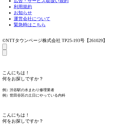
広告・サービス取扱い規約
利用規約
お知らせ
運営会社について
緊急時はこちら
©NTTタウンページ株式会社 TP25-193号【261029】
こんにちは！
何をお探しですか？
例）渋谷駅の水まわり修理業者
例）世田谷区の土日にやっている内科
こんにちは！
何をお探しですか？