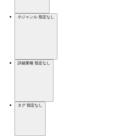
小ジャンル
指定なし
詳細業種
指定なし
タグ
指定なし