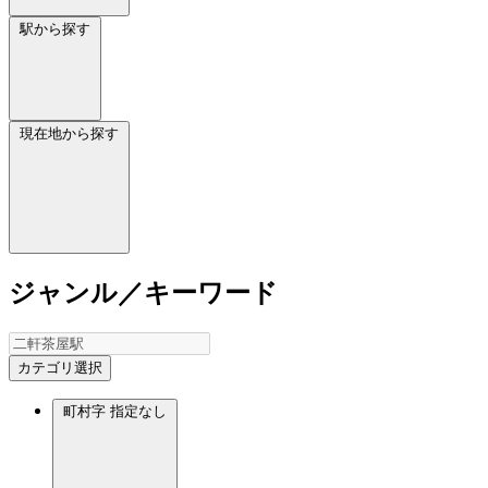
駅から探す
現在地から探す
ジャンル／キーワード
カテゴリ選択
町村字
指定なし