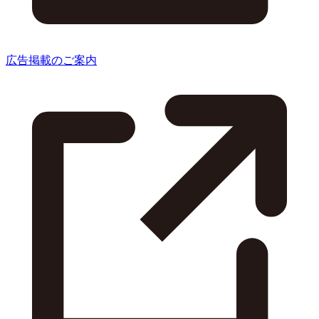
広告掲載のご案内