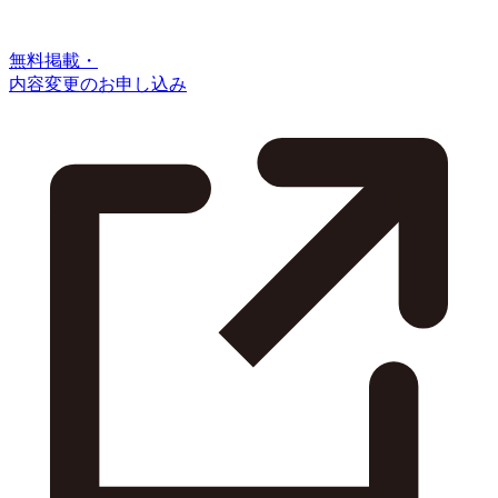
無料掲載・
内容変更のお申し込み