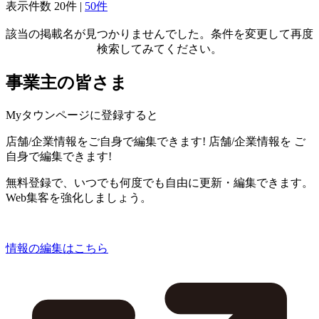
表示件数
20件
|
50件
該当の掲載名が見つかりませんでした。条件を変更して再度
検索してみてください。
事業主の皆さま
Myタウンページに登録すると
店舗/企業情報をご自身で編集できます!
店舗/企業情報を
ご
自身で編集できます!
無料登録で、いつでも何度でも自由に更新・編集できます。
Web集客を強化しましょう。
情報の編集はこちら