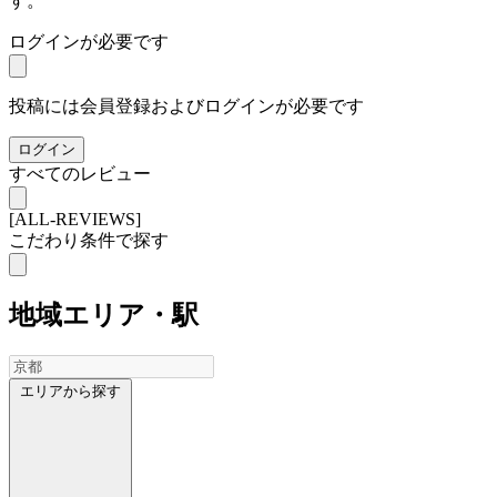
す。
ログインが必要です
投稿には会員登録およびログインが必要です
ログイン
すべてのレビュー
[ALL-REVIEWS]
こだわり条件で探す
地域
エリア・駅
エリアから探す