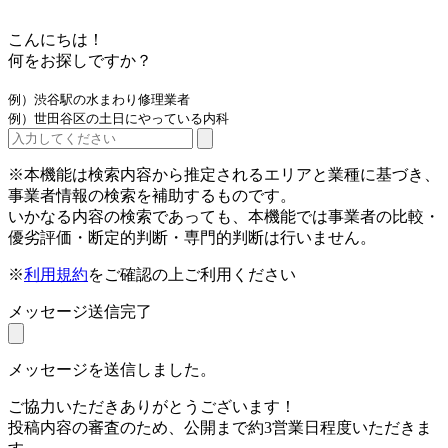
こんにちは！
何をお探しですか？
例）渋谷駅の水まわり修理業者
例）世田谷区の土日にやっている内科
※本機能は検索内容から推定されるエリアと業種に基づき、
事業者情報の検索を補助するものです。
いかなる内容の検索であっても、本機能では事業者の比較・
優劣評価・断定的判断・専門的判断は行いません。
※
利用規約
をご確認の上ご利用ください
メッセージ送信完了
メッセージを送信しました。
ご協力いただきありがとうございます！
投稿内容の審査のため、公開まで約3営業日程度いただきま