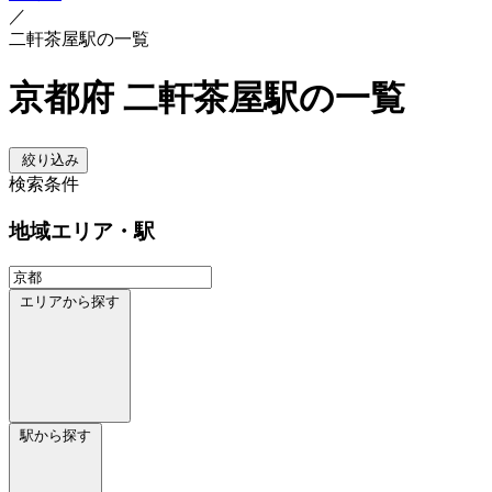
／
二軒茶屋駅の一覧
京都府 二軒茶屋駅の一覧
絞り込み
検索条件
地域
エリア・駅
エリアから探す
駅から探す