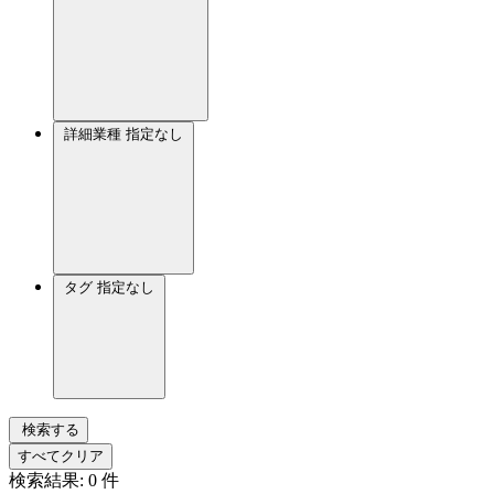
詳細業種
指定なし
タグ
指定なし
検索する
すべてクリア
検索結果:
0
件