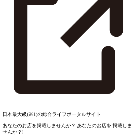
日本最大級
(※1)
の総合ライフポータルサイト
あなたのお店を掲載しませんか？
あなたのお店を
掲載しま
せんか？!