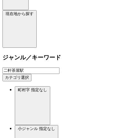
現在地から探す
ジャンル／キーワード
カテゴリ選択
町村字
指定なし
小ジャンル
指定なし