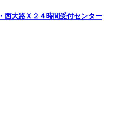
・西大路Ｘ２４時間受付センター