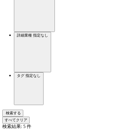
詳細業種
指定なし
タグ
指定なし
検索する
すべてクリア
検索結果:
5
件