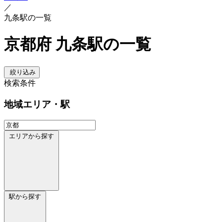
／
九条駅の一覧
京都府 九条駅の一覧
絞り込み
検索条件
地域
エリア・駅
エリアから探す
駅から探す