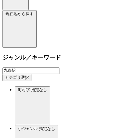
現在地から探す
ジャンル／キーワード
カテゴリ選択
町村字
指定なし
小ジャンル
指定なし