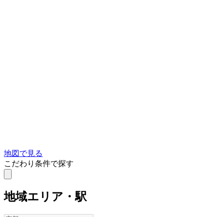
地図で見る
こだわり条件で探す
地域
エリア・駅