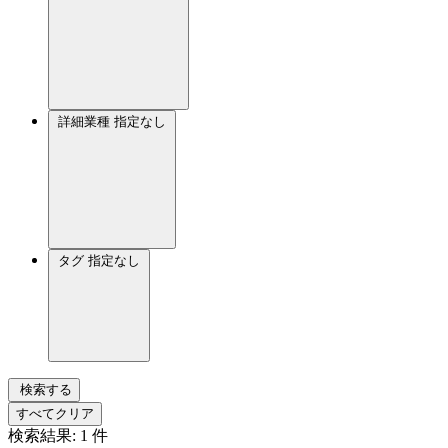
詳細業種
指定なし
タグ
指定なし
検索する
すべてクリア
検索結果:
1
件