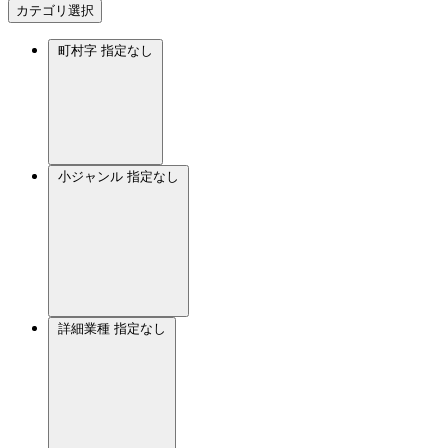
カテゴリ選択
町村字
指定なし
小ジャンル
指定なし
詳細業種
指定なし