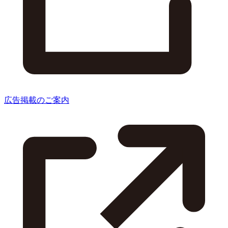
広告掲載のご案内