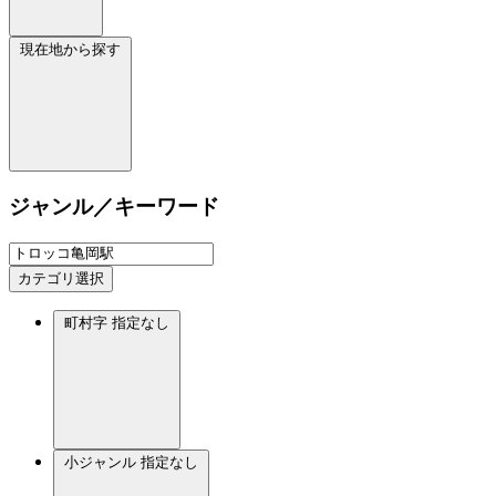
現在地から探す
ジャンル／キーワード
カテゴリ選択
町村字
指定なし
小ジャンル
指定なし