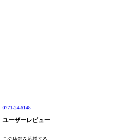
0771-24-6148
ユーザーレビュー
この店舗を応援する！