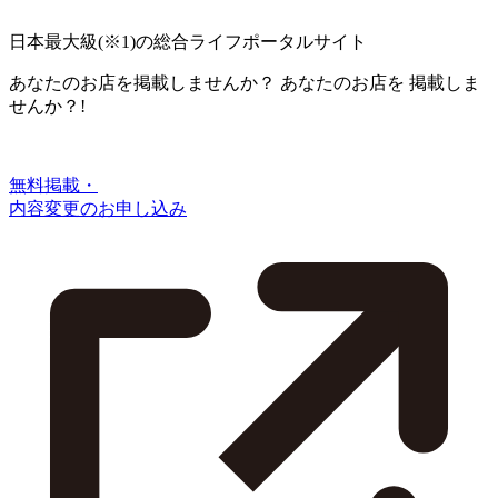
日本最大級
(※1)
の総合ライフポータルサイト
あなたのお店を掲載しませんか？
あなたのお店を
掲載しま
せんか？!
無料掲載・
内容変更のお申し込み