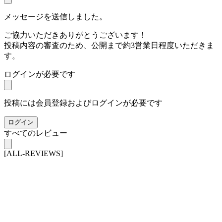
メッセージを送信しました。
ご協力いただきありがとうございます！
投稿内容の審査のため、公開まで約3営業日程度いただきま
す。
ログインが必要です
投稿には会員登録およびログインが必要です
ログイン
すべてのレビュー
[ALL-REVIEWS]