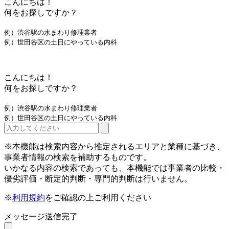
こんにちは！
何をお探しですか？
例）渋谷駅の水まわり修理業者
例）世田谷区の土日にやっている内科
こんにちは！
何をお探しですか？
例）渋谷駅の水まわり修理業者
例）世田谷区の土日にやっている内科
※本機能は検索内容から推定されるエリアと業種に基づき、
事業者情報の検索を補助するものです。
いかなる内容の検索であっても、本機能では事業者の比較・
優劣評価・断定的判断・専門的判断は行いません。
※
利用規約
をご確認の上ご利用ください
メッセージ送信完了