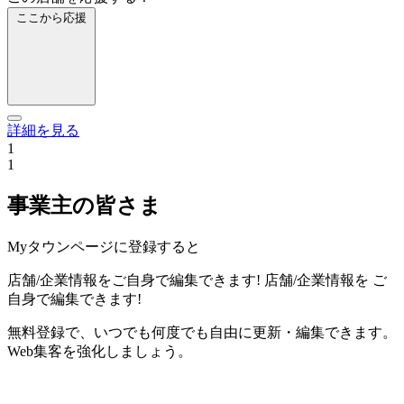
ここから応援
詳細を見る
1
1
事業主の皆さま
Myタウンページに登録すると
店舗/企業情報をご自身で編集できます!
店舗/企業情報を
ご
自身で編集できます!
無料登録で、いつでも何度でも自由に更新・編集できます。
Web集客を強化しましょう。