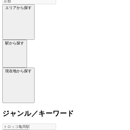
エリアから探す
駅から探す
現在地から探す
ジャンル／キーワード