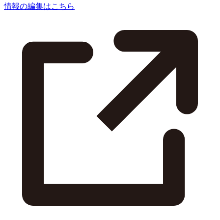
情報の編集はこちら