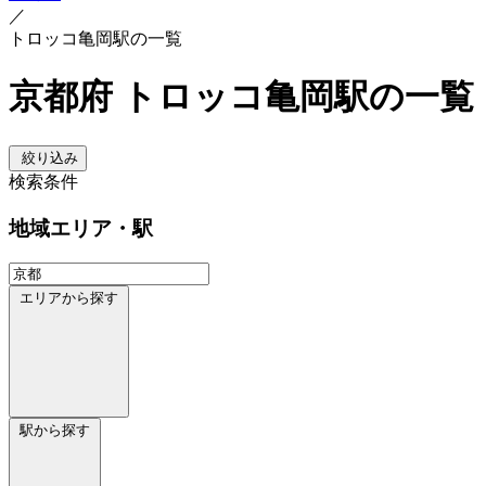
／
トロッコ亀岡駅の一覧
京都府 トロッコ亀岡駅の一覧
絞り込み
検索条件
地域
エリア・駅
エリアから探す
駅から探す