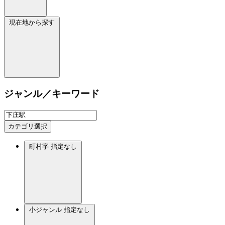
現在地から探す
ジャンル／キーワード
カテゴリ選択
町村字
指定なし
小ジャンル
指定なし