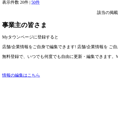
表示件数
20件
|
50件
該当の掲載
事業主の皆さま
Myタウンページに登録すると
店舗/企業情報をご自身で編集できます!
店舗/企業情報を
ご自
無料登録で、いつでも何度でも自由に更新・編集できます。W
情報の編集はこちら