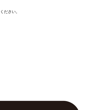
ください。