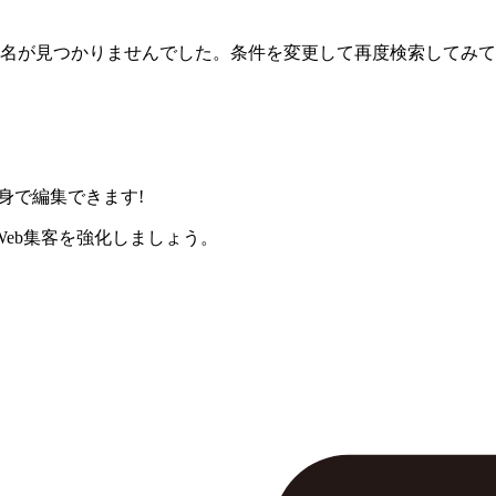
名が見つかりませんでした。条件を変更して再度検索してみて
身で編集できます!
eb集客を強化しましょう。