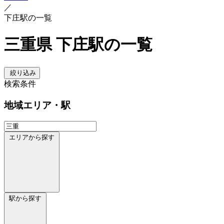
／
下庄駅の一覧
三重県 下庄駅の一覧
絞り込み
検索条件
地域
エリア・駅
エリアから探す
駅から探す