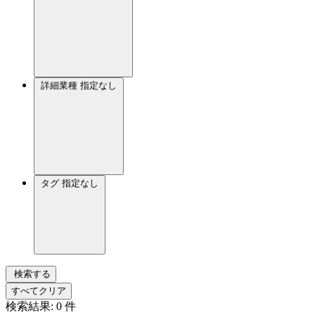
詳細業種
指定なし
タグ
指定なし
検索する
すべてクリア
検索結果:
0
件