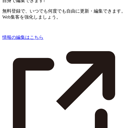
自身で編集できます!
無料登録で、いつでも何度でも自由に更新・編集できます。
Web集客を強化しましょう。
情報の編集はこちら