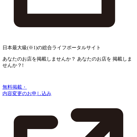
日本最大級
(※1)
の総合ライフポータルサイト
あなたのお店を掲載しませんか？
あなたのお店を
掲載しま
せんか？!
無料掲載・
内容変更のお申し込み