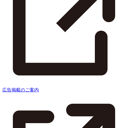
広告掲載のご案内