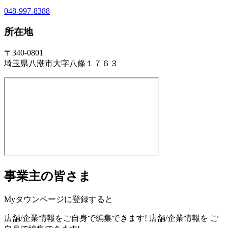
048-997-8388
所在地
〒340-0801
埼玉県八潮市大字八條１７６３
事業主の皆さま
Myタウンページに登録すると
店舗/企業情報をご自身で編集できます!
店舗/企業情報を
ご