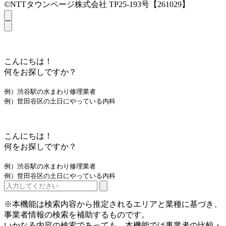
©NTTタウンページ株式会社 TP25-193号【261029】
こんにちは！
何をお探しですか？
例）渋谷駅の水まわり修理業者
例）世田谷区の土日にやっている内科
こんにちは！
何をお探しですか？
例）渋谷駅の水まわり修理業者
例）世田谷区の土日にやっている内科
※本機能は検索内容から推定されるエリアと業種に基づき、
事業者情報の検索を補助するものです。
いかなる内容の検索であっても、本機能では事業者の比較・