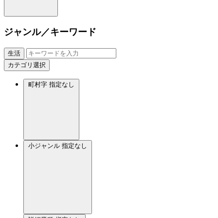
ジャンル／キーワード
生活
カテゴリ選択
町村字
指定なし
小ジャンル
指定なし