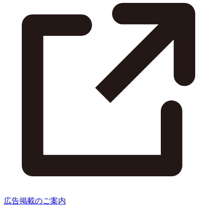
広告掲載のご案内