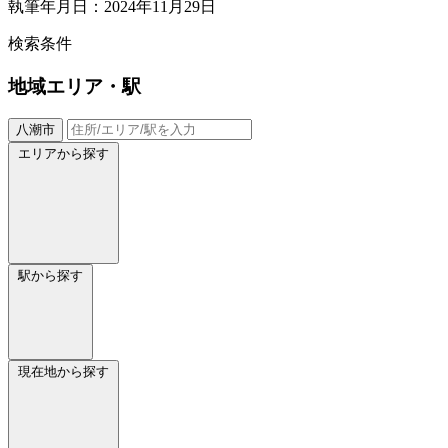
執筆年月日：2024年11月29日
検索条件
地域
エリア・駅
八潮市
エリアから探す
駅から探す
現在地から探す