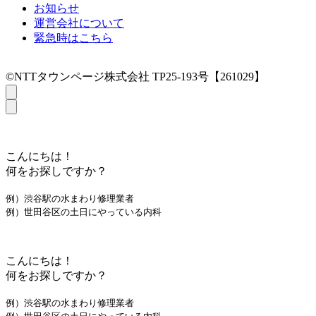
お知らせ
運営会社について
緊急時はこちら
©NTTタウンページ株式会社 TP25-193号【261029】
こんにちは！
何をお探しですか？
例）渋谷駅の水まわり修理業者
例）世田谷区の土日にやっている内科
こんにちは！
何をお探しですか？
例）渋谷駅の水まわり修理業者