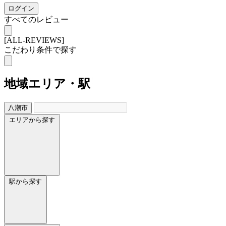
ログイン
すべてのレビュー
[ALL-REVIEWS]
こだわり条件で探す
地域
エリア・駅
八潮市
エリアから探す
駅から探す