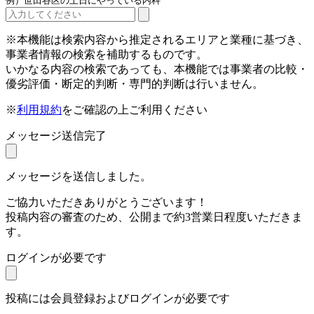
例）世田谷区の土日にやっている内科
※本機能は検索内容から推定されるエリアと業種に基づき、
事業者情報の検索を補助するものです。
いかなる内容の検索であっても、本機能では事業者の比較・
優劣評価・断定的判断・専門的判断は行いません。
※
利用規約
をご確認の上ご利用ください
メッセージ送信完了
メッセージを送信しました。
ご協力いただきありがとうございます！
投稿内容の審査のため、公開まで約3営業日程度いただきま
す。
ログインが必要です
投稿には会員登録およびログインが必要です