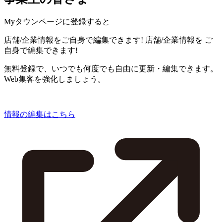
Myタウンページに登録すると
店舗/企業情報をご自身で編集できます!
店舗/企業情報を
ご
自身で編集できます!
無料登録で、いつでも何度でも自由に更新・編集できます。
Web集客を強化しましょう。
情報の編集はこちら