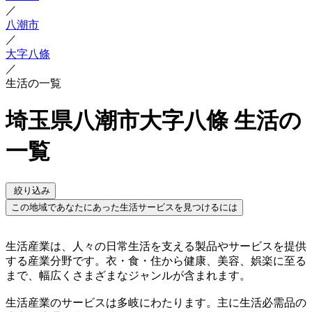
／
八潮市
／
大字八條
／
生活の一覧
埼玉県八潮市大字八條 生活の
一覧
絞り込み
この地域であなたにあった生活サービスを見つけるには
生活産業は、人々の日常生活を支える製品やサービスを提供
する産業分野です。衣・食・住から健康、美容、娯楽に至る
まで、幅広くさまざまなジャンルが含まれます。
生活産業のサービスは多岐にわたります。主に生活必需品の