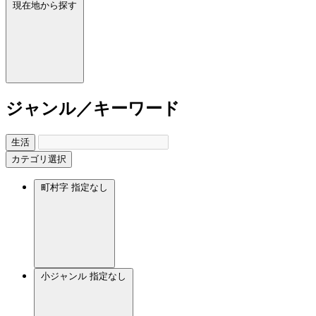
現在地から探す
ジャンル／キーワード
生活
カテゴリ選択
町村字
指定なし
小ジャンル
指定なし