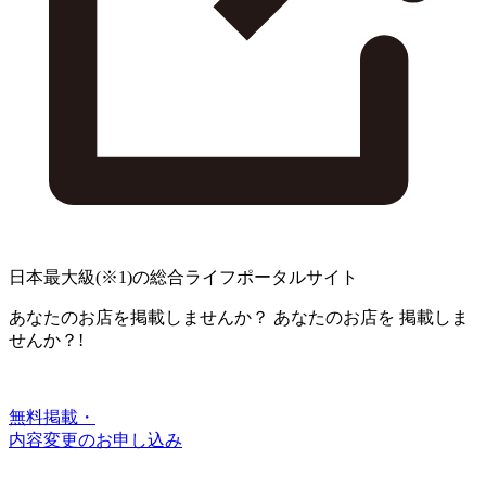
日本最大級
(※1)
の総合ライフポータルサイト
あなたのお店を掲載しませんか？
あなたのお店を
掲載しま
せんか？!
無料掲載・
内容変更のお申し込み