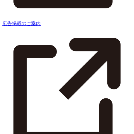
広告掲載のご案内