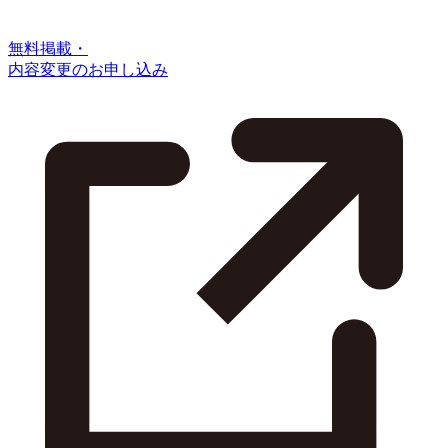
無料掲載・
内容変更のお申し込み