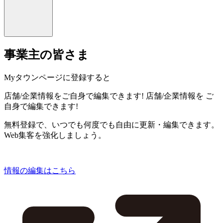
事業主の皆さま
Myタウンページに登録すると
店舗/企業情報をご自身で編集できます!
店舗/企業情報を
ご
自身で編集できます!
無料登録で、いつでも何度でも自由に更新・編集できます。
Web集客を強化しましょう。
情報の編集はこちら