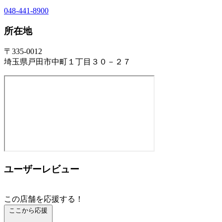
048-441-8900
所在地
〒335-0012
埼玉県戸田市中町１丁目３０－２７
ユーザーレビュー
この店舗を応援する！
ここから応援