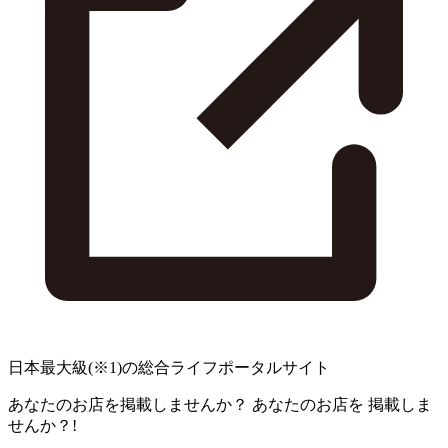
日本最大級
(※1)
の総合ライフポータルサイト
あなたのお店を掲載しませんか？
あなたのお店を
掲載しま
せんか？!