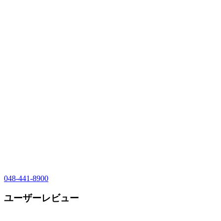
048-441-8900
ユーザーレビュー