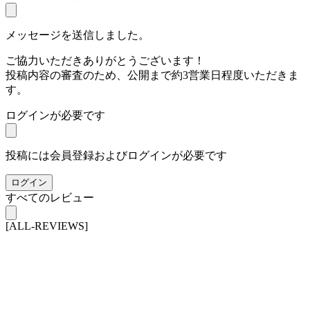
メッセージを送信しました。
ご協力いただきありがとうございます！
投稿内容の審査のため、公開まで約3営業日程度いただきま
す。
ログインが必要です
投稿には会員登録およびログインが必要です
ログイン
すべてのレビュー
[ALL-REVIEWS]