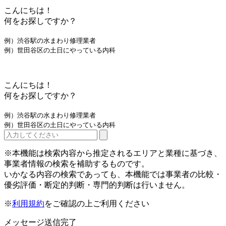
こんにちは！
何をお探しですか？
例）渋谷駅の水まわり修理業者
例）世田谷区の土日にやっている内科
こんにちは！
何をお探しですか？
例）渋谷駅の水まわり修理業者
例）世田谷区の土日にやっている内科
※本機能は検索内容から推定されるエリアと業種に基づき、
事業者情報の検索を補助するものです。
いかなる内容の検索であっても、本機能では事業者の比較・
優劣評価・断定的判断・専門的判断は行いません。
※
利用規約
をご確認の上ご利用ください
メッセージ送信完了