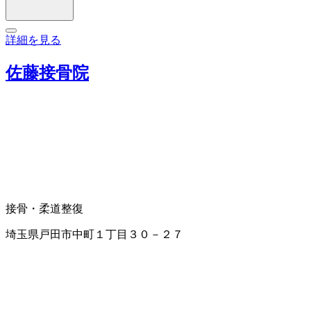
詳細を見る
佐藤接骨院
接骨・柔道整復
埼玉県戸田市中町１丁目３０－２７