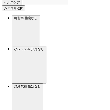
ヘルスケア
カテゴリ選択
町村字
指定なし
小ジャンル
指定なし
詳細業種
指定なし