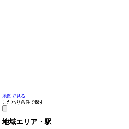
地図で見る
こだわり条件で探す
地域
エリア・駅