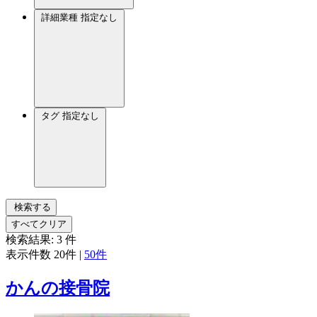
詳細業種
指定なし
タグ
指定なし
検索する
すべてクリア
検索結果:
3
件
表示件数
20件
|
50件
かんの接骨院