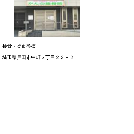
接骨・柔道整復
埼玉県戸田市中町２丁目２２－２