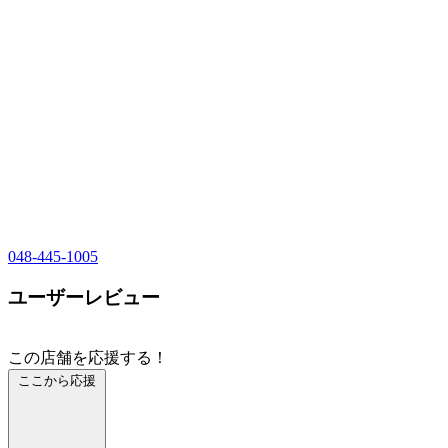
048-445-1005
ユーザーレビュー
この店舗を応援する！
ここから応援