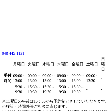
048-445-1121
日
月曜日
火曜日
水曜日
木曜日
金曜日
土曜日
曜
日
受付
09:00～
09:00～
09:00～
09:00～
09:00～
09:00～
-
時間
13:00
13:00
13:00
13:00
13:00
13:30
15:30～
15:30～
15:30～
15:30～
15:30～
-
-
19:30
19:30
19:30
19:30
19:30
※土曜日の午後は15：30から予約制とさせていただきます。
※往診・時間外等ご相談に応じます。