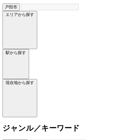
戸田市
エリアから探す
駅から探す
現在地から探す
ジャンル／キーワード