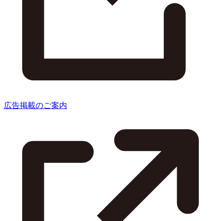
広告掲載のご案内