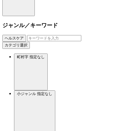
ジャンル／キーワード
ヘルスケア
カテゴリ選択
町村字
指定なし
小ジャンル
指定なし