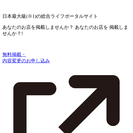
日本最大級
(※1)
の総合ライフポータルサイト
あなたのお店を掲載しませんか？
あなたのお店を
掲載しま
せんか？!
無料掲載・
内容変更のお申し込み