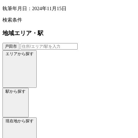
執筆年月日：2024年11月15日
検索条件
地域
エリア・駅
戸田市
エリアから探す
駅から探す
現在地から探す