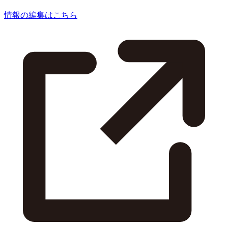
情報の編集はこちら