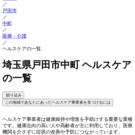
／
戸田市
／
中町
／
医療・介護
／
ヘルスケアの一覧
埼玉県戸田市中町 ヘルスケア
の一覧
絞り込み
この地域であなたにあったヘルスケア事業者を見つけるには
ヘルスケア事業者は健康維持や増進を手助けする重要な業種
です。健康志向の高い人や高齢者が主に利用しており、医療
機関を介さずに症状の改善や予防につながっています。