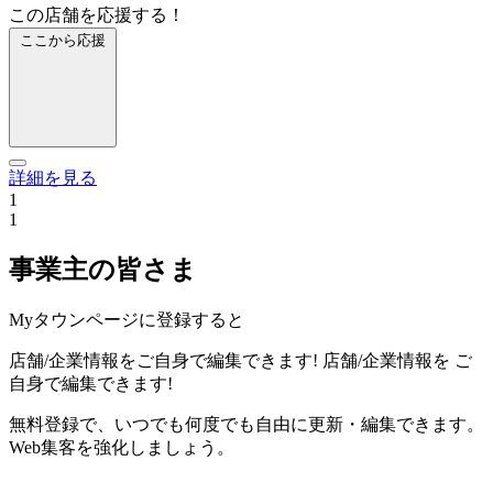
この店舗を応援する！
ここから応援
詳細を見る
1
1
事業主の皆さま
Myタウンページに登録すると
店舗/企業情報をご自身で編集できます!
店舗/企業情報を
ご
自身で編集できます!
無料登録で、いつでも何度でも自由に更新・編集できます。
Web集客を強化しましょう。