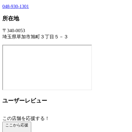
048-930-1301
所在地
〒340-0053
埼玉県草加市旭町３丁目５－３
ユーザーレビュー
この店舗を応援する！
ここから応援