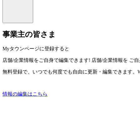
事業主の皆さま
Myタウンページに登録すると
店舗/企業情報をご自身で編集できます!
店舗/企業情報を
ご自
無料登録で、いつでも何度でも自由に更新・編集できます。W
情報の編集はこちら