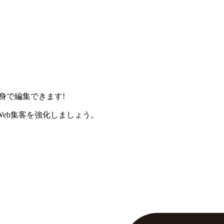
身で編集できます!
eb集客を強化しましょう。