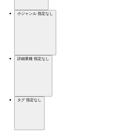
小ジャンル
指定なし
詳細業種
指定なし
タグ
指定なし