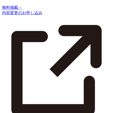
無料掲載・
内容変更のお申し込み