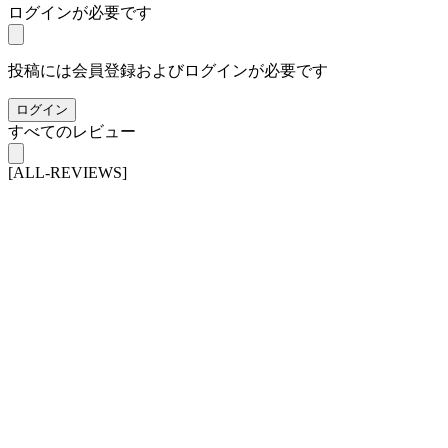
ログインが必要です
投稿には会員登録およびログインが必要です
ログイン
すべてのレビュー
[ALL-REVIEWS]