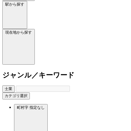
駅から探す
現在地から探す
ジャンル／キーワード
士業
カテゴリ選択
町村字
指定なし