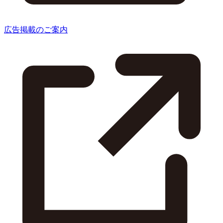
広告掲載のご案内