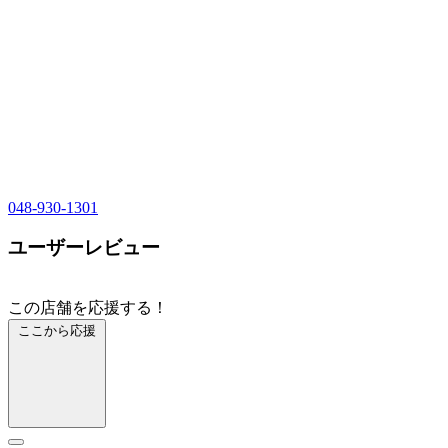
048-930-1301
ユーザーレビュー
この店舗を応援する！
ここから応援