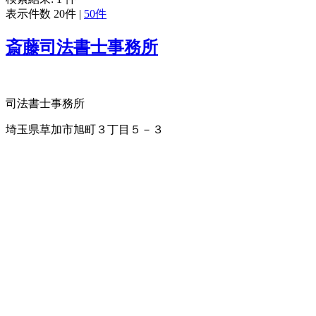
表示件数
20件
|
50件
斎藤司法書士事務所
司法書士事務所
埼玉県草加市旭町３丁目５－３