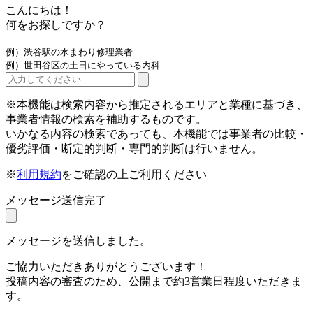
こんにちは！
何をお探しですか？
例）渋谷駅の水まわり修理業者
例）世田谷区の土日にやっている内科
※本機能は検索内容から推定されるエリアと業種に基づき、
事業者情報の検索を補助するものです。
いかなる内容の検索であっても、本機能では事業者の比較・
優劣評価・断定的判断・専門的判断は行いません。
※
利用規約
をご確認の上ご利用ください
メッセージ送信完了
メッセージを送信しました。
ご協力いただきありがとうございます！
投稿内容の審査のため、公開まで約3営業日程度いただきま
す。