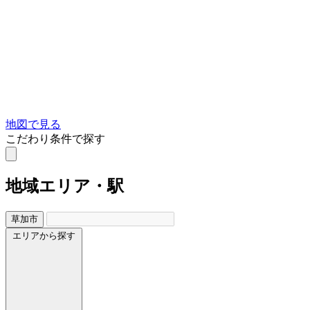
地図で見る
こだわり条件で探す
地域
エリア・駅
草加市
エリアから探す