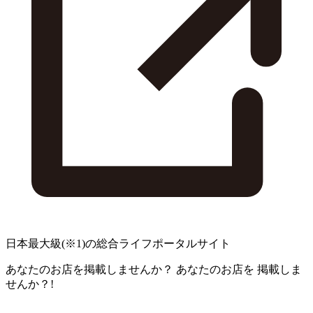
日本最大級
(※1)
の総合ライフポータルサイト
あなたのお店を掲載しませんか？
あなたのお店を
掲載しま
せんか？!