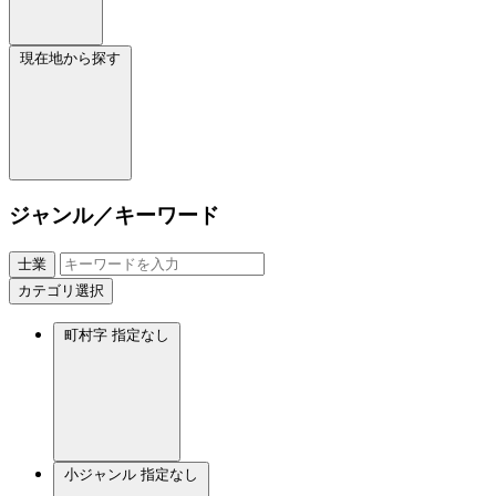
現在地から探す
ジャンル／キーワード
士業
カテゴリ選択
町村字
指定なし
小ジャンル
指定なし