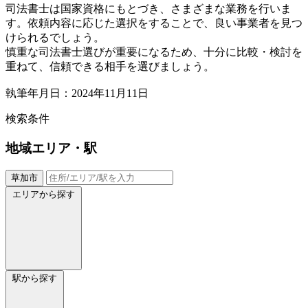
司法書士は国家資格にもとづき、さまざまな業務を行いま
す。依頼内容に応じた選択をすることで、良い事業者を見つ
けられるでしょう。
慎重な司法書士選びが重要になるため、十分に比較・検討を
重ねて、信頼できる相手を選びましょう。
執筆年月日：2024年11月11日
検索条件
地域
エリア・駅
草加市
エリアから探す
駅から探す