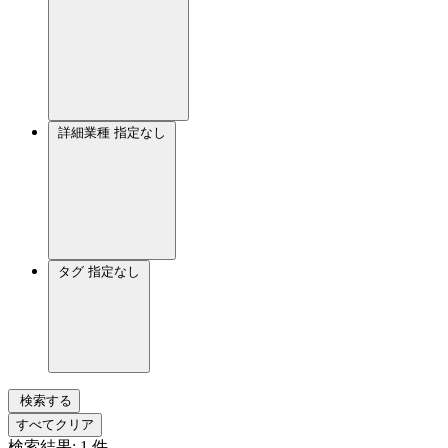
詳細業種
指定なし
タグ
指定なし
検索する
すべてクリア
検索結果:
1
件