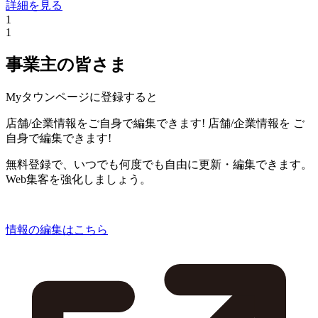
詳細を見る
1
1
事業主の皆さま
Myタウンページに登録すると
店舗/企業情報をご自身で編集できます!
店舗/企業情報を
ご
自身で編集できます!
無料登録で、いつでも何度でも自由に更新・編集できます。
Web集客を強化しましょう。
情報の編集はこちら